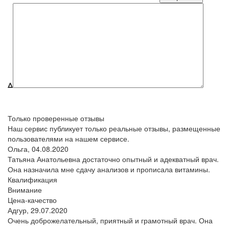
Δ
Только проверенные отзывы
Наш сервис публикует только реальные отзывы, размещенные
пользователями на нашем сервисе.
Ольга,
04.08.2020
Татьяна Анатольевна достаточно опытный и адекватный врач.
Она назначила мне сдачу анализов и прописала витамины.
Квалификация
Внимание
Цена-качество
Адгур,
29.07.2020
Очень доброжелательный, приятный и грамотный врач. Она