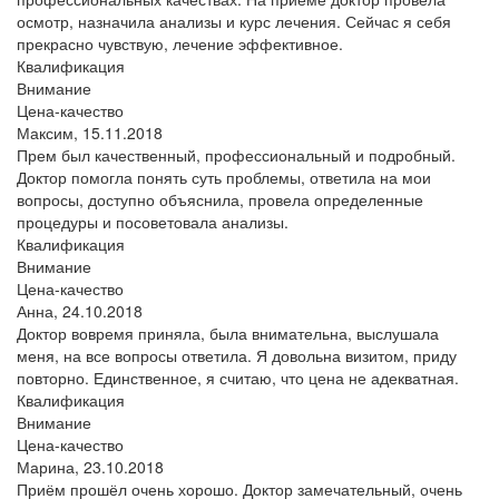
осмотр, назначила анализы и курс лечения. Сейчас я себя
прекрасно чувствую, лечение эффективное.
Квалификация
Внимание
Цена-качество
Максим,
15.11.2018
Прем был качественный, профессиональный и подробный.
Доктор помогла понять суть проблемы, ответила на мои
вопросы, доступно объяснила, провела определенные
процедуры и посоветовала анализы.
Квалификация
Внимание
Цена-качество
Анна,
24.10.2018
Доктор вовремя приняла, была внимательна, выслушала
меня, на все вопросы ответила. Я довольна визитом, приду
повторно. Единственное, я считаю, что цена не адекватная.
Квалификация
Внимание
Цена-качество
Марина,
23.10.2018
Приём прошёл очень хорошо. Доктор замечательный, очень