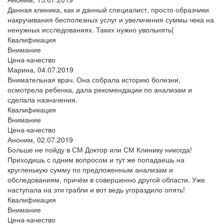
Данная клиника, как и данный специалист, просто образчики
накручивания бесполезных услуг и увеличения суммы чека на
ненужных исследованиях. Таких нужно увольнять(
Квалификация
Внимание
Цена-качество
Марина,
04.07.2019
Внимательная врач. Она собрала историю болезни,
осмотрела ребенка, дала рекомендации по анализам и
сделала назначения.
Квалификация
Внимание
Цена-качество
Аноним,
02.07.2019
Больше не пойду в СМ Доктор или СМ Клинику никогда!
Приходишь с одним вопросом и тут же попадаешь на
кругленькую сумму по предложенным анализам и
обследованиям, причём в совершенно другой области. Уже
наступала на эти грабли и вот ведь угораздило опять!
Квалификация
Внимание
Цена-качество