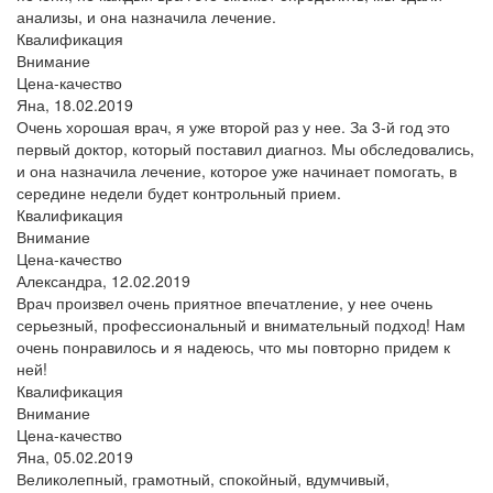
анализы, и она назначила лечение.
Квалификация
Внимание
Цена-качество
Яна,
18.02.2019
Очень хорошая врач, я уже второй раз у нее. За 3-й год это
первый доктор, который поставил диагноз. Мы обследовались,
и она назначила лечение, которое уже начинает помогать, в
середине недели будет контрольный прием.
Квалификация
Внимание
Цена-качество
Александра,
12.02.2019
Врач произвел очень приятное впечатление, у нее очень
серьезный, профессиональный и внимательный подход! Нам
очень понравилось и я надеюсь, что мы повторно придем к
ней!
Квалификация
Внимание
Цена-качество
Яна,
05.02.2019
Великолепный, грамотный, спокойный, вдумчивый,