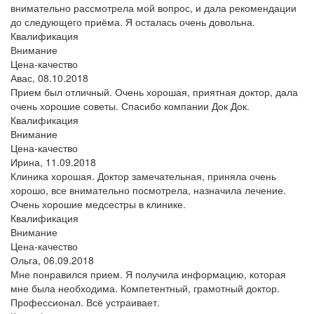
внимательно рассмотрела мой вопрос, и дала рекомендации
до следующего приёма. Я осталась очень довольна.
Квалификация
Внимание
Цена-качество
Авас,
08.10.2018
Прием был отличный. Очень хорошая, приятная доктор, дала
очень хорошие советы. Спасибо компании Док Док.
Квалификация
Внимание
Цена-качество
Ирина,
11.09.2018
Клиника хорошая. Доктор замечательная, приняла очень
хорошо, все внимательно посмотрела, назначила лечение.
Очень хорошие медсестры в клинике.
Квалификация
Внимание
Цена-качество
Ольга,
06.09.2018
Мне понравился прием. Я получила информацию, которая
мне была необходима. Компетентный, грамотный доктор.
Профессионал. Всё устраивает.