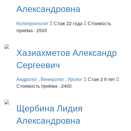
Александровна
Колопроктолог
Стаж 22 года
Стоимость
приёма - 2500
Хазиахметов
Александр
Сергеевич
Андролог
,
Венеролог
,
Уролог
Стаж 2 9 лет
Стоимость приёма - 2400
Щербина
Лидия
Александровна