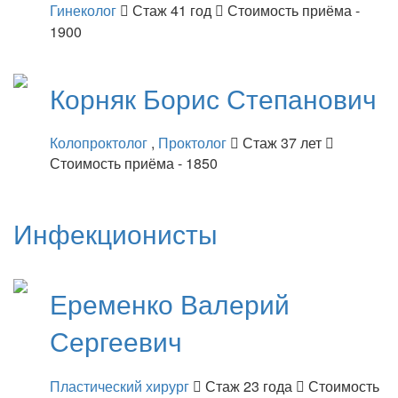
Гинеколог
Стаж 41 год
Стоимость приёма -
1900
Корняк
Борис Степанович
Колопроктолог
,
Проктолог
Стаж 37 лет
Стоимость приёма - 1850
Инфекционисты
Еременко
Валерий
Сергеевич
Пластический хирург
Стаж 23 года
Стоимость