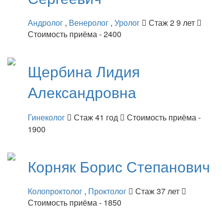
Андролог
,
Венеролог
,
Уролог
Стаж 2 9 лет
Стоимость приёма - 2400
Щербина
Лидия
Александровна
Гинеколог
Стаж 41 год
Стоимость приёма -
1900
Корняк
Борис Степанович
Колопроктолог
,
Проктолог
Стаж 37 лет
Стоимость приёма - 1850