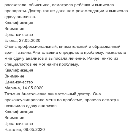
рассказала, обьяснила, осмотрела ребёнка и выписала
препараты. Доктор так же дала нам рекомендации и выписала
сдачу анализов.
Квалификация
Внимание
Цена-качество
Елена,
27.05.2020
Очень профессиональный, внимательный и образованный
врач. Татьяна Анатольевна определила проблему, назначила
мне сдачу анализов и выписала лечение. Ранее, никто из
специалистов не мог найти проблему.
Квалификация
Внимание
Цена-качество
Марина,
14.05.2020
Татьяна Анатольевна внимательный доктор. Она
проконсультировала меня по проблеме, провела осмотр и
назначила сдачу анализов.
Квалификация
Внимание
Цена-качество
Наталия,
09.05.2020