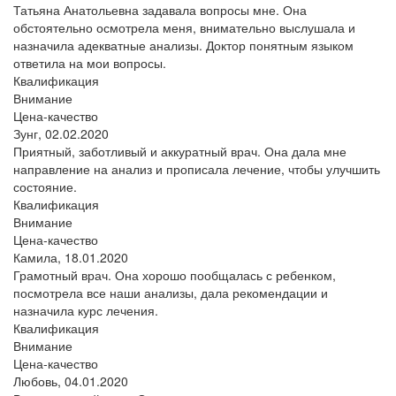
Татьяна Анатольевна задавала вопросы мне. Она
обстоятельно осмотрела меня, внимательно выслушала и
назначила адекватные анализы. Доктор понятным языком
ответила на мои вопросы.
Квалификация
Внимание
Цена-качество
Зунг,
02.02.2020
Приятный, заботливый и аккуратный врач. Она дала мне
направление на анализ и прописала лечение, чтобы улучшить
состояние.
Квалификация
Внимание
Цена-качество
Камила,
18.01.2020
Грамотный врач. Она хорошо пообщалась с ребенком,
посмотрела все наши анализы, дала рекомендации и
назначила курс лечения.
Квалификация
Внимание
Цена-качество
Любовь,
04.01.2020