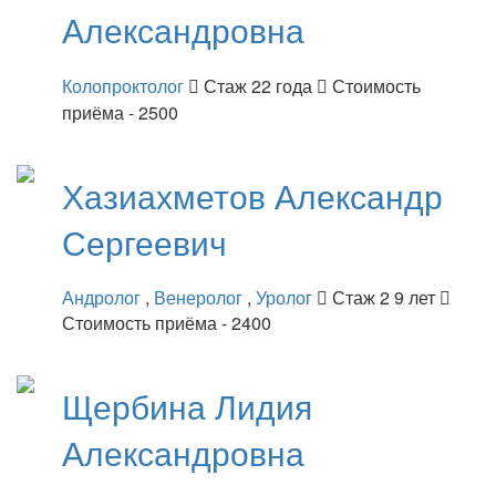
Александровна
Колопроктолог
Стаж 22 года
Стоимость
приёма - 2500
Хазиахметов
Александр
Сергеевич
Андролог
,
Венеролог
,
Уролог
Стаж 2 9 лет
Стоимость приёма - 2400
Щербина
Лидия
Александровна