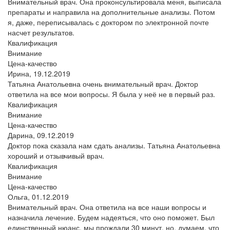
Внимательный врач. Она проконсультировала меня, выписала
препараты и направила на дополнительные анализы. Потом
я, даже, переписывалась с доктором по электронной почте
насчет результатов.
Квалификация
Внимание
Цена-качество
Ирина,
19.12.2019
Татьяна Анатольевна очень внимательный врач. Доктор
ответила на все мои вопросы. Я была у неё не в первый раз.
Квалификация
Внимание
Цена-качество
Дарина,
09.12.2019
Доктор пока сказала нам сдать анализы. Татьяна Анатольевна
хороший и отзывчивый врач.
Квалификация
Внимание
Цена-качество
Ольга,
01.12.2019
Внимательный врач. Она ответила на все наши вопросы и
назначила лечение. Будем надеяться, что оно поможет. Был
единственный нюанс, мы прождали 30 минут, но, думаем, что