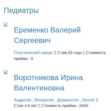
Педиатры
Еременко
Валерий
Сергеевич
Пластический хирург
Стаж 23 года
Стоимость
приёма - 0
Воротникова
Ирина
Валентиновна
Андролог
,
Венеролог
,
Дерматолог
,
Уролог
Стаж 4 6 лет
Стоимость приёма - 2400