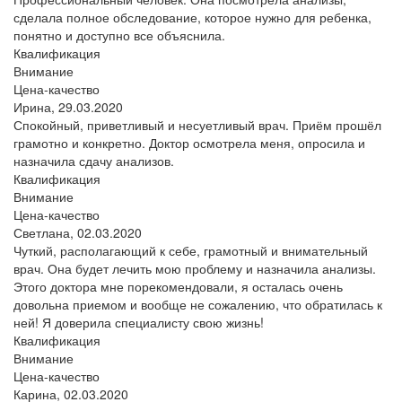
сделала полное обследование, которое нужно для ребенка,
понятно и доступно все объяснила.
Квалификация
Внимание
Цена-качество
Ирина,
29.03.2020
Спокойный, приветливый и несуетливый врач. Приём прошёл
грамотно и конкретно. Доктор осмотрела меня, опросила и
назначила сдачу анализов.
Квалификация
Внимание
Цена-качество
Светлана,
02.03.2020
Чуткий, располагающий к себе, грамотный и внимательный
врач. Она будет лечить мою проблему и назначила анализы.
Этого доктора мне порекомендовали, я осталась очень
довольна приемом и вообще не сожалению, что обратилась к
ней! Я доверила специалисту свою жизнь!
Квалификация
Внимание
Цена-качество
Карина,
02.03.2020