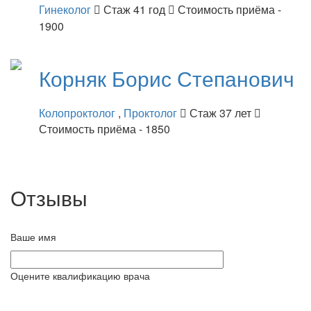
Гинеколог
Стаж 41 год
Стоимость приёма -
1900
Корняк
Борис Степанович
Колопроктолог
,
Проктолог
Стаж 37 лет
Стоимость приёма - 1850
Отзывы
Ваше имя
Оцените квалификацию врача