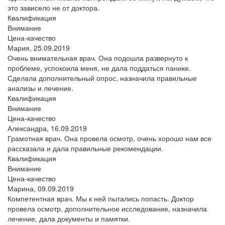
это зависело не от доктора.
Квалификация
Внимание
Цена-качество
Мария,
25.09.2019
Очень внимательная врач. Она подошла развернуто к
проблеме, успокоила меня, не дала поддаться панике.
Сделала дополнительный опрос, назначила правильные
анализы и лечение.
Квалификация
Внимание
Цена-качество
Александра,
16.09.2019
Грамотная врач. Она провела осмотр, очень хорошо нам все
рассказала и дала правильные рекомендации.
Квалификация
Внимание
Цена-качество
Марина,
09.09.2019
Компетентная врач. Мы к ней пытались попасть. Доктор
провела осмотр, дополнительное исследование, назначила
лечение, дала документы и памятки.