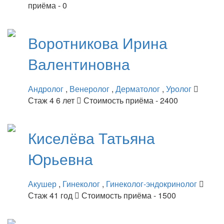
приёма - 0
Воротникова
Ирина
Валентиновна
Андролог
,
Венеролог
,
Дерматолог
,
Уролог
Стаж 4 6 лет
Стоимость приёма - 2400
Киселёва
Татьяна
Юрьевна
Акушер
,
Гинеколог
,
Гинеколог-эндокринолог
Стаж 41 год
Стоимость приёма - 1500