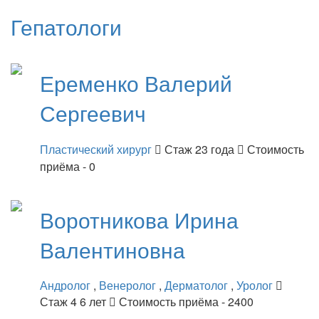
Гепатологи
Еременко
Валерий
Сергеевич
Пластический хирург
Стаж 23 года
Стоимость
приёма - 0
Воротникова
Ирина
Валентиновна
Андролог
,
Венеролог
,
Дерматолог
,
Уролог
Стаж 4 6 лет
Стоимость приёма - 2400