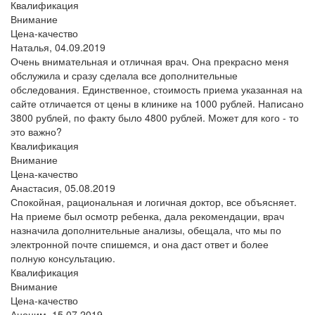
Квалификация
Внимание
Цена-качество
Наталья,
04.09.2019
Очень внимательная и отличная врач. Она прекрасно меня
обслужила и сразу сделала все дополнительные
обследования. Единственное, стоимость приема указанная на
сайте отличается от цены в клинике на 1000 рублей. Написано
3800 рублей, по факту было 4800 рублей. Может для кого - то
это важно?
Квалификация
Внимание
Цена-качество
Анастасия,
05.08.2019
Спокойная, рациональная и логичная доктор, все объясняет.
На приеме был осмотр ребенка, дала рекомендации, врач
назначила дополнительные анализы, обещала, что мы по
электронной почте спишемся, и она даст ответ и более
полную консультацию.
Квалификация
Внимание
Цена-качество
Аноним,
15.07.2019