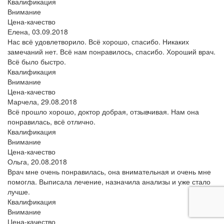
Квалификация
Внимание
Цена-качество
Елена,
03.09.2018
Нас всё удовлетворило. Всё хорошо, спасибо. Никаких
замечаний нет. Всё нам понравилось, спасибо. Хороший врач.
Всё было быстро.
Квалификация
Внимание
Цена-качество
Марчела,
29.08.2018
Всё прошло хорошо, доктор добрая, отзывчивая. Нам она
понравилась, всё отлично.
Квалификация
Внимание
Цена-качество
Ольга,
20.08.2018
Врач мне очень понравилась, она внимательная и очень мне
помогла. Выписала лечение, назначила анализы и уже стало
лучше.
Квалификация
Внимание
Цена-качество