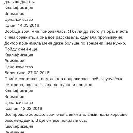
дальше делать.
Квалификация
Внимание
Цена-качество
Юлия,
14.03.2018
Вообще врач мне понравилась. Я была до этого у Лора, и есть
с чем сравнить, а она всё рассказала, сделала промывание.
Доктор принимала меня даже больше по времени чем нужно.
Пойду к ней ещё.
Квалификация
Внимание
Цена-качество
Валентина,
27.02.2018
Приём состоялся, нам доктор понравилась, всё скрупулёзно
смотрела, рассказывала доступно и понятно.
Квалификация
Внимание
Цена-качество
Ксения,
12.02.2018
Всё прошло хорошо, врач очень внимательный, дала хорошие
рекомендации. В целом всё понравилось.
Квалификация
Внимание