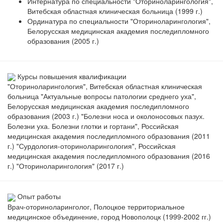
Интернатура по специальности "Оториноларингология",
Витебская областная клиническая больница (1999 г.)
Ординатура по специальности "Оториноларингология",
Белорусская медицинская академия последипломного
образования (2005 г.)
Курсы повышения квалификации
"Оториноларингология", Витебская областная клиническая
больница "Актуальные вопросы патологии среднего уха",
Белорусская медицинская академия последипломного
образования (2003 г.) "Болезни носа и околоносовых пазух.
Болезни уха. Болезни глотки и гортани", Российская
медицинская академия последипломного образования (2011
г.) "Сурдология-оториноларингология", Российская
медицинская академия последипломного образования (2016
г.) "Оториноларингология" (2017 г.)
Опыт работы
Врач-оториноларинголог, Полоцкое территориальное
медицинское объединение, город Новополоцк (1999-2002 гг.)