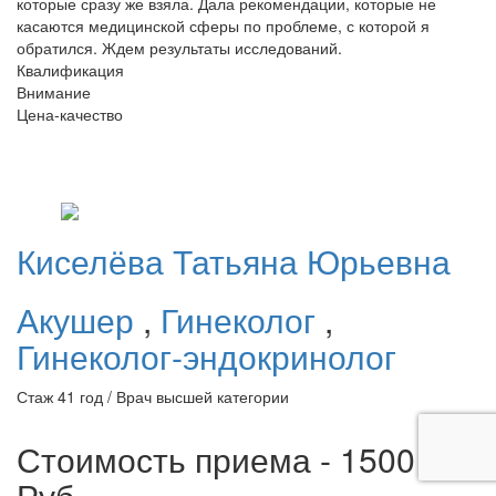
которые сразу же взяла. Дала рекомендации, которые не
касаются медицинской сферы по проблеме, с которой я
обратился. Ждем результаты исследований.
Квалификация
Внимание
Цена-качество
Киселёва
Татьяна Юрьевна
Акушер
,
Гинеколог
,
Гинеколог-эндокринолог
Стаж 41 год / Врач высшей категории
Стоимость приема - 1500
Руб