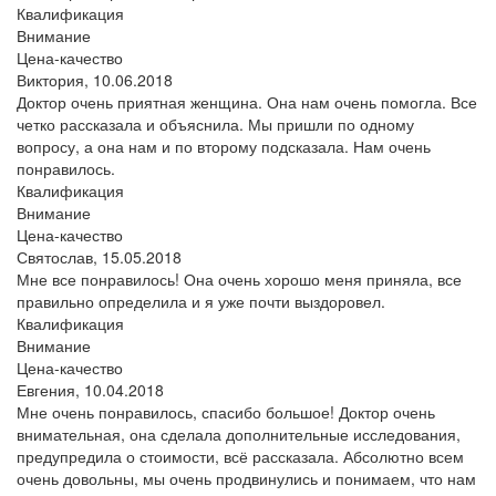
Квалификация
Внимание
Цена-качество
Виктория,
10.06.2018
Доктор очень приятная женщина. Она нам очень помогла. Все
четко рассказала и объяснила. Мы пришли по одному
вопросу, а она нам и по второму подсказала. Нам очень
понравилось.
Квалификация
Внимание
Цена-качество
Святослав,
15.05.2018
Мне все понравилось! Она очень хорошо меня приняла, все
правильно определила и я уже почти выздоровел.
Квалификация
Внимание
Цена-качество
Евгения,
10.04.2018
Мне очень понравилось, спасибо большое! Доктор очень
внимательная, она сделала дополнительные исследования,
предупредила о стоимости, всё рассказала. Абсолютно всем
очень довольны, мы очень продвинулись и понимаем, что нам