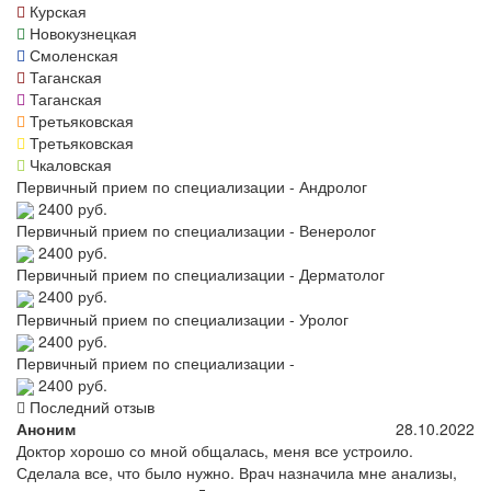
Курская
Новокузнецкая
Смоленская
Таганская
Таганская
Третьяковская
Третьяковская
Чкаловская
Первичный прием по специализации - Андролог
2400 руб.
Первичный прием по специализации - Венеролог
2400 руб.
Первичный прием по специализации - Дерматолог
2400 руб.
Первичный прием по специализации - Уролог
2400 руб.
Первичный прием по специализации -
2400 руб.
Последний отзыв
Аноним
28.10.2022
Доктор хорошо со мной общалась, меня все устроило.
Сделала все, что было нужно. Врач назначила мне анализы,