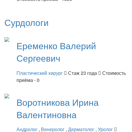
Сурдологи
Еременко
Валерий
Сергеевич
Пластический хирург
Стаж 23 года
Стоимость
приёма - 0
Воротникова
Ирина
Валентиновна
Андролог
,
Венеролог
,
Дерматолог
,
Уролог