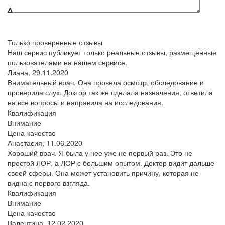
Δ
Только проверенные отзывы
Наш сервис публикует только реальные отзывы, размещенные
пользователями на нашем сервисе.
Лиана,
29.11.2020
Внимательный врач. Она провела осмотр, обследование и
проверила слух. Доктор так же сделала назначения, ответила
на все вопросы и направила на исследования.
Квалификация
Внимание
Цена-качество
Анастасия,
11.06.2020
Хороший врач. Я была у нее уже не первый раз. Это не
простой ЛОР, а ЛОР с большим опытом. Доктор видит дальше
своей сферы. Она может установить причину, которая не
видна с первого взгляда.
Квалификация
Внимание
Цена-качество
Валентина,
12.02.2020