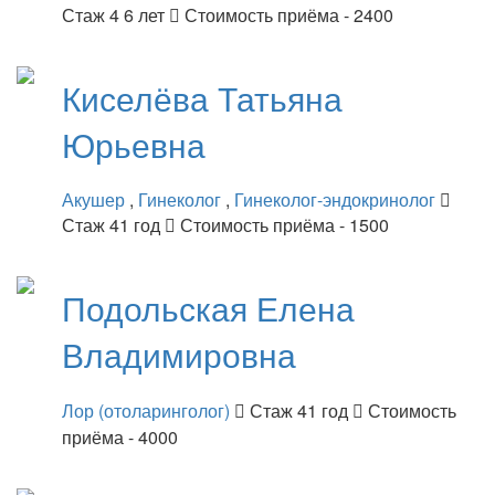
Стаж 4 6 лет
Стоимость приёма - 2400
Киселёва
Татьяна
Юрьевна
Акушер
,
Гинеколог
,
Гинеколог-эндокринолог
Стаж 41 год
Стоимость приёма - 1500
Подольская
Елена
Владимировна
Лор (отоларинголог)
Стаж 41 год
Стоимость
приёма - 4000