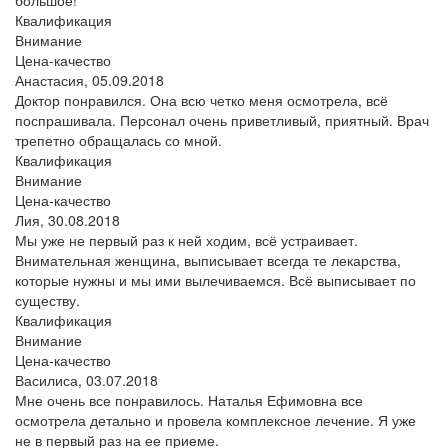
Квалификация
Внимание
Цена-качество
Анастасия,
05.09.2018
Доктор понравился. Она всю четко меня осмотрела, всё
поспрашивала. Персонал очень приветливый, приятный. Врач
трепетно обращалась со мной.
Квалификация
Внимание
Цена-качество
Лия,
30.08.2018
Мы уже не первый раз к ней ходим, всё устраивает.
Внимательная женщина, выписывает всегда те лекарства,
которые нужны и мы ими вылечиваемся. Всё выписывает по
существу.
Квалификация
Внимание
Цена-качество
Василиса,
03.07.2018
Мне очень все понравилось. Наталья Ефимовна все
осмотрела детально и провела комплексное лечение. Я уже
не в первый раз на ее приеме.