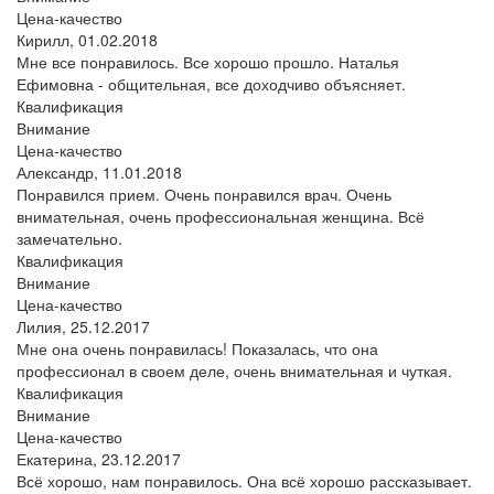
Цена-качество
Кирилл,
01.02.2018
Мне все понравилось. Все хорошо прошло. Наталья
Ефимовна - общительная, все доходчиво объясняет.
Квалификация
Внимание
Цена-качество
Александр,
11.01.2018
Понравился прием. Очень понравился врач. Очень
внимательная, очень профессиональная женщина. Всё
замечательно.
Квалификация
Внимание
Цена-качество
Лилия,
25.12.2017
Мне она очень понравилась! Показалась, что она
профессионал в своем деле, очень внимательная и чуткая.
Квалификация
Внимание
Цена-качество
Екатерина,
23.12.2017
Всё хорошо, нам понравилось. Она всё хорошо рассказывает.