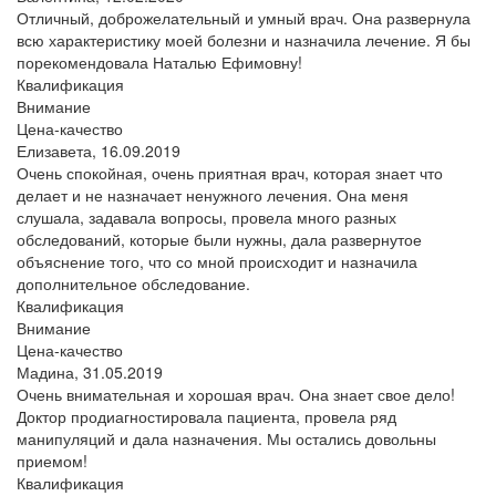
Отличный, доброжелательный и умный врач. Она развернула
всю характеристику моей болезни и назначила лечение. Я бы
порекомендовала Наталью Ефимовну!
Квалификация
Внимание
Цена-качество
Елизавета,
16.09.2019
Очень спокойная, очень приятная врач, которая знает что
делает и не назначает ненужного лечения. Она меня
слушала, задавала вопросы, провела много разных
обследований, которые были нужны, дала развернутое
объяснение того, что со мной происходит и назначила
дополнительное обследование.
Квалификация
Внимание
Цена-качество
Мадина,
31.05.2019
Очень внимательная и хорошая врач. Она знает свое дело!
Доктор продиагностировала пациента, провела ряд
манипуляций и дала назначения. Мы остались довольны
приемом!
Квалификация