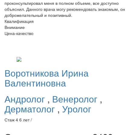
проконсультировал меня в полном объеме, все доступно
объяснил. Данного врача могу рекомендовать знакомым, он
доброжелательный и позитивный.
Квалификация
Внимание
Цена-качество
Воротникова
Ирина
Валентиновна
Андролог
,
Венеролог
,
Дерматолог
,
Уролог
Стаж 4 6 лет /