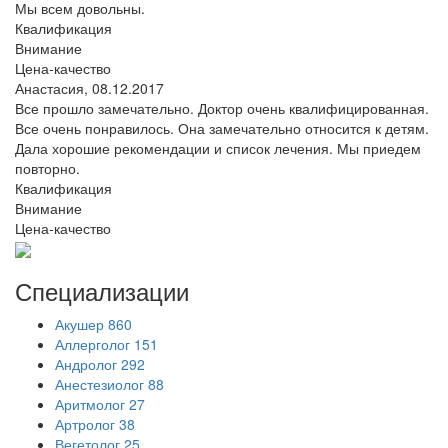
Мы всем довольны.
Квалификация
Внимание
Цена-качество
Анастасия,
08.12.2017
Все прошло замечательно. Доктор очень квалифицированная.
Все очень понравилось. Она замечательно относится к детям.
Дала хорошие рекомендации и список лечения. Мы приедем
повторно.
Квалификация
Внимание
Цена-качество
Специализации
Акушер
860
Аллерголог
151
Андролог
292
Анестезиолог
88
Аритмолог
27
Артролог
38
Вегетолог
25