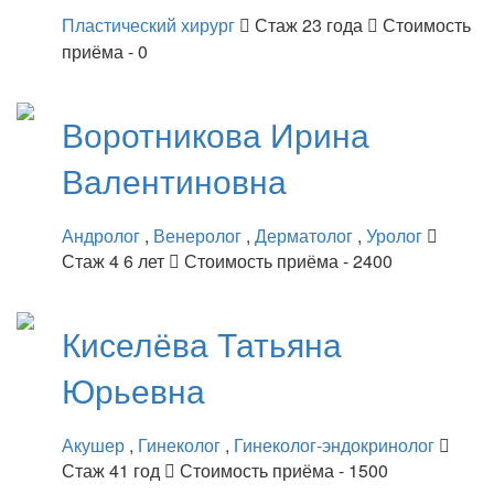
Пластический хирург
Стаж 23 года
Стоимость
приёма - 0
Воротникова
Ирина
Валентиновна
Андролог
,
Венеролог
,
Дерматолог
,
Уролог
Стаж 4 6 лет
Стоимость приёма - 2400
Киселёва
Татьяна
Юрьевна
Акушер
,
Гинеколог
,
Гинеколог-эндокринолог
Стаж 41 год
Стоимость приёма - 1500