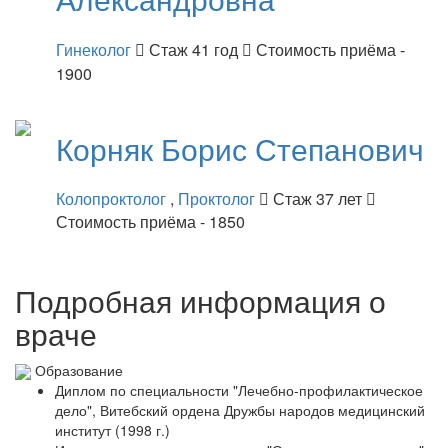
Гинеколог
Стаж 41 год
Стоимость приёма -
1900
Корняк
Борис Степанович
Колопроктолог
,
Проктолог
Стаж 37 лет
Стоимость приёма - 1850
Подробная информация о
враче
Образование
Диплом по специальности "Лечебно-профилактическое
дело", Витебский ордена Дружбы народов медицинский
институт (1998 г.)