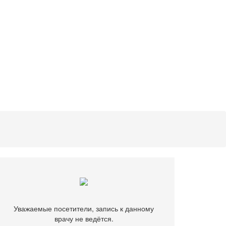
Уважаемые посетители, запись к данному
врачу не ведётся.