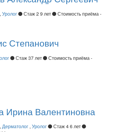
,
Уролог
Стаж 2 9 лет
Стоимость приёма -
ис Степанович
олог
Стаж 37 лет
Стоимость приёма -
ва
Ирина Валентиновна
,
Дерматолог
,
Уролог
Стаж 4 6 лет