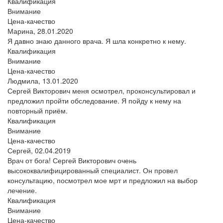
Квалификация
Внимание
Цена-качество
Марина,
28.01.2020
Я давно знаю данного врача. Я шла конкретно к нему.
Квалификация
Внимание
Цена-качество
Людмила,
13.01.2020
Сергей Викторович меня осмотрел, проконсультировал и
предложил пройти обследование. Я пойду к нему на
повторный приём.
Квалификация
Внимание
Цена-качество
Сергей,
02.04.2019
Врач от бога! Сергей Викторович очень
высококвалифицированный специалист. Он провел
консультацию, посмотрел мое мрт и предложил на выбор
лечение.
Квалификация
Внимание
Цена-качество