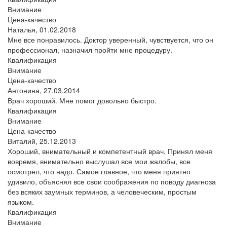
Внимание
Цена-качество
Наталья,
01.02.2018
Мне все понравилось. Доктор уверенный, чувствуется, что он
профессионал, назначил пройти мне процедуру.
Квалификация
Внимание
Цена-качество
Антонина,
27.03.2014
Врач хороший. Мне помог довольно быстро.
Квалификация
Внимание
Цена-качество
Виталий,
25.12.2013
Хороший, внимательный и компетентный врач. Принял меня
вовремя, внимательно выслушал все мои жалобы, все
осмотрел, что надо. Самое главное, что меня приятно
удивило, объяснял все свои соображения по поводу диагноза
без всяких заумных терминов, а человеческим, простым
языком.
Квалификация
Внимание