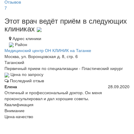
Отзывов
7
Этот врач ведёт приём в следующих
клиниках
Адрес клиники
Район
Медицинский центр ОН КЛИНИК на Таганке
Москва, ул. Воронцовская д. 8, стр. 6
Таганский
Первичный прием по специализации - Пластический хирург
Цена по запросу
Последний отзыв
Елена
28.09.2020
Отличный и профессиональный доктор. Он меня
проконсультировал и дал хорошие советы.
Квалификация
Внимание
Цена-качество