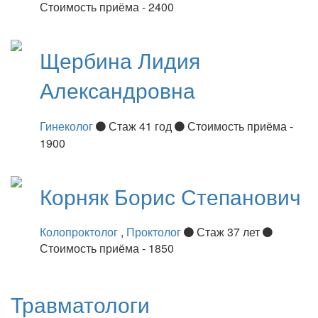
Стоимость приёма - 2400
Щербина
Лидия
Александровна
Гинеколог
Стаж 41 год
Стоимость приёма -
1900
Корняк
Борис Степанович
Колопроктолог
,
Проктолог
Стаж 37 лет
Стоимость приёма - 1850
Травматологи