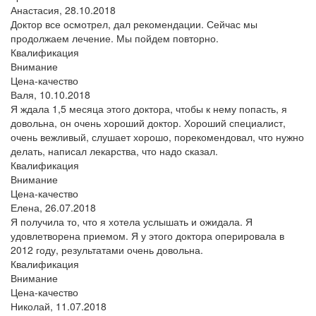
Анастасия,
28.10.2018
Доктор все осмотрел, дал рекомендации. Сейчас мы
продолжаем лечение. Мы пойдем повторно.
Квалификация
Внимание
Цена-качество
Валя,
10.10.2018
Я ждала 1,5 месяца этого доктора, чтобы к нему попасть, я
довольна, он очень хороший доктор. Хороший специалист,
очень вежливый, слушает хорошо, порекомендовал, что нужно
делать, написал лекарства, что надо сказал.
Квалификация
Внимание
Цена-качество
Елена,
26.07.2018
Я получила то, что я хотела услышать и ожидала. Я
удовлетворена приемом. Я у этого доктора оперировала в
2012 году, результатами очень довольна.
Квалификация
Внимание
Цена-качество
Николай,
11.07.2018