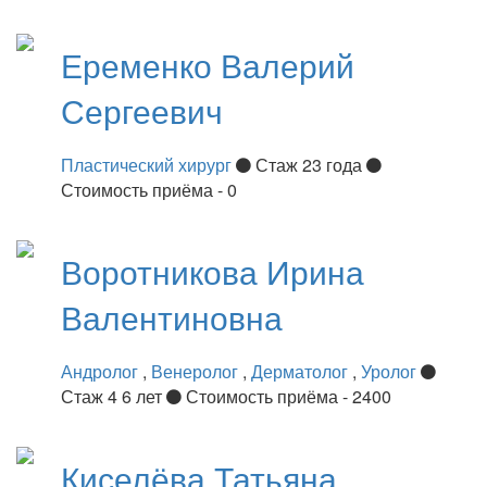
Еременко
Валерий
Сергеевич
Пластический хирург
Стаж 23 года
Стоимость приёма - 0
Воротникова
Ирина
Валентиновна
Андролог
,
Венеролог
,
Дерматолог
,
Уролог
Стаж 4 6 лет
Стоимость приёма - 2400
Киселёва
Татьяна