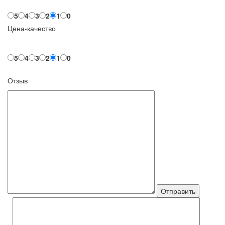
5
4
3
2
1
0
Цена-качество
5
4
3
2
1
0
Отзыв