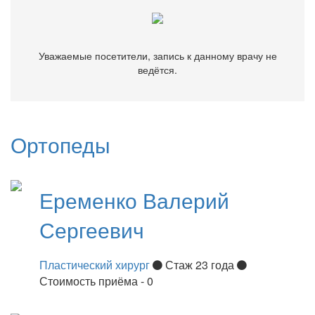
Уважаемые посетители, запись к данному врачу не
ведётся.
Ортопеды
Еременко
Валерий
Сергеевич
Пластический хирург
Стаж 23 года
Стоимость приёма - 0