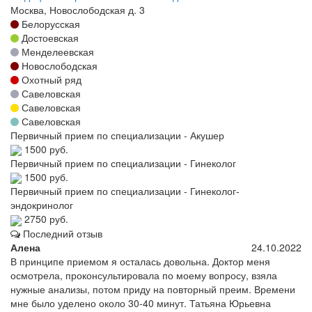
Москва, Новослободская д. 3
Белорусская
Достоевская
Менделеевская
Новослободская
Охотный ряд
Савеловская
Савеловская
Савеловская
Первичный прием по специализации - Акушер
1500 руб.
Первичный прием по специализации - Гинеколог
1500 руб.
Первичный прием по специализации - Гинеколог-
эндокринолог
2750 руб.
Последний отзыв
Алена
24.10.2022
В принципе приемом я осталась довольна. Доктор меня
осмотрела, проконсультировала по моему вопросу, взяла
нужные анализы, потом приду на повторный преим. Времени
мне было уделено около 30-40 минут. Татьяна Юрьевна