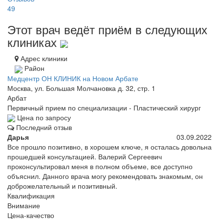
49
Этот врач ведёт приём в следующих
клиниках
Адрес клиники
Район
Медцентр ОН КЛИНИК на Новом Арбате
Москва, ул. Большая Молчановка д. 32, стр. 1
Арбат
Первичный прием по специализации - Пластический хирург
Цена по запросу
Последний отзыв
Дарья
03.09.2022
Все прошло позитивно, в хорошем ключе, я осталась довольна
прошедшей консультацией. Валерий Сергеевич
проконсультировал меня в полном объеме, все доступно
объяснил. Данного врача могу рекомендовать знакомым, он
доброжелательный и позитивный.
Квалификация
Внимание
Цена-качество