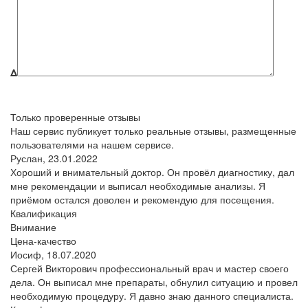
Δ
Только проверенные отзывы
Наш сервис публикует только реальные отзывы, размещенные
пользователями на нашем сервисе.
Руслан,
23.01.2022
Хороший и внимательный доктор. Он провёл диагностику, дал
мне рекомендации и выписал необходимые анализы. Я
приёмом остался доволен и рекомендую для посещения.
Квалификация
Внимание
Цена-качество
Иосиф,
18.07.2020
Сергей Викторович профессиональный врач и мастер своего
дела. Он выписал мне препараты, обнулил ситуацию и провел
необходимую процедуру. Я давно знаю данного специалиста.