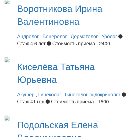
Воротникова
Ирина
Валентиновна
Андролог
,
Венеролог
,
Дерматолог
,
Уролог
Стаж 4 6 лет
Стоимость приёма - 2400
Киселёва
Татьяна
Юрьевна
Акушер
,
Гинеколог
,
Гинеколог-эндокринолог
Стаж 41 год
Стоимость приёма - 1500
Подольская
Елена