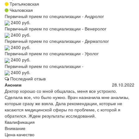
Третьяковская
Чкаловская
Первичный прием по специализации - Андролог
2400 руб.
Первичный прием по специализации - Венеролог
2400 руб.
Первичный прием по специализации - Дерматолог
2400 руб.
Первичный прием по специализации - Уролог
2400 руб.
Первичный прием по специализации -
2400 руб.
Последний отзыв
Аноним
28.10.2022
Доктор хорошо со мной общалась, меня все устроило.
Сделала все, что было нужно. Врач назначила мне анализы,
которые сразу же взяла. Дала рекомендации, которые не
касаются медицинской сферы по проблеме, с которой я
обратился. Ждем результаты исследований.
Квалификация
Внимание
Цена-качество