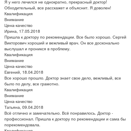
Я у него лечился не однократно, прекрасный доктор!
Обходительный, все расскажет и объяснит. Я доволен!
Квалификация
Внимание
Цена-качество
Ирина,
17.05.2018
Пришла к доктору по рекомендации. Все было хорошо. Сергей
Викторович хороший и вежливый врач. Он все досконально
выслушал и проникся в проблему.
Квалификация
Внимание
Цена-качество
Евгений,
18.04.2018
Все хорошо прошло. Доктор знает свое дело, вежливый, все
было по делу, все грамотно.
Квалификация
Внимание
Цена-качество
Татьяна,
09.04.2018
Всё отлично и замечательно. Всё понравилось. Доктор -
профессионал. Пришла к доктору по рекомендации и сама бы
порекомендовала.
Квалификация