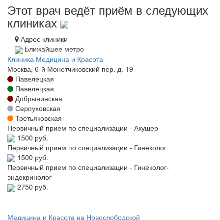
Этот врач ведёт приём в следующих
клиниках
Адрес клиники
Ближайшее метро
Клиника Медицина и Красота
Москва, 6-й Монетчиковский пер. д. 19
Павелецкая
Павелецкая
Добрынинская
Серпуховская
Третьяковская
Первичный прием по специализации - Акушер
1500 руб.
Первичный прием по специализации - Гинеколог
1500 руб.
Первичный прием по специализации - Гинеколог-
эндокринолог
2750 руб.
Медицина и Красота на Новослободской