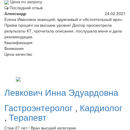
Цена по запросу
Последний отзыв
Александр
24.02.2021
Елена Ивановна знающий, вдумчивый и обстоятельный врач.
Приём прошёл на высшем уровне! Доктор просмотрела
результаты КТ, прочитала описания, послушала меня и дала
рекомендации.
Квалификация
Внимание
Цена-качество
Левкович
Инна Эдуардовна
Гастроэнтеролог
,
Кардиолог
,
Терапевт
Стаж 27 лет / Врач высшей категории