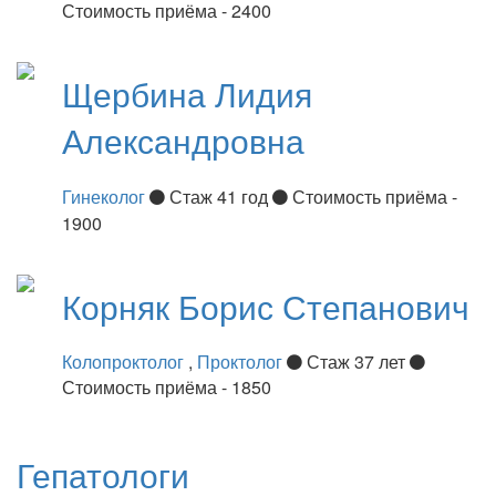
Стоимость приёма - 2400
Щербина
Лидия
Александровна
Гинеколог
Стаж 41 год
Стоимость приёма -
1900
Корняк
Борис Степанович
Колопроктолог
,
Проктолог
Стаж 37 лет
Стоимость приёма - 1850
Гепатологи