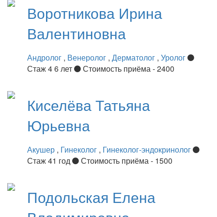
Воротникова
Ирина
Валентиновна
Андролог
,
Венеролог
,
Дерматолог
,
Уролог
Стаж 4 6 лет
Стоимость приёма - 2400
Киселёва
Татьяна
Юрьевна
Акушер
,
Гинеколог
,
Гинеколог-эндокринолог
Стаж 41 год
Стоимость приёма - 1500
Подольская
Елена