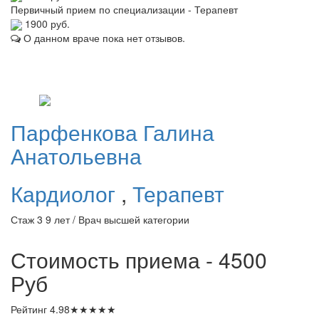
Первичный прием по специализации - Терапевт
1900 руб.
О данном враче пока нет отзывов.
Парфенкова
Галина
Анатольевна
Кардиолог
,
Терапевт
Стаж 3 9 лет / Врач высшей категории
Стоимость приема - 4500
Руб
Рейтинг
4.98
★
★
★
★
★