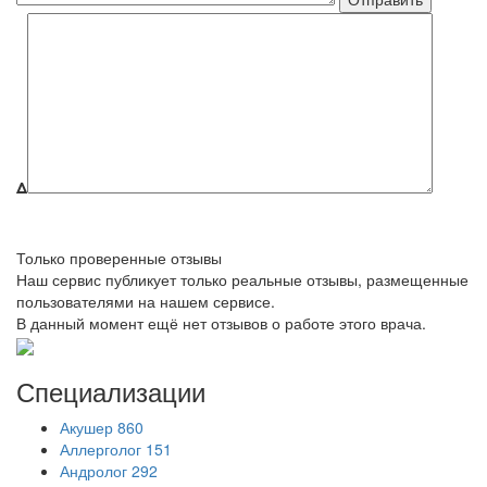
Δ
Только проверенные отзывы
Наш сервис публикует только реальные отзывы, размещенные
пользователями на нашем сервисе.
В данный момент ещё нет отзывов о работе этого врача.
Специализации
Акушер
860
Аллерголог
151
Андролог
292