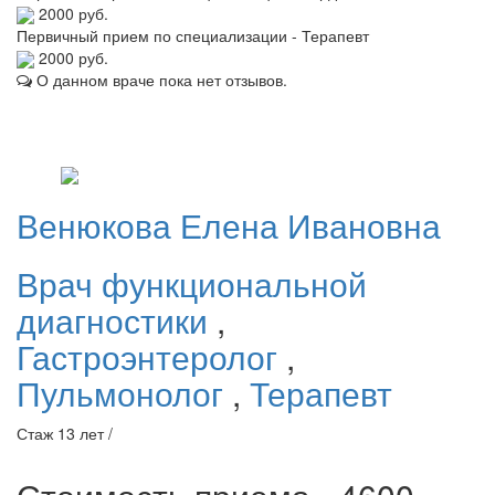
2000 руб.
Первичный прием по специализации - Терапевт
2000 руб.
О данном враче пока нет отзывов.
Венюкова
Елена Ивановна
Врач функциональной
диагностики
,
Гастроэнтеролог
,
Пульмонолог
,
Терапевт
Стаж 13 лет /