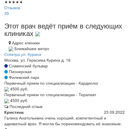
★
★
★
★
★
Отзывов
35
Этот врач ведёт приём в следующих
клиниках
Адрес клиники
Ближайшее метро
Спектра ул. Курина
Москва, ул. Герасима Курина д. 16
Славянский бульвар
Пионерская
Филевский парк
Первичный прием по специализации - Кардиолог
4500 руб.
Первичный прием по специализации - Терапевт
4500 руб.
Последний отзыв
Кристина
23.09.2022
Галина Анатольевна очень хороший, компетентный и
адекватный врач. Я могла бы порекомендовать её знакомым.