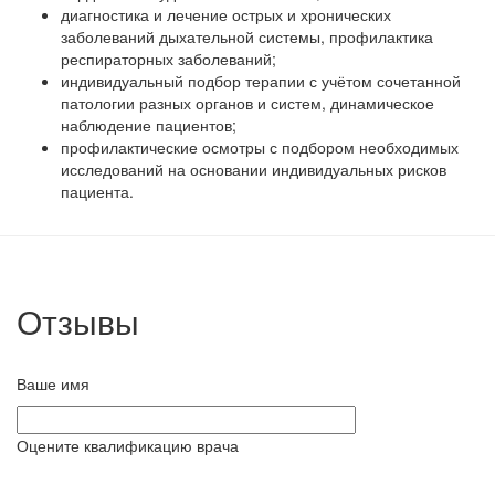
диагностика и лечение острых и хронических
заболеваний дыхательной системы, профилактика
респираторных заболеваний;
индивидуальный подбор терапии с учётом сочетанной
патологии разных органов и систем, динамическое
наблюдение пациентов;
профилактические осмотры с подбором необходимых
исследований на основании индивидуальных рисков
пациента.
Отзывы
Ваше имя
Оцените квалификацию врача