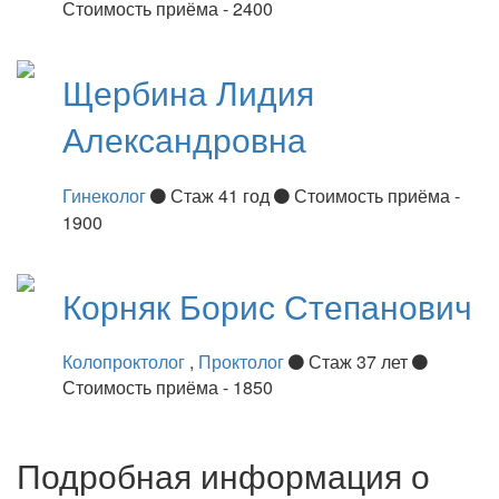
Стоимость приёма - 2400
Щербина
Лидия
Александровна
Гинеколог
Стаж 41 год
Стоимость приёма -
1900
Корняк
Борис Степанович
Колопроктолог
,
Проктолог
Стаж 37 лет
Стоимость приёма - 1850
Подробная информация о