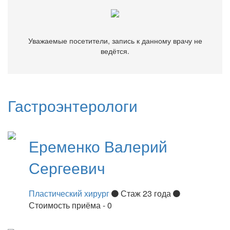
Уважаемые посетители, запись к данному врачу не
ведётся.
Гастроэнтерологи
Еременко
Валерий
Сергеевич
Пластический хирург
Стаж 23 года
Стоимость приёма - 0