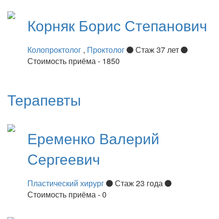
Корняк
Борис Степанович
Колопроктолог
,
Проктолог
Стаж 37 лет
Стоимость приёма - 1850
Терапевты
Еременко
Валерий
Сергеевич
Пластический хирург
Стаж 23 года
Стоимость приёма - 0