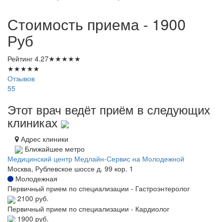
Стоимость приема - 1900
Руб
Рейтинг
4.27
★
★
★
★
★
★
★
★
★
★
Отзывов
55
Этот врач ведёт приём в следующих
клиниках
Адрес клиники
Ближайшее метро
Медицинский центр Медлайн-Сервис на Молодежной
Москва, Рублевское шоссе д. 99 кор. 1
Молодежная
Первичный прием по специализации - Гастроэнтеролог
2100 руб.
Первичный прием по специализации - Кардиолог
1900 руб.