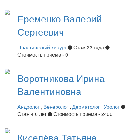
Еременко
Валерий
Сергеевич
Пластический хирург
Стаж 23 года
Стоимость приёма - 0
Воротникова
Ирина
Валентиновна
Андролог
,
Венеролог
,
Дерматолог
,
Уролог
Стаж 4 6 лет
Стоимость приёма - 2400
Киселёва
Татьяна