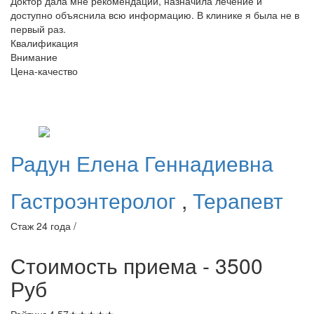
Доктор дала мне рекомендации, назначила лечение и
доступно объяснила всю информацию. В клинике я была не в
первый раз.
Квалификация
Внимание
Цена-качество
Радун
Елена Геннадиевна
Гастроэнтеролог
,
Терапевт
Стаж 24 года /
Стоимость приема - 3500
Руб