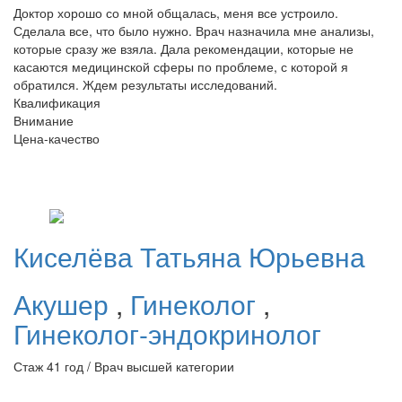
Доктор хорошо со мной общалась, меня все устроило.
Сделала все, что было нужно. Врач назначила мне анализы,
которые сразу же взяла. Дала рекомендации, которые не
касаются медицинской сферы по проблеме, с которой я
обратился. Ждем результаты исследований.
Квалификация
Внимание
Цена-качество
Киселёва
Татьяна Юрьевна
Акушер
,
Гинеколог
,
Гинеколог-эндокринолог
Стаж 41 год / Врач высшей категории