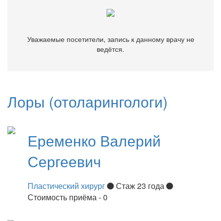
Уважаемые посетители, запись к данному врачу не
ведётся.
Лоры (отоларингологи)
Еременко
Валерий
Сергеевич
Пластический хирург
Стаж 23 года
Стоимость приёма - 0