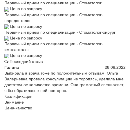
Первичный прием по специализации - Стоматолог
Цена по запросу
Первичный прием по специализации - Стоматолог-
пародонтолог
Цена по запросу
Первичный прием по специализации - Стоматолог-хирург
Цена по запросу
Первичный прием по специализации - Стоматолог-
имплантолог
Цена по запросу
Последний отзыв
Галина
28.06.2022
Выбирала я врача тоже по положительным отзывам. Ольга
Валериевна провела консультацию не торопясь, уделила мне
достаточное количество времени. Она грамотный специалист,
я бы обратилась к ней повторно.
Квалификация
Внимание
Цена-качество