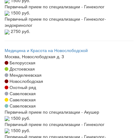
1500 руб.
Первичный прием по специализации - Гинеколог
1500 руб.
Первичный прием по специализации - Гинеколог-
эндокринолог
2750 руб.
Медицина и Красота на Новослободской
Москва, Новослободская д. 3
Белорусская
Достоевская
Менделеевская
Новослободская
Охотный ряд
Савеловская
Савеловская
Савеловская
Первичный прием по специализации - Акушер
1500 руб.
Первичный прием по специализации - Гинеколог
1500 руб.
Первичный прием по специализации - Гинеколог-