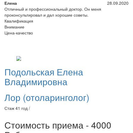
Елена
28.09.2020
Отличный и профессиональный доктор. Он меня
проконсультировал и дал хорошие советы.
Квалификация
Внимание
Цена-качество
Подольская
Елена
Владимировна
Лор (отоларинголог)
Стаж 41 год /
Стоимость приема - 4000