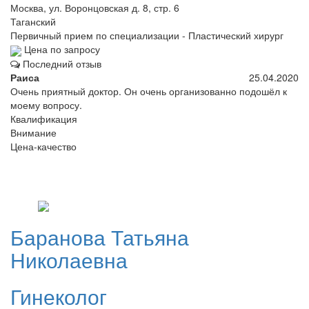
Москва, ул. Воронцовская д. 8, стр. 6
Таганский
Первичный прием по специализации - Пластический хирург
Цена по запросу
Последний отзыв
Раиса
25.04.2020
Очень приятный доктор. Он очень организованно подошёл к
моему вопросу.
Квалификация
Внимание
Цена-качество
Баранова
Татьяна
Николаевна
Гинеколог