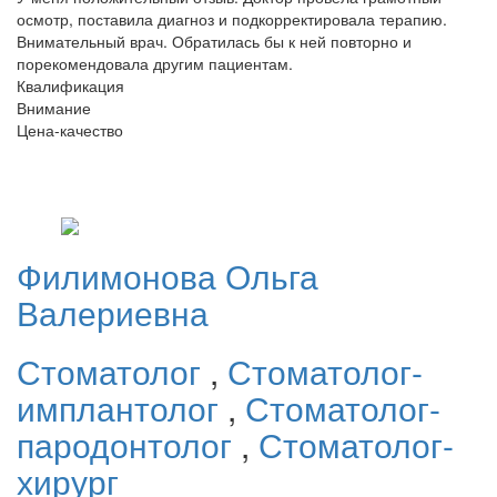
осмотр, поставила диагноз и подкорректировала терапию.
Внимательный врач. Обратилась бы к ней повторно и
порекомендовала другим пациентам.
Квалификация
Внимание
Цена-качество
Филимонова
Ольга
Валериевна
Стоматолог
,
Стоматолог-
имплантолог
,
Стоматолог-
пародонтолог
,
Стоматолог-
хирург