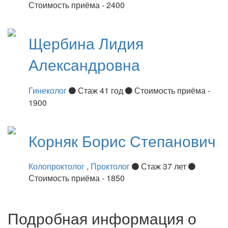
Стоимость приёма - 2400
Щербина
Лидия
Александровна
Гинеколог
Стаж 41 год
Стоимость приёма -
1900
Корняк
Борис Степанович
Колопроктолог
,
Проктолог
Стаж 37 лет
Стоимость приёма - 1850
Подробная информация о