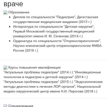
враче
Образование
Диплом по специальности "Педиатрия", Дагестанская
государственная медицинская академия (2013 г.)
Интернатура по специальности "Детская хирургия",
Первый Московский государственный медицинский
университет имени И. М. Сеченова (2014 г.)
Ординатура по специальности "Оториноларингология",
Научно-клинический центр оториноларингологии ФМБА
России (2016 г.)
Курсы повышения квалификации
"Актуальные проблемы педиатрии" (2014 г.) "Инновационные
технологии в педиатрии и детской хирургии" (2014 г.)
"Актуальные проблемы педиатрии" (2015 г.) "Эндоскопические
методы диагностики и лечения ЛОР-органов", Национальный
медико-хирургический центр имени Н.И. Пирогова (2018 г.)
Специализация