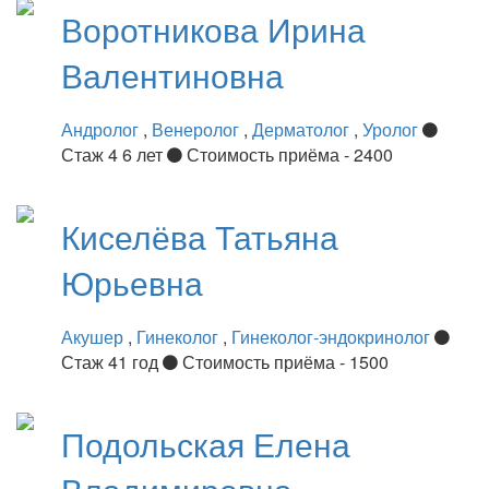
Воротникова
Ирина
Валентиновна
Андролог
,
Венеролог
,
Дерматолог
,
Уролог
Стаж 4 6 лет
Стоимость приёма - 2400
Киселёва
Татьяна
Юрьевна
Акушер
,
Гинеколог
,
Гинеколог-эндокринолог
Стаж 41 год
Стоимость приёма - 1500
Подольская
Елена