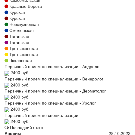
Комсомольская
Красные Ворота
Курская
Курская
Новокузнецкая
Смоленская
Таганская
Таганская
Третьяковская
Третьяковская
Чкаловская
Первичный прием по специализации - Андролог
2400 руб.
Первичный прием по специализации - Венеролог
2400 руб.
Первичный прием по специализации - Дерматолог
2400 руб.
Первичный прием по специализации - Уролог
2400 руб.
Первичный прием по специализации -
2400 руб.
Последний отзыв
Аноним
28.10.2022