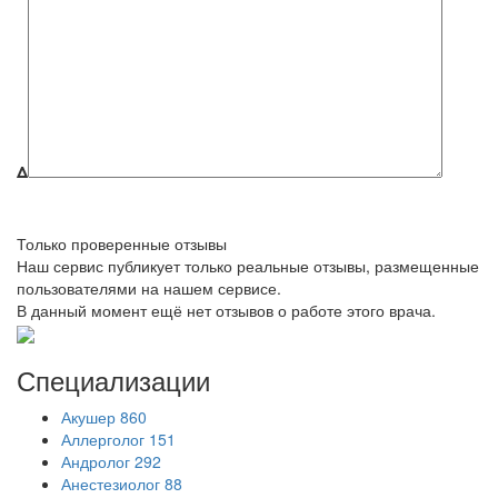
Δ
Только проверенные отзывы
Наш сервис публикует только реальные отзывы, размещенные
пользователями на нашем сервисе.
В данный момент ещё нет отзывов о работе этого врача.
Специализации
Акушер
860
Аллерголог
151
Андролог
292
Анестезиолог
88