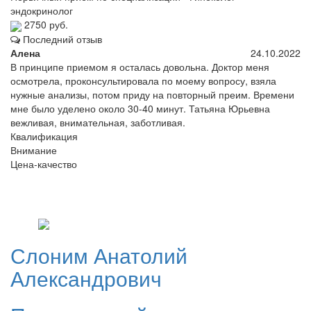
эндокринолог
2750 руб.
Последний отзыв
Алена
24.10.2022
В принципе приемом я осталась довольна. Доктор меня
осмотрела, проконсультировала по моему вопросу, взяла
нужные анализы, потом приду на повторный преим. Времени
мне было уделено около 30-40 минут. Татьяна Юрьевна
вежливая, внимательная, заботливая.
Квалификация
Внимание
Цена-качество
Слоним
Анатолий
Александрович