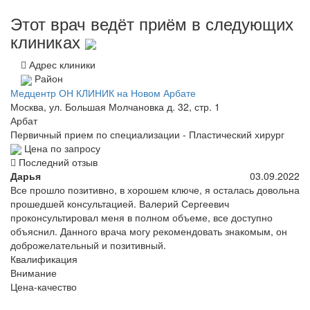
Этот врач ведёт приём в следующих
клиниках
Адрес клиники
Район
Медцентр ОН КЛИНИК на Новом Арбате
Москва, ул. Большая Молчановка д. 32, стр. 1
Арбат
Первичный прием по специализации - Пластический хирург
Цена по запросу
Последний отзыв
Дарья
03.09.2022
Все прошло позитивно, в хорошем ключе, я осталась довольна
прошедшей консультацией. Валерий Сергеевич
проконсультировал меня в полном объеме, все доступно
объяснил. Данного врача могу рекомендовать знакомым, он
доброжелательный и позитивный.
Квалификация
Внимание
Цена-качество