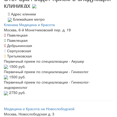
клиниках
Адрес клиники
Ближайшее метро
Клиника Медицина и Красота
Москва, 6-й Монетчиковский пер. д. 19
Павелецкая
Павелецкая
Добрынинская
Серпуховская
Третьяковская
Первичный прием по специализации - Акушер
1500 руб.
Первичный прием по специализации - Гинеколог
1500 руб.
Первичный прием по специализации - Гинеколог-
эндокринолог
2750 руб.
Медицина и Красота на Новослободской
Москва, Новослободская д. 3