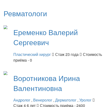
Ревматологи
Еременко
Валерий
Сергеевич
Пластический хирург
Стаж 23 года
Стоимость
приёма - 0
Воротникова
Ирина
Валентиновна
Андролог
,
Венеролог
,
Дерматолог
,
Уролог
Стаж 4 6 лет
Стоимость приёма - 2400