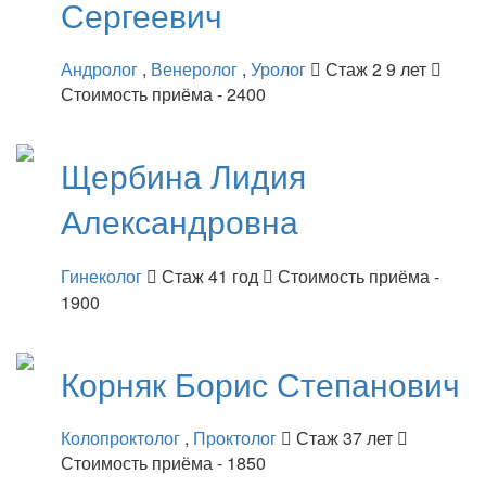
Сергеевич
Андролог
,
Венеролог
,
Уролог
Стаж 2 9 лет
Стоимость приёма - 2400
Щербина
Лидия
Александровна
Гинеколог
Стаж 41 год
Стоимость приёма -
1900
Корняк
Борис Степанович
Колопроктолог
,
Проктолог
Стаж 37 лет
Стоимость приёма - 1850