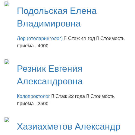
Подольская
Елена
Владимировна
Лор (отоларинголог)
Стаж 41 год
Стоимость
приёма - 4000
Резник
Евгения
Александровна
Колопроктолог
Стаж 22 года
Стоимость
приёма - 2500
Хазиахметов
Александр