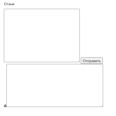
Отзыв
Δ