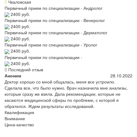
Чкаловская
Первичный прием по специализации - Андролог
2400 руб.
Первичный прием по специализации - Венеролог
2400 руб.
Первичный прием по специализации - Дерматолог
2400 руб.
Первичный прием по специализации - Уролог
2400 руб.
Первичный прием по специализации -
2400 руб.
Последний отзыв
Аноним
28.10.2022
Доктор хорошо со мной общалась, меня все устроило.
Сделала все, что было нужно. Врач назначила мне анализы,
которые сразу же взяла. Дала рекомендации, которые не
касаются медицинской сферы по проблеме, с которой я
обратился. Ждем результаты исследований.
Квалификация
Внимание
Цена-качество