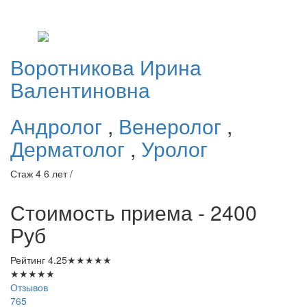
Воротникова
Ирина
Валентиновна
Андролог
,
Венеролог
,
Дерматолог
,
Уролог
Стаж 4 6 лет /
Стоимость приема - 2400
Руб
Рейтинг
4.25
★
★
★
★
★
★
★
★
★
★
Отзывов
765