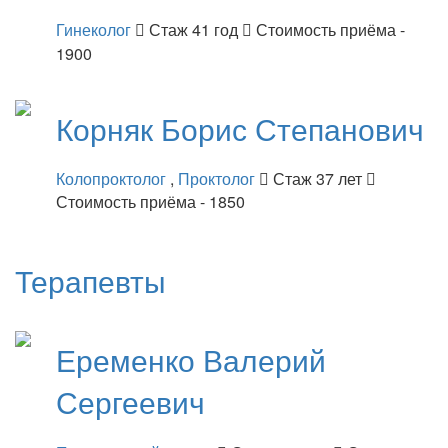
Гинеколог
Стаж 41 год
Стоимость приёма -
1900
Корняк
Борис Степанович
Колопроктолог
,
Проктолог
Стаж 37 лет
Стоимость приёма - 1850
Терапевты
Еременко
Валерий
Сергеевич