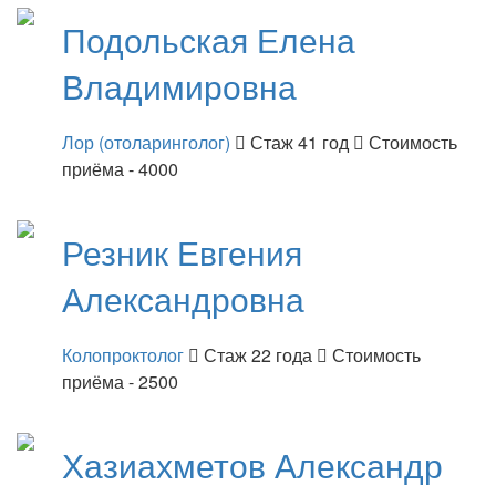
Подольская
Елена
Владимировна
Лор (отоларинголог)
Стаж 41 год
Стоимость
приёма - 4000
Резник
Евгения
Александровна
Колопроктолог
Стаж 22 года
Стоимость
приёма - 2500
Хазиахметов
Александр