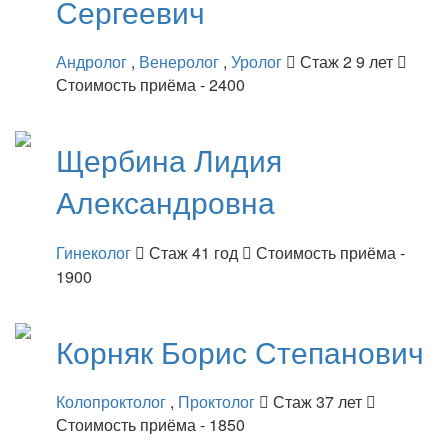
Сергеевич
Андролог
,
Венеролог
,
Уролог
Стаж 2 9 лет
Стоимость приёма - 2400
Щербина
Лидия
Александровна
Гинеколог
Стаж 41 год
Стоимость приёма -
1900
Корняк
Борис Степанович
Колопроктолог
,
Проктолог
Стаж 37 лет
Стоимость приёма - 1850