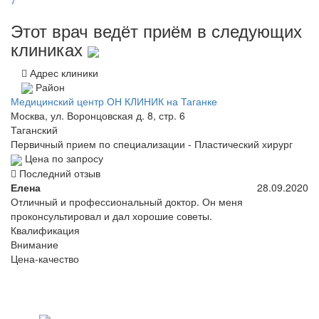
7
Этот врач ведёт приём в следующих
клиниках
Адрес клиники
Район
Медицинский центр ОН КЛИНИК на Таганке
Москва, ул. Воронцовская д. 8, стр. 6
Таганский
Первичный прием по специализации - Пластический хирург
Цена по запросу
Последний отзыв
Елена
28.09.2020
Отличный и профессиональный доктор. Он меня
проконсультировал и дал хорошие советы.
Квалификация
Внимание
Цена-качество