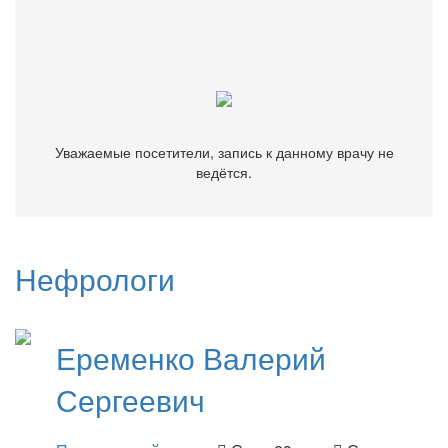
Уважаемые посетители, запись к данному врачу не
ведётся.
Уважаемые посетители, запись к данному врачу не
ведётся.
Нефрологи
Еременко
Валерий
Сергеевич