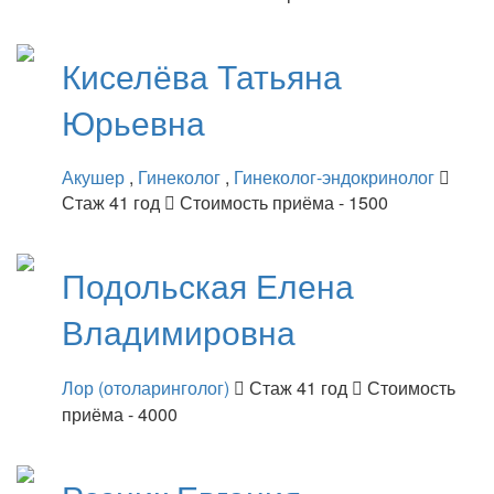
Киселёва
Татьяна
Юрьевна
Акушер
,
Гинеколог
,
Гинеколог-эндокринолог
Стаж 41 год
Стоимость приёма - 1500
Подольская
Елена
Владимировна
Лор (отоларинголог)
Стаж 41 год
Стоимость
приёма - 4000