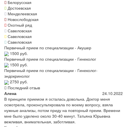
Белорусская
Достоевская
Менделеевская
Новослободская
Охотный ряд
Савеловская
Савеловская
Савеловская
Первичный прием по специализации - Акушер
1500 руб.
Первичный прием по специализации - Гинеколог
1500 руб.
Первичный прием по специализации - Гинеколог-
эндокринолог
2750 руб.
Последний отзыв
Алена
24.10.2022
В принципе приемом я осталась довольна. Доктор меня
осмотрела, проконсультировала по моему вопросу, взяла
нужные анализы, потом приду на повторный преим. Времени
мне было уделено около 30-40 минут. Татьяна Юрьевна
вежливая, внимательная, заботливая.