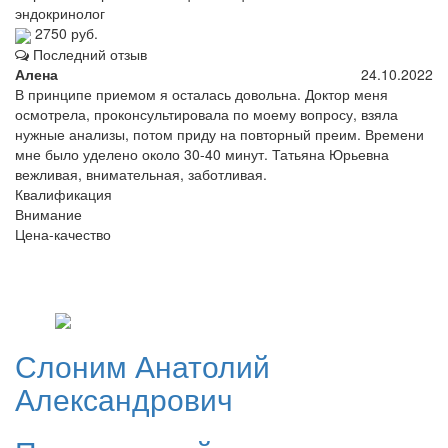
эндокринолог
2750 руб.
Последний отзыв
Алена
24.10.2022
В принципе приемом я осталась довольна. Доктор меня
осмотрела, проконсультировала по моему вопросу, взяла
нужные анализы, потом приду на повторный преим. Времени
мне было уделено около 30-40 минут. Татьяна Юрьевна
вежливая, внимательная, заботливая.
Квалификация
Внимание
Цена-качество
Слоним
Анатолий
Александрович