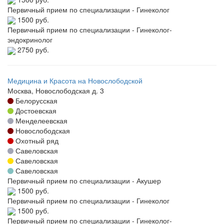
Первичный прием по специализации - Гинеколог
1500 руб.
Первичный прием по специализации - Гинеколог-
эндокринолог
2750 руб.
Медицина и Красота на Новослободской
Москва, Новослободская д. 3
Белорусская
Достоевская
Менделеевская
Новослободская
Охотный ряд
Савеловская
Савеловская
Савеловская
Первичный прием по специализации - Акушер
1500 руб.
Первичный прием по специализации - Гинеколог
1500 руб.
Первичный прием по специализации - Гинеколог-