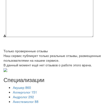
Δ
Только проверенные отзывы
Наш сервис публикует только реальные отзывы, размещенные
пользователями на нашем сервисе.
В данный момент ещё нет отзывов о работе этого врача.
Специализации
Акушер
860
Аллерголог
151
Андролог
292
Анестезиолог
88