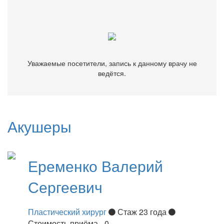
ведётся.
Уважаемые посетители, запись к данному врачу не
ведётся.
Акушеры
Еременко
Валерий
Сергеевич
Пластический хирург
Стаж 23 года
Стоимость приёма - 0