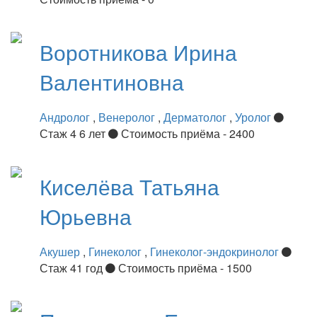
Воротникова
Ирина
Валентиновна
Андролог
,
Венеролог
,
Дерматолог
,
Уролог
Стаж 4 6 лет
Стоимость приёма - 2400
Киселёва
Татьяна
Юрьевна
Акушер
,
Гинеколог
,
Гинеколог-эндокринолог
Стаж 41 год
Стоимость приёма - 1500