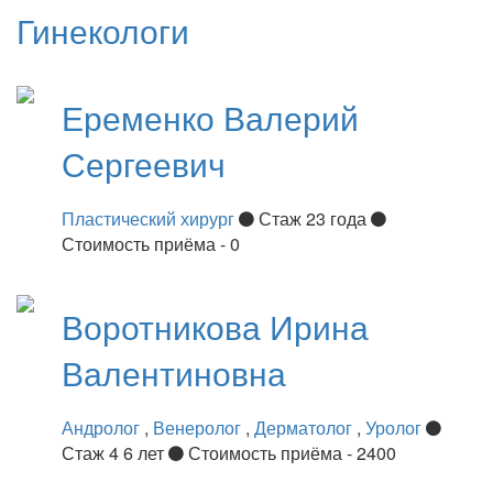
Гинекологи
Еременко
Валерий
Сергеевич
Пластический хирург
Стаж 23 года
Стоимость приёма - 0
Воротникова
Ирина
Валентиновна
Андролог
,
Венеролог
,
Дерматолог
,
Уролог
Стаж 4 6 лет
Стоимость приёма - 2400