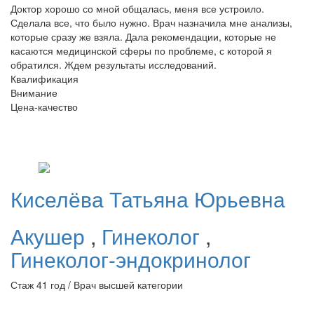
Доктор хорошо со мной общалась, меня все устроило.
Сделала все, что было нужно. Врач назначила мне анализы,
которые сразу же взяла. Дала рекомендации, которые не
касаются медицинской сферы по проблеме, с которой я
обратился. Ждем результаты исследований.
Квалификация
Внимание
Цена-качество
Киселёва
Татьяна Юрьевна
Акушер
,
Гинеколог
,
Гинеколог-эндокринолог
Стаж 41 год / Врач высшей категории