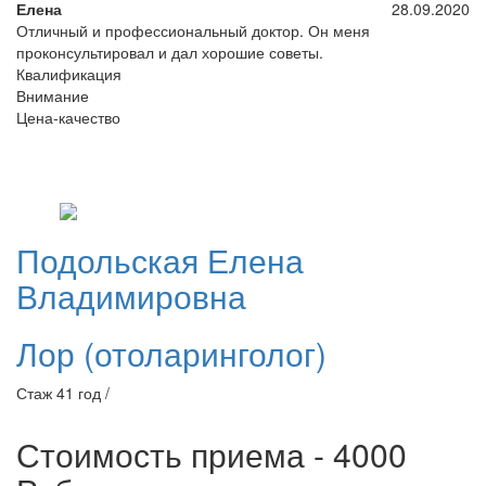
Елена
28.09.2020
Отличный и профессиональный доктор. Он меня
проконсультировал и дал хорошие советы.
Квалификация
Внимание
Цена-качество
Подольская
Елена
Владимировна
Лор (отоларинголог)
Стаж 41 год /
Стоимость приема - 4000