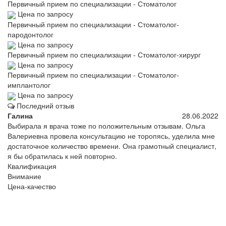
Первичный прием по специализации - Стоматолог
Цена по запросу
Первичный прием по специализации - Стоматолог-
пародонтолог
Цена по запросу
Первичный прием по специализации - Стоматолог-хирург
Цена по запросу
Первичный прием по специализации - Стоматолог-
имплантолог
Цена по запросу
Последний отзыв
Галина
28.06.2022
Выбирала я врача тоже по положительным отзывам. Ольга
Валериевна провела консультацию не торопясь, уделила мне
достаточное количество времени. Она грамотный специалист,
я бы обратилась к ней повторно.
Квалификация
Внимание
Цена-качество