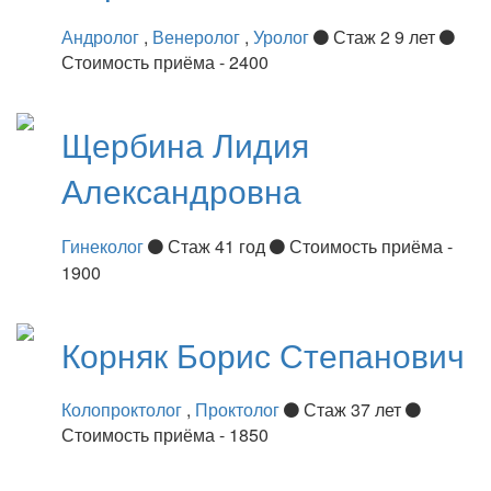
Андролог
,
Венеролог
,
Уролог
Стаж 2 9 лет
Стоимость приёма - 2400
Щербина
Лидия
Александровна
Гинеколог
Стаж 41 год
Стоимость приёма -
1900
Корняк
Борис Степанович
Колопроктолог
,
Проктолог
Стаж 37 лет
Стоимость приёма - 1850