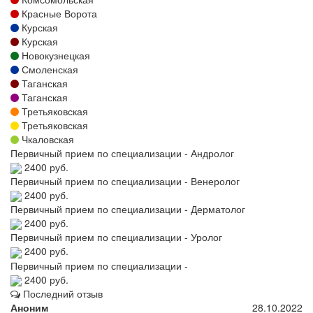
Красные Ворота
Курская
Курская
Новокузнецкая
Смоленская
Таганская
Таганская
Третьяковская
Третьяковская
Чкаловская
Первичный прием по специализации - Андролог
2400 руб.
Первичный прием по специализации - Венеролог
2400 руб.
Первичный прием по специализации - Дерматолог
2400 руб.
Первичный прием по специализации - Уролог
2400 руб.
Первичный прием по специализации -
2400 руб.
Последний отзыв
Аноним
28.10.2022