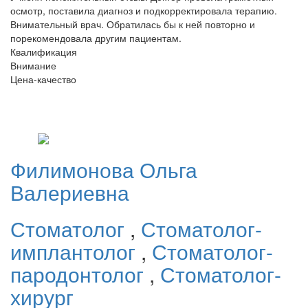
осмотр, поставила диагноз и подкорректировала терапию.
Внимательный врач. Обратилась бы к ней повторно и
порекомендовала другим пациентам.
Квалификация
Внимание
Цена-качество
Филимонова
Ольга
Валериевна
Стоматолог
,
Стоматолог-
имплантолог
,
Стоматолог-
пародонтолог
,
Стоматолог-
хирург