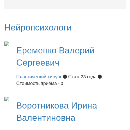
Нейропсихологи
Еременко
Валерий
Сергеевич
Пластический хирург
Стаж 23 года
Стоимость приёма - 0
Воротникова
Ирина
Валентиновна