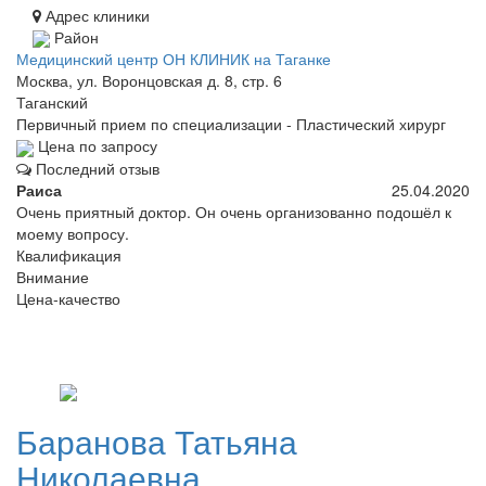
Адрес клиники
Район
Медицинский центр ОН КЛИНИК на Таганке
Москва, ул. Воронцовская д. 8, стр. 6
Таганский
Первичный прием по специализации - Пластический хирург
Цена по запросу
Последний отзыв
Раиса
25.04.2020
Очень приятный доктор. Он очень организованно подошёл к
моему вопросу.
Квалификация
Внимание
Цена-качество
Баранова
Татьяна
Николаевна