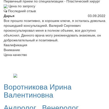
Первичный прием по специализации - Пластический хирург
Цена по запросу
Последний отзыв
Дарья
03.09.2022
Все прошло позитивно, в хорошем ключе, я осталась довольна
прошедшей консультацией. Валерий Сергеевич
проконсультировал меня в полном объеме, все доступно
объяснил. Данного врача могу рекомендовать знакомым, он
доброжелательный и позитивный.
Квалификация
Внимание
Цена-качество
Воротникова
Ирина
Валентиновна
Андролог
,
Венеролог
,