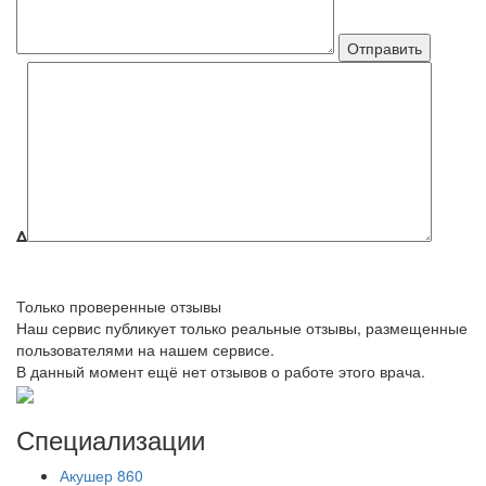
Δ
Только проверенные отзывы
Наш сервис публикует только реальные отзывы, размещенные
пользователями на нашем сервисе.
В данный момент ещё нет отзывов о работе этого врача.
Специализации
Акушер
860