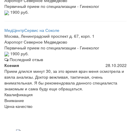
Аэропорт
Северное Медведково
Первичный прием по специализации - Гинеколог
1900 руб.
МедЦентрСервис на Соколе
Москва, Ленинградский проспект д. 67, корп. 1
Аэропорт
Северное Медведково
Первичный прием по специализации - Гинеколог
1900 руб.
Последний отзыв
Ксения
28.10.2022
Прием длился минут 30, за это время врач меня осмотрела и
взяла анализы. Доктор вежливая, тактичная, очень
внимательная. Я бы рекомендовала данного специалиста
знакомым и сама буду еще обращаться.
Квалификация
Внимание
Цена-качество