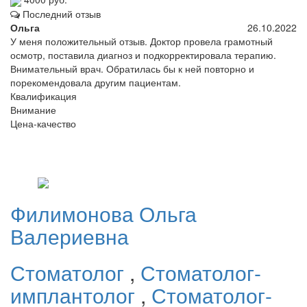
Последний отзыв
Ольга
26.10.2022
У меня положительный отзыв. Доктор провела грамотный
осмотр, поставила диагноз и подкорректировала терапию.
Внимательный врач. Обратилась бы к ней повторно и
порекомендовала другим пациентам.
Квалификация
Внимание
Цена-качество
Филимонова
Ольга
Валериевна
Стоматолог
,
Стоматолог-
имплантолог
,
Стоматолог-