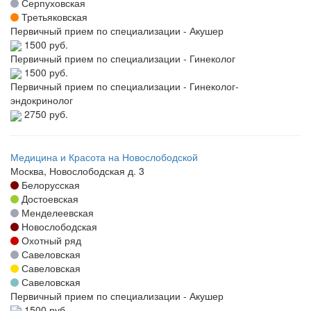
Серпуховская
Третьяковская
Первичный прием по специализации - Акушер
1500 руб.
Первичный прием по специализации - Гинеколог
1500 руб.
Первичный прием по специализации - Гинеколог-
эндокринолог
2750 руб.
Медицина и Красота на Новослободской
Москва, Новослободская д. 3
Белорусская
Достоевская
Менделеевская
Новослободская
Охотный ряд
Савеловская
Савеловская
Савеловская
Первичный прием по специализации - Акушер
1500 руб.