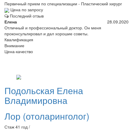
Первичный прием по специализации - Пластический хирург
Цена по запросу
Последний отзыв
Елена
28.09.2020
Отличный и профессиональный доктор. Он меня
проконсультировал и дал хорошие советы.
Квалификация
Внимание
Цена-качество
Подольская
Елена
Владимировна
Лор (отоларинголог)
Стаж 41 год /