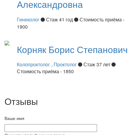
Александровна
Гинеколог
Стаж 41 год
Стоимость приёма -
1900
Корняк
Борис Степанович
Колопроктолог
,
Проктолог
Стаж 37 лет
Стоимость приёма - 1850
Отзывы
Ваше имя
Оцените квалификацию врача