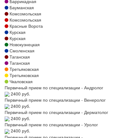
Баррикадная
Бауманская
Комсомольская
Комсомольская
Красные Ворота
Курская
Курская
Новокузнецкая
Смоленская
Таганская
Таганская
Третьяковская
Третьяковская
Чкаловская
Первичный прием по специализации - Андролог
2400 руб.
Первичный прием по специализации - Венеролог
2400 руб.
Первичный прием по специализации - Дерматолог
2400 руб.
Первичный прием по специализации - Уролог
2400 руб.
Первичный прием по специализации -