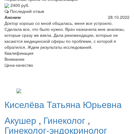
2400 руб.
Последний отзыв
Аноним
28.10.2022
Доктор хорошо со мной общалась, меня все устроило.
Сделала все, что было нужно. Врач назначила мне анализы,
которые сразу же взяла. Дала рекомендации, которые не
касаются медицинской сферы по проблеме, с которой я
обратился. Ждем результаты исследований.
Квалификация
Внимание
Цена-качество
Киселёва
Татьяна Юрьевна
Акушер
,
Гинеколог
,
Гинеколог-эндокринолог