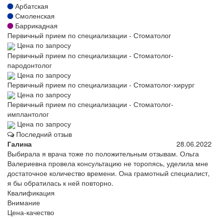
Арбатская
Смоленская
Баррикадная
Первичный прием по специализации - Стоматолог
Цена по запросу
Первичный прием по специализации - Стоматолог-
пародонтолог
Цена по запросу
Первичный прием по специализации - Стоматолог-хирург
Цена по запросу
Первичный прием по специализации - Стоматолог-
имплантолог
Цена по запросу
Последний отзыв
Галина
28.06.2022
Выбирала я врача тоже по положительным отзывам. Ольга
Валериевна провела консультацию не торопясь, уделила мне
достаточное количество времени. Она грамотный специалист,
я бы обратилась к ней повторно.
Квалификация
Внимание
Цена-качество