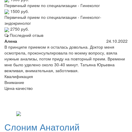
Первичный прием по специализации - Гинеколог
1500 руб.
Первичный прием по специализации - Гинеколог-
эндокринолог
2750 руб.
Последний отзыв
Алена
24.10.2022
В принципе приемом я осталась довольна. Доктор меня
осмотрела, проконсультировала по моему вопросу, взяла
нужные анализы, потом приду на повторный преим. Времени
мне было уделено около 30-40 минут. Татьяна Юрьевна
вежливая, внимательная, заботливая.
Квалификация
Внимание
Цена-качество
Слоним
Анатолий