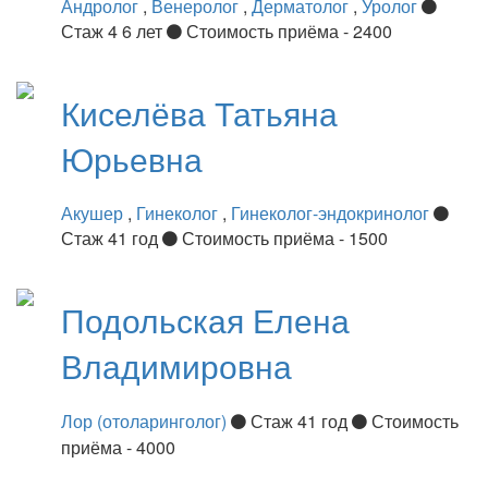
Андролог
,
Венеролог
,
Дерматолог
,
Уролог
Стаж 4 6 лет
Стоимость приёма - 2400
Киселёва
Татьяна
Юрьевна
Акушер
,
Гинеколог
,
Гинеколог-эндокринолог
Стаж 41 год
Стоимость приёма - 1500
Подольская
Елена
Владимировна
Лор (отоларинголог)
Стаж 41 год
Стоимость
приёма - 4000