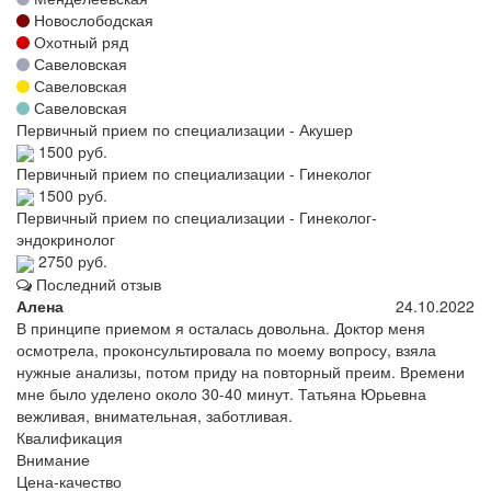
Новослободская
Охотный ряд
Савеловская
Савеловская
Савеловская
Первичный прием по специализации - Акушер
1500 руб.
Первичный прием по специализации - Гинеколог
1500 руб.
Первичный прием по специализации - Гинеколог-
эндокринолог
2750 руб.
Последний отзыв
Алена
24.10.2022
В принципе приемом я осталась довольна. Доктор меня
осмотрела, проконсультировала по моему вопросу, взяла
нужные анализы, потом приду на повторный преим. Времени
мне было уделено около 30-40 минут. Татьяна Юрьевна
вежливая, внимательная, заботливая.
Квалификация
Внимание
Цена-качество