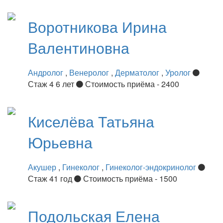
Воротникова
Ирина
Валентиновна
Андролог
,
Венеролог
,
Дерматолог
,
Уролог
Стаж 4 6 лет
Стоимость приёма - 2400
Киселёва
Татьяна
Юрьевна
Акушер
,
Гинеколог
,
Гинеколог-эндокринолог
Стаж 41 год
Стоимость приёма - 1500
Подольская
Елена