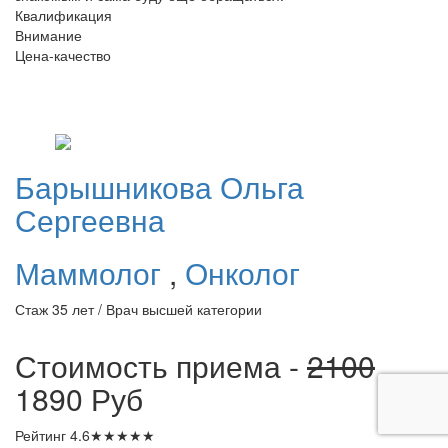
Квалификация
Внимание
Цена-качество
Барышникова
Ольга
Сергеевна
Маммолог
,
Онколог
Стаж 35 лет / Врач высшей категории
Стоимость приема -
2100
1890
Руб
Рейтинг
4.6
★
★
★
★
★