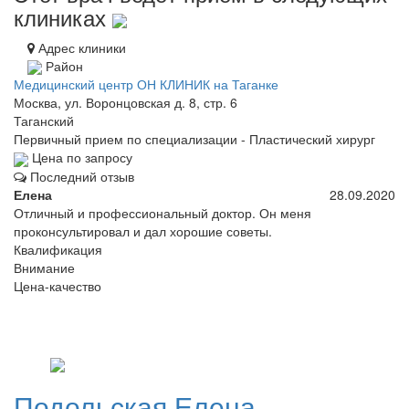
клиниках
Адрес клиники
Район
Медицинский центр ОН КЛИНИК на Таганке
Москва, ул. Воронцовская д. 8, стр. 6
Таганский
Первичный прием по специализации - Пластический хирург
Цена по запросу
Последний отзыв
Елена
28.09.2020
Отличный и профессиональный доктор. Он меня
проконсультировал и дал хорошие советы.
Квалификация
Внимание
Цена-качество
Подольская
Елена