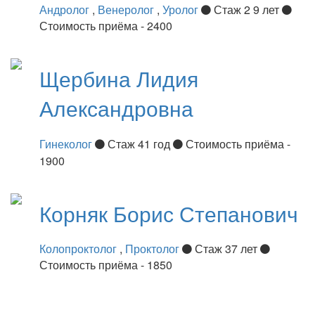
Андролог
,
Венеролог
,
Уролог
Стаж 2 9 лет
Стоимость приёма - 2400
Щербина
Лидия
Александровна
Гинеколог
Стаж 41 год
Стоимость приёма -
1900
Корняк
Борис Степанович
Колопроктолог
,
Проктолог
Стаж 37 лет
Стоимость приёма - 1850