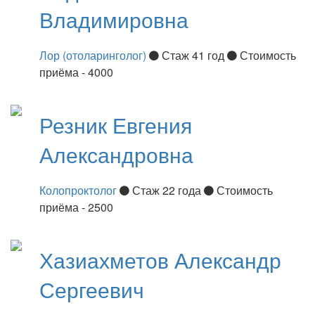
Владимировна
Лор (отоларинголог)
Стаж 41 год
Стоимость
приёма - 4000
Резник
Евгения
Александровна
Колопроктолог
Стаж 22 года
Стоимость
приёма - 2500
Хазиахметов
Александр
Сергеевич