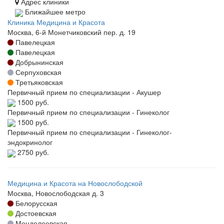
Адрес клиники
Ближайшее метро
Клиника Медицина и Красота
Москва, 6-й Монетчиковский пер. д. 19
Павелецкая
Павелецкая
Добрынинская
Серпуховская
Третьяковская
Первичный прием по специализации - Акушер
1500 руб.
Первичный прием по специализации - Гинеколог
1500 руб.
Первичный прием по специализации - Гинеколог-
эндокринолог
2750 руб.
Медицина и Красота на Новослободской
Москва, Новослободская д. 3
Белорусская
Достоевская
Менделеевская