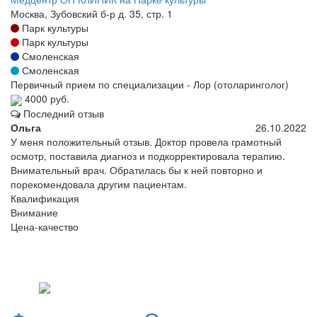
Москва, Зубовский б-р д. 35, стр. 1
Парк культуры
Парк культуры
Смоленская
Смоленская
Первичный прием по специализации - Лор (отоларинголог)
4000 руб.
Последний отзыв
Ольга
26.10.2022
У меня положительный отзыв. Доктор провела грамотный
осмотр, поставила диагноз и подкорректировала терапию.
Внимательный врач. Обратилась бы к ней повторно и
порекомендовала другим пациентам.
Квалификация
Внимание
Цена-качество