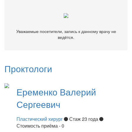
Уважаемые посетители, запись к данному врачу не
ведётся.
Проктологи
Еременко
Валерий
Сергеевич
Пластический хирург
Стаж 23 года
Стоимость приёма - 0