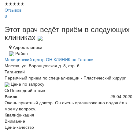
★
★
★
★
★
Отзывов
8
Этот врач ведёт приём в следующих
клиниках
Адрес клиники
Район
Медицинский центр ОН КЛИНИК на Таганке
Москва, ул. Воронцовская д. 8, стр. 6
Таганский
Первичный прием по специализации - Пластический хирург
Цена по запросу
Последний отзыв
Раиса
25.04.2020
Очень приятный доктор. Он очень организованно подошёл к
моему вопросу.
Квалификация
Внимание
Цена-качество