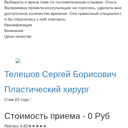
Выбирала я врача тоже по положительным отзывам. Ольга
Валериевна провела консультацию не торопясь, уделила мне
достаточное количество времени. Она грамотный специалист,
я бы обратилась к ней повторно.
Квалификация
Внимание
Цена-качество
Телешов
Сергей Борисович
Пластический хирург
Стаж 23 года /
Стоимость приема - 0
Руб
Рейтинг
4.83
★
★
★
★
★