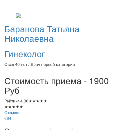
Баранова
Татьяна
Николаевна
Гинеколог
Стаж 40 лет / Врач первой категории
Стоимость приема - 1900
Руб
Рейтинг
4.90
★
★
★
★
★
★
★
★
★
★
Отзывов
684