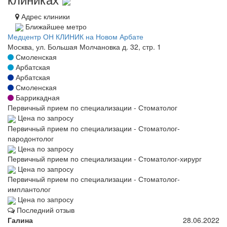
Адрес клиники
Ближайшее метро
Медцентр ОН КЛИНИК на Новом Арбате
Москва, ул. Большая Молчановка д. 32, стр. 1
Смоленская
Арбатская
Арбатская
Смоленская
Баррикадная
Первичный прием по специализации - Стоматолог
Цена по запросу
Первичный прием по специализации - Стоматолог-
пародонтолог
Цена по запросу
Первичный прием по специализации - Стоматолог-хирург
Цена по запросу
Первичный прием по специализации - Стоматолог-
имплантолог
Цена по запросу
Последний отзыв
Галина
28.06.2022