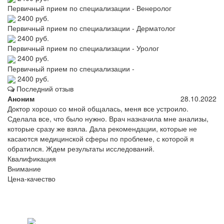
Первичный прием по специализации - Венеролог
2400 руб.
Первичный прием по специализации - Дерматолог
2400 руб.
Первичный прием по специализации - Уролог
2400 руб.
Первичный прием по специализации -
2400 руб.
Последний отзыв
Аноним
28.10.2022
Доктор хорошо со мной общалась, меня все устроило.
Сделала все, что было нужно. Врач назначила мне анализы,
которые сразу же взяла. Дала рекомендации, которые не
касаются медицинской сферы по проблеме, с которой я
обратился. Ждем результаты исследований.
Квалификация
Внимание
Цена-качество