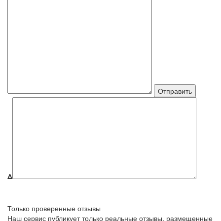
Δ
Только проверенные отзывы
Наш сервис публикует только реальные отзывы, размещенные