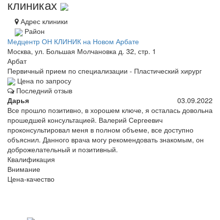
клиниках
Адрес клиники
Район
Медцентр ОН КЛИНИК на Новом Арбате
Москва, ул. Большая Молчановка д. 32, стр. 1
Арбат
Первичный прием по специализации - Пластический хирург
Цена по запросу
Последний отзыв
Дарья
03.09.2022
Все прошло позитивно, в хорошем ключе, я осталась довольна
прошедшей консультацией. Валерий Сергеевич
проконсультировал меня в полном объеме, все доступно
объяснил. Данного врача могу рекомендовать знакомым, он
доброжелательный и позитивный.
Квалификация
Внимание
Цена-качество