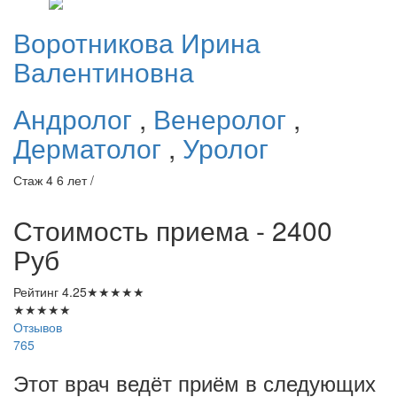
Воротникова
Ирина
Валентиновна
Андролог
,
Венеролог
,
Дерматолог
,
Уролог
Стаж 4 6 лет /
Стоимость приема - 2400
Руб
Рейтинг
4.25
★
★
★
★
★
★
★
★
★
★
Отзывов
765
Этот врач ведёт приём в следующих