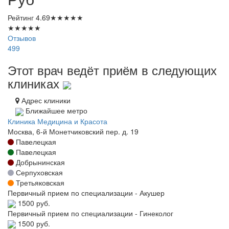
Рейтинг
4.69
★
★
★
★
★
★
★
★
★
★
Отзывов
499
Этот врач ведёт приём в следующих
клиниках
Адрес клиники
Ближайшее метро
Клиника Медицина и Красота
Москва, 6-й Монетчиковский пер. д. 19
Павелецкая
Павелецкая
Добрынинская
Серпуховская
Третьяковская
Первичный прием по специализации - Акушер
1500 руб.
Первичный прием по специализации - Гинеколог
1500 руб.