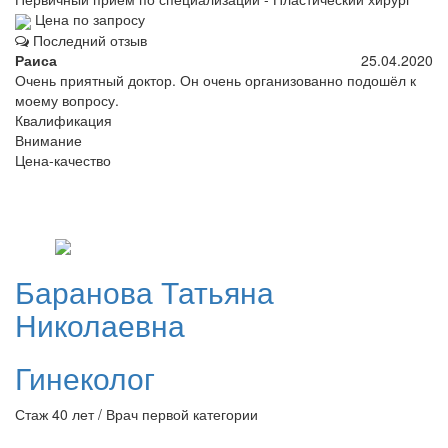
Цена по запросу
Последний отзыв
Раиса
25.04.2020
Очень приятный доктор. Он очень организованно подошёл к
моему вопросу.
Квалификация
Внимание
Цена-качество
Баранова
Татьяна
Николаевна
Гинеколог
Стаж 40 лет / Врач первой категории