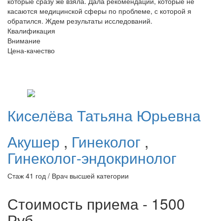
которые сразу же взяла. Дала рекомендации, которые не
касаются медицинской сферы по проблеме, с которой я
обратился. Ждем результаты исследований.
Квалификация
Внимание
Цена-качество
Киселёва
Татьяна Юрьевна
Акушер
,
Гинеколог
,
Гинеколог-эндокринолог
Стаж 41 год / Врач высшей категории
Стоимость приема - 1500
Руб