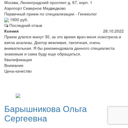
Москва, Ленинградский проспект д. 67, корп. 1
Аэропорт
Северное Медведково
Первичный прием по специализации - Гинеколог
1900 руб.
Последний отзыв
Ксения
28.10.2022
Прием длился минут 30, за это время врач меня осмотрела и
взяла анализы. Доктор вежливая, тактичная, очень
внимательная. Я бы рекомендовала данного специалиста
знакомым и сама буду еще обращаться.
Квалификация
Внимание
Цена-качество
Барышникова
Ольга
Сергеевна