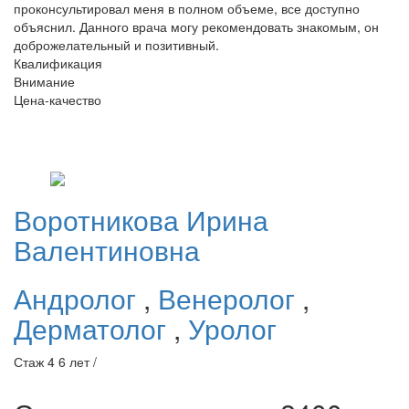
проконсультировал меня в полном объеме, все доступно
объяснил. Данного врача могу рекомендовать знакомым, он
доброжелательный и позитивный.
Квалификация
Внимание
Цена-качество
Воротникова
Ирина
Валентиновна
Андролог
,
Венеролог
,
Дерматолог
,
Уролог
Стаж 4 6 лет /