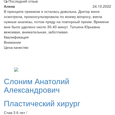
Последний отзыв
Алена
24.10.2022
В принципе приемом я осталась довольна. Доктор меня
осмотрела, проконсультировала по моему вопросу, взяла
нужные анализы, потом приду на повторный преим. Времени
мне было уделено около 30-40 минут. Татьяна Юрьевна
вежливая, внимательная, заботливая.
Квалификация
Внимание
Цена-качество
Слоним
Анатолий
Александрович
Пластический хирург
Стаж 3 6 лет /