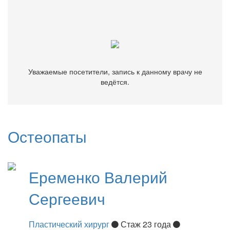
Уважаемые посетители, запись к данному врачу не
ведётся.
Уважаемые посетители, запись к данному врачу не
ведётся.
Остеопаты
Еременко
Валерий
Сергеевич
Пластический хирург
Стаж 23 года