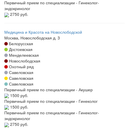
Первичный прием по специализации - Гинеколог-
эндокринолог
2750 руб.
Медицина и Красота на Новослободской
Москва, Новослободская д. 3
Белорусская
Достоевская
Менделеевская
Новослободская
Охотный ряд
Савеловская
Савеловская
Савеловская
Первичный прием по специализации - Акушер
1500 руб.
Первичный прием по специализации - Гинеколог
1500 руб.
Первичный прием по специализации - Гинеколог-
эндокринолог
2750 руб.