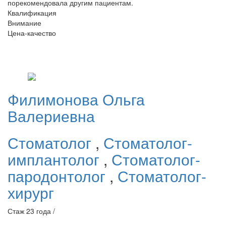
порекомендовала другим пациентам.
Квалификация
Внимание
Цена-качество
Филимонова
Ольга
Валериевна
Стоматолог
,
Стоматолог-
имплантолог
,
Стоматолог-
пародонтолог
,
Стоматолог-
хирург
Стаж 23 года /