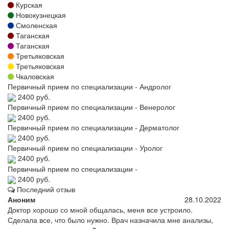
Курская
Новокузнецкая
Смоленская
Таганская
Таганская
Третьяковская
Третьяковская
Чкаловская
Первичный прием по специализации - Андролог
2400 руб.
Первичный прием по специализации - Венеролог
2400 руб.
Первичный прием по специализации - Дерматолог
2400 руб.
Первичный прием по специализации - Уролог
2400 руб.
Первичный прием по специализации -
2400 руб.
Последний отзыв
Аноним
28.10.2022
Доктор хорошо со мной общалась, меня все устроило.
Сделала все, что было нужно. Врач назначила мне анализы,