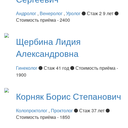
Андролог
,
Венеролог
,
Уролог
Стаж 2 9 лет
Стоимость приёма - 2400
Щербина
Лидия
Александровна
Гинеколог
Стаж 41 год
Стоимость приёма -
1900
Корняк
Борис Степанович
Колопроктолог
,
Проктолог
Стаж 37 лет
Стоимость приёма - 1850