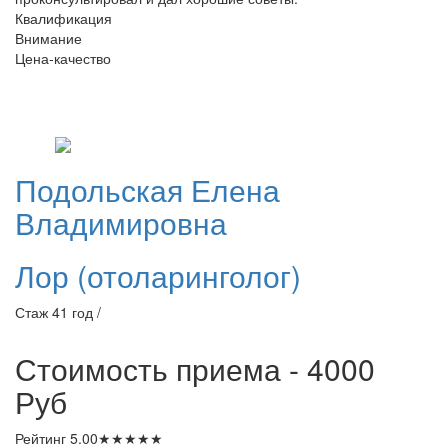
Квалификация
Внимание
Цена-качество
Подольская
Елена
Владимировна
Лор (отоларинголог)
Стаж 41 год /
Стоимость приема - 4000
Руб
Рейтинг
5.00
★
★
★
★
★