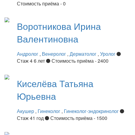
Стоимость приёма - 0
Воротникова
Ирина
Валентиновна
Андролог
,
Венеролог
,
Дерматолог
,
Уролог
Стаж 4 6 лет
Стоимость приёма - 2400
Киселёва
Татьяна
Юрьевна
Акушер
,
Гинеколог
,
Гинеколог-эндокринолог
Стаж 41 год
Стоимость приёма - 1500