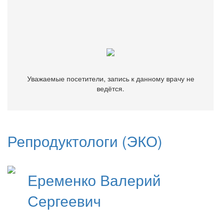
Уважаемые посетители, запись к данному врачу не
ведётся.
Уважаемые посетители, запись к данному врачу не
ведётся.
Репродуктологи (ЭКО)
Еременко
Валерий
Сергеевич