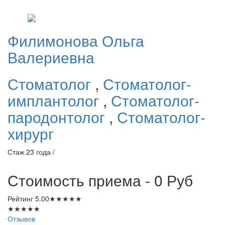
Филимонова
Ольга
Валериевна
Стоматолог
,
Стоматолог-
имплантолог
,
Стоматолог-
пародонтолог
,
Стоматолог-
хирург
Стаж 23 года /
Стоимость приема - 0
Руб
Рейтинг
5.00
★
★
★
★
★
★
★
★
★
★
Отзывов