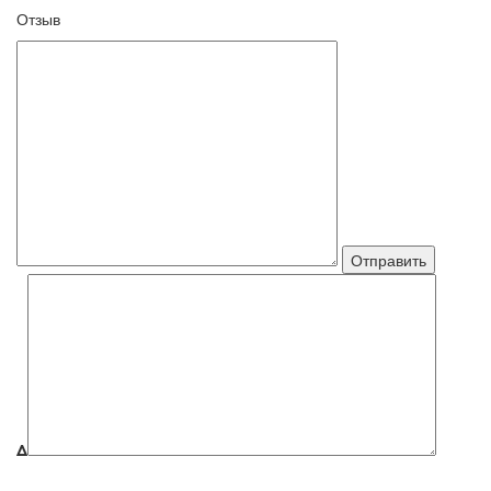
Отзыв
Δ