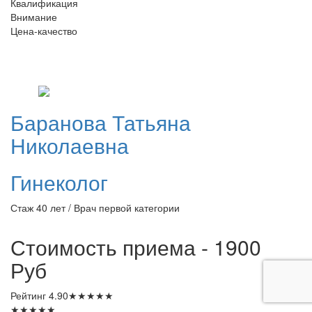
Квалификация
Внимание
Цена-качество
Баранова
Татьяна
Николаевна
Гинеколог
Стаж 40 лет / Врач первой категории
Стоимость приема - 1900
Руб
Рейтинг
4.90
★
★
★
★
★
★
★
★
★
★