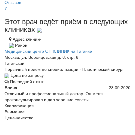
Отзывов
7
Этот врач ведёт приём в следующих
клиниках
Адрес клиники
Район
Медицинский центр ОН КЛИНИК на Таганке
Москва, ул. Воронцовская д. 8, стр. 6
Таганский
Первичный прием по специализации - Пластический хирург
Цена по запросу
Последний отзыв
Елена
28.09.2020
Отличный и профессиональный доктор. Он меня
проконсультировал и дал хорошие советы.
Квалификация
Внимание
Цена-качество