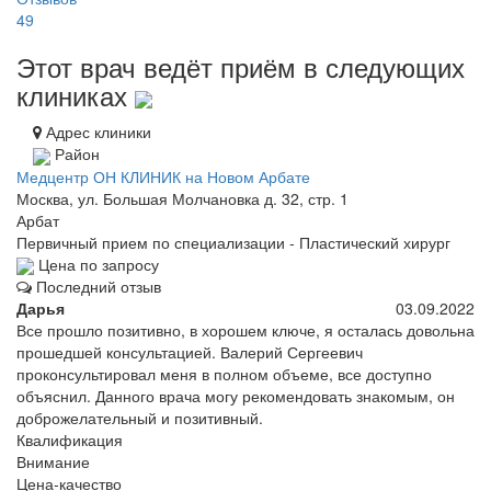
49
Этот врач ведёт приём в следующих
клиниках
Адрес клиники
Район
Медцентр ОН КЛИНИК на Новом Арбате
Москва, ул. Большая Молчановка д. 32, стр. 1
Арбат
Первичный прием по специализации - Пластический хирург
Цена по запросу
Последний отзыв
Дарья
03.09.2022
Все прошло позитивно, в хорошем ключе, я осталась довольна
прошедшей консультацией. Валерий Сергеевич
проконсультировал меня в полном объеме, все доступно
объяснил. Данного врача могу рекомендовать знакомым, он
доброжелательный и позитивный.
Квалификация
Внимание
Цена-качество