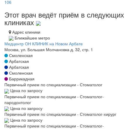
106
Этот врач ведёт приём в следующих
клиниках
Адрес клиники
Ближайшее метро
Медцентр ОН КЛИНИК на Новом Арбате
Москва, ул. Большая Молчановка д. 32, стр. 1
Смоленская
Арбатская
Арбатская
Смоленская
Баррикадная
Первичный прием по специализации - Стоматолог
Цена по запросу
Первичный прием по специализации - Стоматолог-
пародонтолог
Цена по запросу
Первичный прием по специализации - Стоматолог-хирург
Цена по запросу
Первичный прием по специализации - Стоматолог-