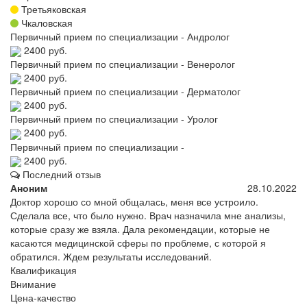
Третьяковская
Чкаловская
Первичный прием по специализации - Андролог
2400 руб.
Первичный прием по специализации - Венеролог
2400 руб.
Первичный прием по специализации - Дерматолог
2400 руб.
Первичный прием по специализации - Уролог
2400 руб.
Первичный прием по специализации -
2400 руб.
Последний отзыв
Аноним
28.10.2022
Доктор хорошо со мной общалась, меня все устроило.
Сделала все, что было нужно. Врач назначила мне анализы,
которые сразу же взяла. Дала рекомендации, которые не
касаются медицинской сферы по проблеме, с которой я
обратился. Ждем результаты исследований.
Квалификация
Внимание
Цена-качество