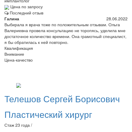
имплантолог
Цена по запросу
Последний отзыв
Галина
28.06.2022
Выбирала я врача тоже по положительным отзывам. Ольга
Валериевна провела консультацию не торопясь, уделила мне
достаточное количество времени. Она грамотный специалист,
я бы обратилась к ней повторно.
Квалификация
Внимание
Цена-качество
Телешов
Сергей Борисович
Пластический хирург
Стаж 23 года /