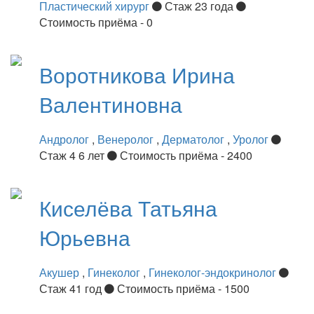
Пластический хирург
Стаж 23 года
Стоимость приёма - 0
Воротникова
Ирина
Валентиновна
Андролог
,
Венеролог
,
Дерматолог
,
Уролог
Стаж 4 6 лет
Стоимость приёма - 2400
Киселёва
Татьяна
Юрьевна
Акушер
,
Гинеколог
,
Гинеколог-эндокринолог
Стаж 41 год
Стоимость приёма - 1500