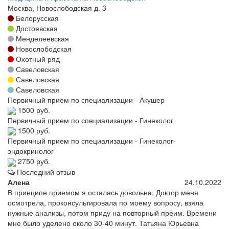
Москва, Новослободская д. 3
Белорусская
Достоевская
Менделеевская
Новослободская
Охотный ряд
Савеловская
Савеловская
Савеловская
Первичный прием по специализации - Акушер
1500 руб.
Первичный прием по специализации - Гинеколог
1500 руб.
Первичный прием по специализации - Гинеколог-
эндокринолог
2750 руб.
Последний отзыв
Алена
24.10.2022
В принципе приемом я осталась довольна. Доктор меня
осмотрела, проконсультировала по моему вопросу, взяла
нужные анализы, потом приду на повторный преим. Времени
мне было уделено около 30-40 минут. Татьяна Юрьевна