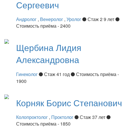
Сергеевич
Андролог
,
Венеролог
,
Уролог
Стаж 2 9 лет
Стоимость приёма - 2400
Щербина
Лидия
Александровна
Гинеколог
Стаж 41 год
Стоимость приёма -
1900
Корняк
Борис Степанович
Колопроктолог
,
Проктолог
Стаж 37 лет
Стоимость приёма - 1850