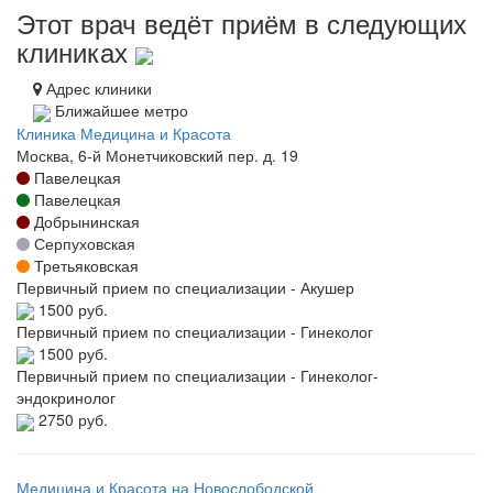
Этот врач ведёт приём в следующих
клиниках
Адрес клиники
Ближайшее метро
Клиника Медицина и Красота
Москва, 6-й Монетчиковский пер. д. 19
Павелецкая
Павелецкая
Добрынинская
Серпуховская
Третьяковская
Первичный прием по специализации - Акушер
1500 руб.
Первичный прием по специализации - Гинеколог
1500 руб.
Первичный прием по специализации - Гинеколог-
эндокринолог
2750 руб.
Медицина и Красота на Новослободской