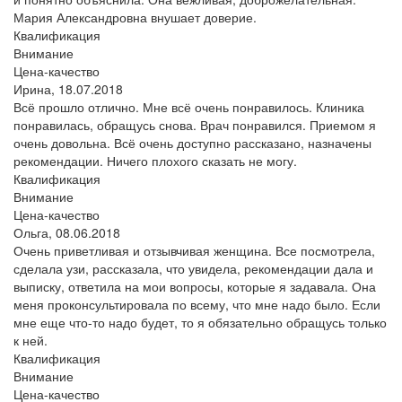
Мария Александровна внушает доверие.
Квалификация
Внимание
Цена-качество
Ирина,
18.07.2018
Всё прошло отлично. Мне всё очень понравилось. Клиника
понравилась, обращусь снова. Врач понравился. Приемом я
очень довольна. Всё очень доступно рассказано, назначены
рекомендации. Ничего плохого сказать не могу.
Квалификация
Внимание
Цена-качество
Ольга,
08.06.2018
Очень приветливая и отзывчивая женщина. Все посмотрела,
сделала узи, рассказала, что увидела, рекомендации дала и
выписку, ответила на мои вопросы, которые я задавала. Она
меня проконсультировала по всему, что мне надо было. Если
мне еще что-то надо будет, то я обязательно обращусь только
к ней.
Квалификация
Внимание
Цена-качество