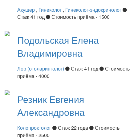
Акушер
,
Гинеколог
,
Гинеколог-эндокринолог
Стаж 41 год
Стоимость приёма - 1500
Подольская
Елена
Владимировна
Лор (отоларинголог)
Стаж 41 год
Стоимость
приёма - 4000
Резник
Евгения
Александровна
Колопроктолог
Стаж 22 года
Стоимость
приёма - 2500