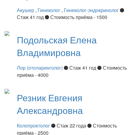
Акушер
,
Гинеколог
,
Гинеколог-эндокринолог
Стаж 41 год
Стоимость приёма - 1500
Подольская
Елена
Владимировна
Лор (отоларинголог)
Стаж 41 год
Стоимость
приёма - 4000
Резник
Евгения
Александровна
Колопроктолог
Стаж 22 года
Стоимость
приёма - 2500