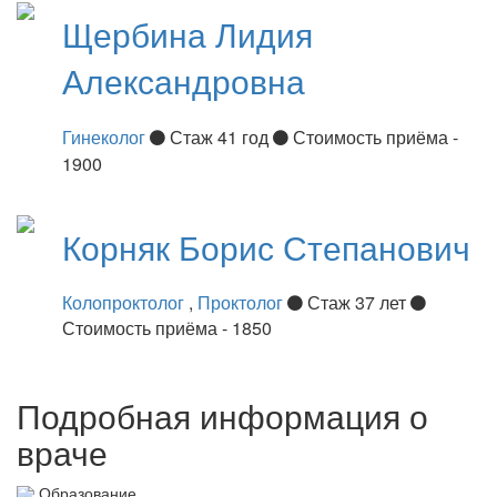
Щербина
Лидия
Александровна
Гинеколог
Стаж 41 год
Стоимость приёма -
1900
Корняк
Борис Степанович
Колопроктолог
,
Проктолог
Стаж 37 лет
Стоимость приёма - 1850
Подробная информация о
враче
Образование