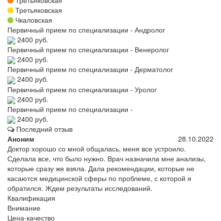
Третьяковская
Чкаловская
Первичный прием по специализации - Андролог
2400 руб.
Первичный прием по специализации - Венеролог
2400 руб.
Первичный прием по специализации - Дерматолог
2400 руб.
Первичный прием по специализации - Уролог
2400 руб.
Первичный прием по специализации -
2400 руб.
Последний отзыв
Аноним
28.10.2022
Доктор хорошо со мной общалась, меня все устроило.
Сделала все, что было нужно. Врач назначила мне анализы,
которые сразу же взяла. Дала рекомендации, которые не
касаются медицинской сферы по проблеме, с которой я
обратился. Ждем результаты исследований.
Квалификация
Внимание
Цена-качество