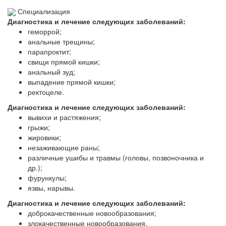
Специализация
Диагностика и лечение следующих заболеваний:
геморрой;
анальные трещины;
парапроктит;
свищи прямой кишки;
анальный зуд;
выпадение прямой кишки;
ректоцеле.
Диагностика и лечение следующих заболеваний:
вывихи и растяжения;
грыжи;
жировики;
незаживающие раны;
различные ушибы и травмы (головы, позвоночника и
др.);
фурункулы;
язвы, нарывы.
Диагностика и лечение следующих заболеваний:
доброкачественные новообразования;
злокачественные новообразования.