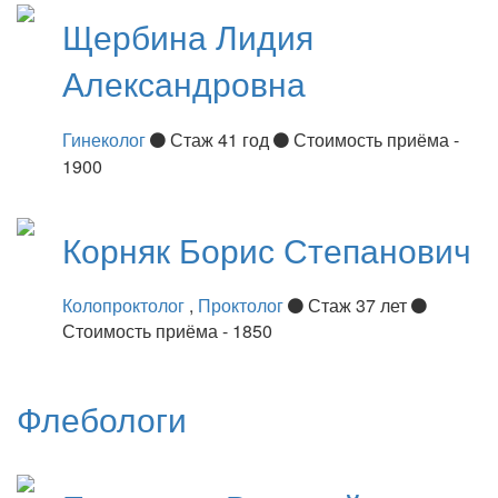
Щербина
Лидия
Александровна
Гинеколог
Стаж 41 год
Стоимость приёма -
1900
Корняк
Борис Степанович
Колопроктолог
,
Проктолог
Стаж 37 лет
Стоимость приёма - 1850
Флебологи