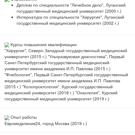
Диплом по специальности "Лечебное дело", Луганский
государственный медицинский университет (2000 г.)
Интернатура по специальности "Хирургия", Луганский
госудрственный медицинский университет (2002 г.)
Курсы повышения квалификации
"Хирургия", Северо-Западный государственный медицинский
университет (2015 г.) "Ультразвуковая диагностика", Первый
Санкт-Петербургский государственный медицинский
университет имени академика И.П. Павлова (2015 г.)
"Флебология", Первый Санкт-Петербургский государственный
медицинский университет имени академика И.П. Павлова
(2015 г.) "Колопроктология", Курский государственный
медицинский университет (2018 г.) "Онкология", Курский
государственный медицинский университет (2019 г.)
Опыт работы
Евромедклиник24, город Москва (2019 г.)