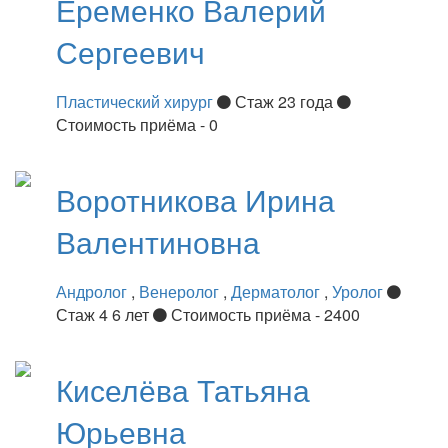
Еременко
Валерий
Сергеевич
Пластический хирург
Стаж 23 года
Стоимость приёма - 0
Воротникова
Ирина
Валентиновна
Андролог
,
Венеролог
,
Дерматолог
,
Уролог
Стаж 4 6 лет
Стоимость приёма - 2400
Киселёва
Татьяна
Юрьевна