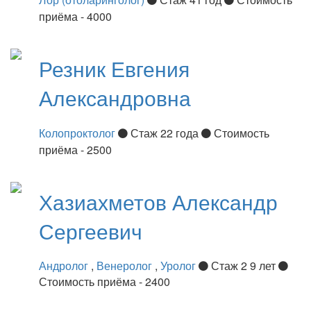
приёма - 4000
Резник
Евгения
Александровна
Колопроктолог
Стаж 22 года
Стоимость
приёма - 2500
Хазиахметов
Александр
Сергеевич
Андролог
,
Венеролог
,
Уролог
Стаж 2 9 лет
Стоимость приёма - 2400