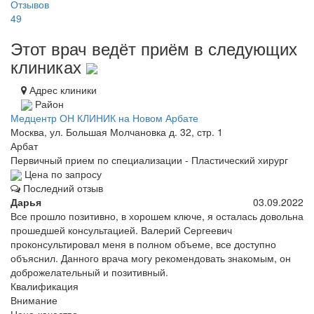
Отзывов
49
Этот врач ведёт приём в следующих
клиниках
Адрес клиники
Район
Медцентр ОН КЛИНИК на Новом Арбате
Москва, ул. Большая Молчановка д. 32, стр. 1
Арбат
Первичный прием по специализации - Пластический хирург
Цена по запросу
Последний отзыв
Дарья
03.09.2022
Все прошло позитивно, в хорошем ключе, я осталась довольна
прошедшей консультацией. Валерий Сергеевич
проконсультировал меня в полном объеме, все доступно
объяснил. Данного врача могу рекомендовать знакомым, он
доброжелательный и позитивный.
Квалификация
Внимание