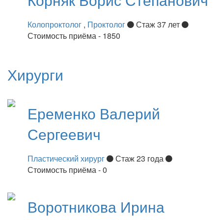
Колопроктолог
,
Проктолог
Стаж 37 лет
Стоимость приёма - 1850
Хирурги
Еременко
Валерий
Сергеевич
Пластический хирург
Стаж 23 года
Стоимость приёма - 0
Воротникова
Ирина