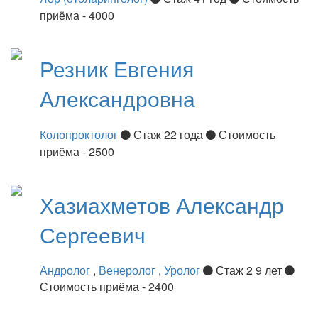
приёма - 4000
Резник
Евгения
Александровна
Колопроктолог
Стаж 22 года
Стоимость
приёма - 2500
Хазиахметов
Александр
Сергеевич
Андролог
,
Венеролог
,
Уролог
Стаж 2 9 лет
Стоимость приёма - 2400