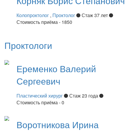
Корняк
Борис Степанович
Колопроктолог
,
Проктолог
Стаж 37 лет
Стоимость приёма - 1850
Проктологи
Еременко
Валерий
Сергеевич
Пластический хирург
Стаж 23 года
Стоимость приёма - 0
Воротникова
Ирина