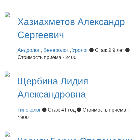
Хазиахметов
Александр
Сергеевич
Андролог
,
Венеролог
,
Уролог
Стаж 2 9 лет
Стоимость приёма - 2400
Щербина
Лидия
Александровна
Гинеколог
Стаж 41 год
Стоимость приёма -
1900