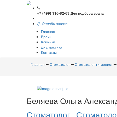
+7 (499) 116-82-63
Для подбора врача
Онлайн заявка
Главная
Врачи
Клиники
Диагностика
Контакты
Главная
Стоматолог
Стоматолог-гигиенист
Беляева
Ольга Алексан
Стоматолог
,
Стоматоло