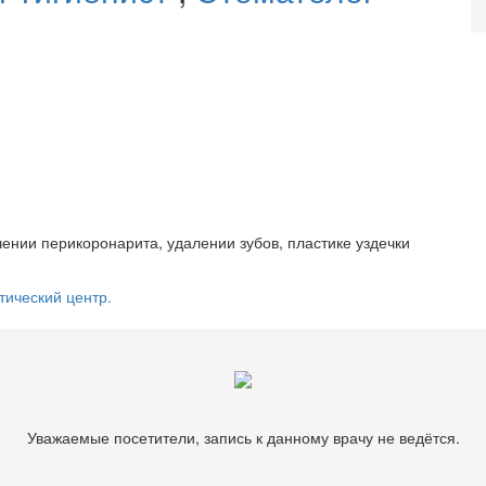
ении перикоронарита, удалении зубов, пластике уздечки
тический центр.
Уважаемые посетители, запись к данному врачу не ведётся.