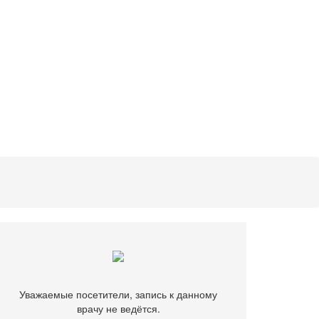
Уважаемые посетители, запись к данному
врачу не ведётся.