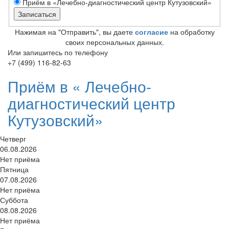
Приём в «Лечебно-диагностический центр Кутузовский»
Нажимая на "Отправить", вы даете
согласие
на обработку
своих персональных данных.
Или запишитесь по телефону
+7 (499) 116-82-63
Приём в «
Лечебно-
диагностический центр
Кутузовский»
Четверг
06.08.2026
Нет приёма
Пятница
07.08.2026
Нет приёма
Суббота
08.08.2026
Нет приёма