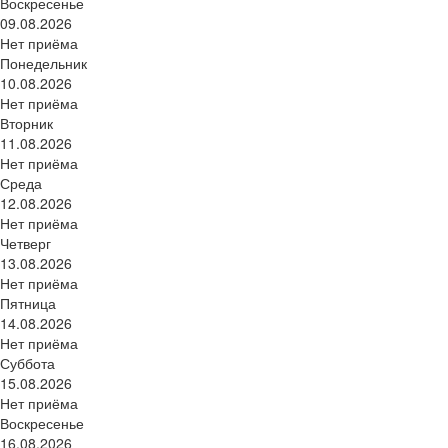
Воскресенье
09.08.2026
Нет приёма
Понедельник
10.08.2026
Нет приёма
Вторник
11.08.2026
Нет приёма
Среда
12.08.2026
Нет приёма
Четверг
13.08.2026
Нет приёма
Пятница
14.08.2026
Нет приёма
Суббота
15.08.2026
Нет приёма
Воскресенье
16.08.2026