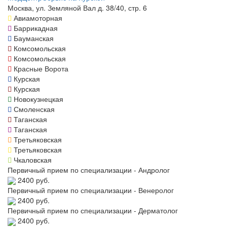
Москва, ул. Земляной Вал д. 38/40, стр. 6
Авиамоторная
Баррикадная
Бауманская
Комсомольская
Комсомольская
Красные Ворота
Курская
Курская
Новокузнецкая
Смоленская
Таганская
Таганская
Третьяковская
Третьяковская
Чкаловская
Первичный прием по специализации - Андролог
2400 руб.
Первичный прием по специализации - Венеролог
2400 руб.
Первичный прием по специализации - Дерматолог
2400 руб.