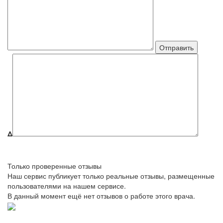
Δ
Только проверенные отзывы
Наш сервис публикует только реальные отзывы, размещенные
пользователями на нашем сервисе.
В данный момент ещё нет отзывов о работе этого врача.