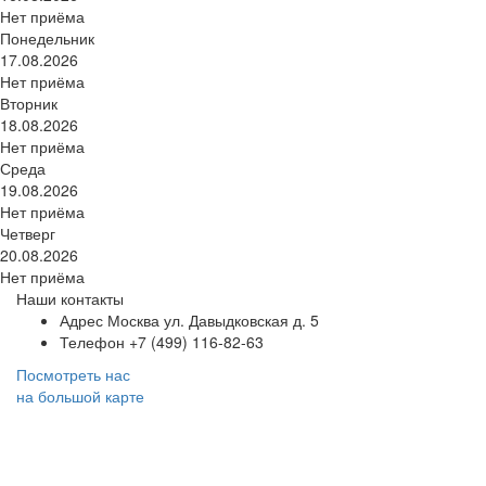
Нет приёма
Понедельник
17.08.2026
Нет приёма
Вторник
18.08.2026
Нет приёма
Среда
19.08.2026
Нет приёма
Четверг
20.08.2026
Нет приёма
Наши контакты
Адрес
Москва ул. Давыдковская д. 5
Телефон
+7 (499) 116-82-63
Посмотреть нас
на большой карте