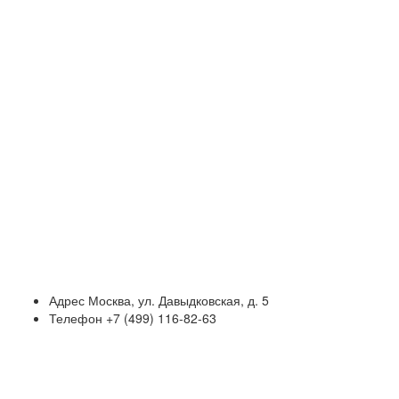
Адрес
Москва, ул. Давыдковская, д. 5
Телефон
+7 (499) 116-82-63