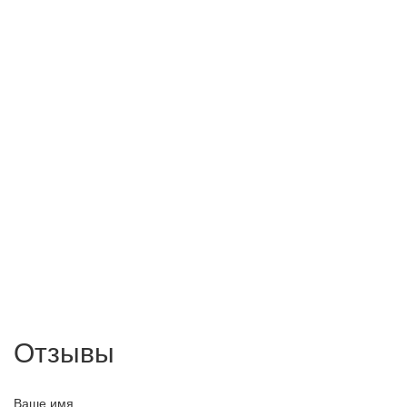
Отзывы
Ваше имя