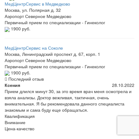
МедЦентрСервис в Медведково
Москва, ул. Полярная д. 32
Аэропорт
Северное Медведково
Первичный прием по специализации - Гинеколог
1900 руб.
МедЦентрСервис на Соколе
Москва, Ленинградский проспект д. 67, корп. 1
Аэропорт
Северное Медведково
Первичный прием по специализации - Гинеколог
1900 руб.
Последний отзыв
Ксения
28.10.2022
Прием длился минут 30, за это время врач меня осмотрела и
взяла анализы. Доктор вежливая, тактичная, очень
внимательная. Я бы рекомендовала данного специалиста
знакомым и сама буду еще обращаться.
Квалификация
Внимание
Цена-качество