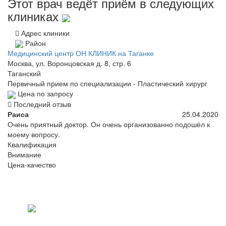
Этот врач ведёт приём в следующих
клиниках
Адрес клиники
Район
Медицинский центр ОН КЛИНИК на Таганке
Москва, ул. Воронцовская д. 8, стр. 6
Таганский
Первичный прием по специализации - Пластический хирург
Цена по запросу
Последний отзыв
Раиса
25.04.2020
Очень приятный доктор. Он очень организованно подошёл к
моему вопросу.
Квалификация
Внимание
Цена-качество