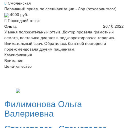
Смоленская
Первичный прием по специализации - Лор (отоларинголог)
4000 руб.
Последний отзыв
Ольга
26.10.2022
У меня положительный отзыв. Доктор провела грамотный
осмотр, поставила диагноз и подкорректировала терапию.
Внимательный врач. Обратилась бы к ней повторно и
порекомендовала другим пациентам.
Квалификация
Внимание
Цена-качество
Филимонова
Ольга
Валериевна