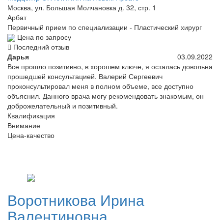
Москва, ул. Большая Молчановка д. 32, стр. 1
Арбат
Первичный прием по специализации - Пластический хирург
Цена по запросу
Последний отзыв
Дарья
03.09.2022
Все прошло позитивно, в хорошем ключе, я осталась довольна
прошедшей консультацией. Валерий Сергеевич
проконсультировал меня в полном объеме, все доступно
объяснил. Данного врача могу рекомендовать знакомым, он
доброжелательный и позитивный.
Квалификация
Внимание
Цена-качество
Воротникова
Ирина
Валентиновна