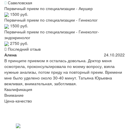
Савеловская
Первичный прием по специализации - Акушер
1500 руб.
Первичный прием по специализации - Гинеколог
1500 руб.
Первичный прием по специализации - Гинеколог-
эндокринолог
2750 руб.
Последний отзыв
Алена
24.10.2022
В принципе приемом я осталась довольна. Доктор меня
осмотрела, проконсультировала по моему вопросу, взяла
нужные анализы, потом приду на повторный преим. Времени
мне было уделено около 30-40 минут. Татьяна Юрьевна
вежливая, внимательная, заботливая.
Квалификация
Внимание
Цена-качество