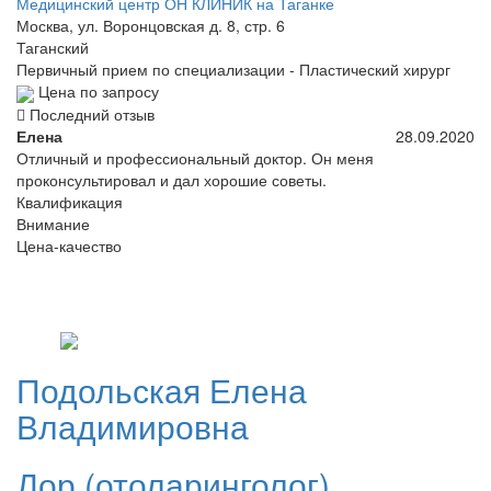
Медицинский центр ОН КЛИНИК на Таганке
Москва, ул. Воронцовская д. 8, стр. 6
Таганский
Первичный прием по специализации - Пластический хирург
Цена по запросу
Последний отзыв
Елена
28.09.2020
Отличный и профессиональный доктор. Он меня
проконсультировал и дал хорошие советы.
Квалификация
Внимание
Цена-качество
Подольская
Елена
Владимировна
Лор (отоларинголог)