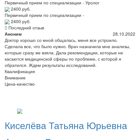
Первичный прием по специализации - Уролог
2400 руб.
Первичный прием по специализации -
2400 руб.
Последний отзыв
Аноним
28.10.2022
Доктор хорошо со мной общалась, меня все устроило.
Сделала все, что было нужно. Врач назначила мне анализы,
которые сразу же взяла. Дала рекомендации, которые не
касаются медицинской сферы по проблеме, с которой я
обратился. Ждем результаты исследований.
Квалификация
Внимание
Цена-качество
Киселёва
Татьяна Юрьевна