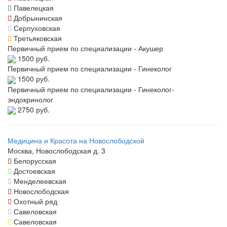
Павелецкая
Добрынинская
Серпуховская
Третьяковская
Первичный прием по специализации - Акушер
1500 руб.
Первичный прием по специализации - Гинеколог
1500 руб.
Первичный прием по специализации - Гинеколог-
эндокринолог
2750 руб.
Медицина и Красота на Новослободской
Москва, Новослободская д. 3
Белорусская
Достоевская
Менделеевская
Новослободская
Охотный ряд
Савеловская
Савеловская