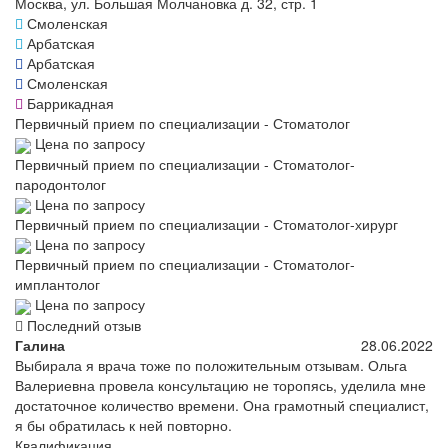
Москва, ул. Большая Молчановка д. 32, стр. 1
Смоленская
Арбатская
Арбатская
Смоленская
Баррикадная
Первичный прием по специализации - Стоматолог
Цена по запросу
Первичный прием по специализации - Стоматолог-
пародонтолог
Цена по запросу
Первичный прием по специализации - Стоматолог-хирург
Цена по запросу
Первичный прием по специализации - Стоматолог-
имплантолог
Цена по запросу
Последний отзыв
Галина
28.06.2022
Выбирала я врача тоже по положительным отзывам. Ольга
Валериевна провела консультацию не торопясь, уделила мне
достаточное количество времени. Она грамотный специалист,
я бы обратилась к ней повторно.
Квалификация