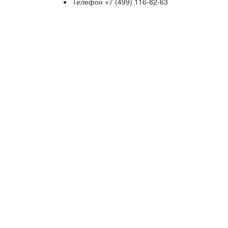
Телефон
+7 (499) 116-82-63