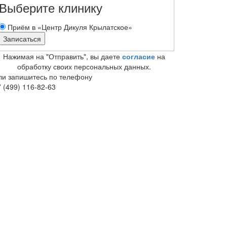
Выберите клинику
Приём в «Центр Дикуля Крылатское»
Нажимая на "Отправить", вы даете
согласие
на
обработку своих персональных данных.
ли запишитесь по телефону
 (499) 116-82-63