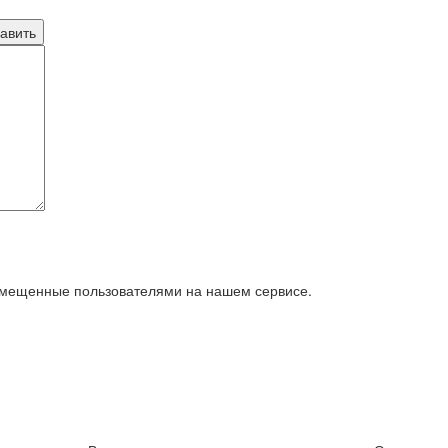
азмещенные пользователями на нашем сервисе.