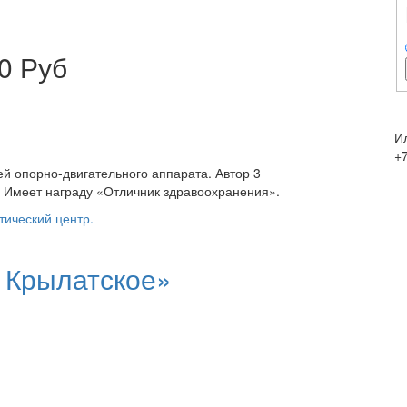
0 Руб
И
+7
й опорно-двигательного аппарата. Автор 3
 Имеет награду «Отличник здравоохранения».
тический центр.
 Крылатское»