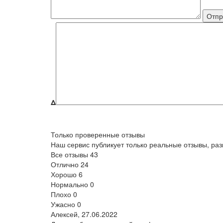
Δ
Только проверенные отзывы
Наш сервис публикует только реальные отзывы, р
Все отзывы
43
Отлично
24
Хорошо
6
Нормально
0
Плохо
0
Ужасно
0
Алексей,
27.06.2022