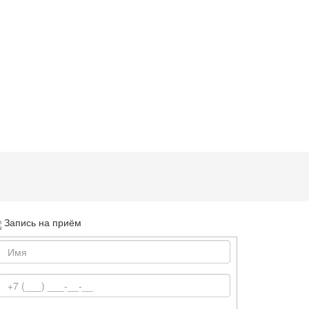
Запись на приём