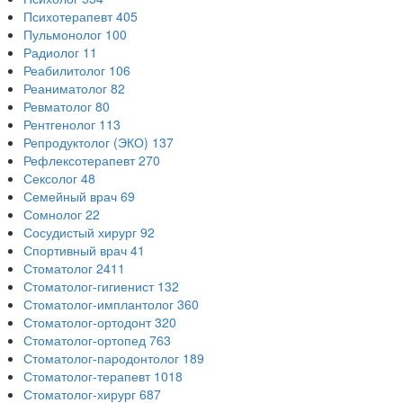
Психотерапевт
405
Пульмонолог
100
Радиолог
11
Реабилитолог
106
Реаниматолог
82
Ревматолог
80
Рентгенолог
113
Репродуктолог (ЭКО)
137
Рефлексотерапевт
270
Сексолог
48
Семейный врач
69
Сомнолог
22
Сосудистый хирург
92
Спортивный врач
41
Стоматолог
2411
Стоматолог-гигиенист
132
Стоматолог-имплантолог
360
Стоматолог-ортодонт
320
Стоматолог-ортопед
763
Стоматолог-пародонтолог
189
Стоматолог-терапевт
1018
Стоматолог-хирург
687