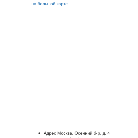
на большой карте
Адрес
Москва, Осенний б-р, д. 4