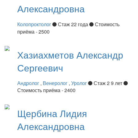
Александровна
Колопроктолог
Стаж 22 года
Стоимость
приёма - 2500
Хазиахметов
Александр
Сергеевич
Андролог
,
Венеролог
,
Уролог
Стаж 2 9 лет
Стоимость приёма - 2400
Щербина
Лидия
Александровна