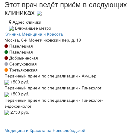
Этот врач ведёт приём в следующих
клиниках
Адрес клиники
Ближайшее метро
Клиника Медицина и Красота
Москва, 6-й Монетчиковский пер. д. 19
Павелецкая
Павелецкая
Добрынинская
Серпуховская
Третьяковская
Первичный прием по специализации - Акушер
1500 руб.
Первичный прием по специализации - Гинеколог
1500 руб.
Первичный прием по специализации - Гинеколог-
эндокринолог
2750 руб.
Медицина и Красота на Новослободской