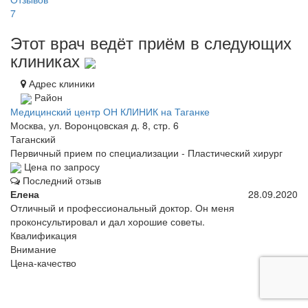
7
Этот врач ведёт приём в следующих
клиниках
Адрес клиники
Район
Медицинский центр ОН КЛИНИК на Таганке
Москва, ул. Воронцовская д. 8, стр. 6
Таганский
Первичный прием по специализации - Пластический хирург
Цена по запросу
Последний отзыв
Елена
28.09.2020
Отличный и профессиональный доктор. Он меня
проконсультировал и дал хорошие советы.
Квалификация
Внимание
Цена-качество