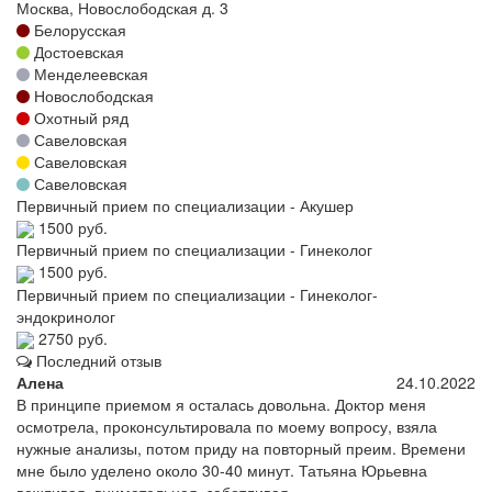
Москва, Новослободская д. 3
Белорусская
Достоевская
Менделеевская
Новослободская
Охотный ряд
Савеловская
Савеловская
Савеловская
Первичный прием по специализации - Акушер
1500 руб.
Первичный прием по специализации - Гинеколог
1500 руб.
Первичный прием по специализации - Гинеколог-
эндокринолог
2750 руб.
Последний отзыв
Алена
24.10.2022
В принципе приемом я осталась довольна. Доктор меня
осмотрела, проконсультировала по моему вопросу, взяла
нужные анализы, потом приду на повторный преим. Времени
мне было уделено около 30-40 минут. Татьяна Юрьевна