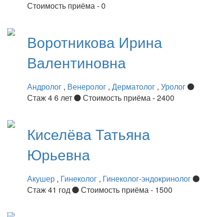
Стоимость приёма - 0
Воротникова
Ирина
Валентиновна
Андролог
,
Венеролог
,
Дерматолог
,
Уролог
Стаж 4 6 лет
Стоимость приёма - 2400
Киселёва
Татьяна
Юрьевна
Акушер
,
Гинеколог
,
Гинеколог-эндокринолог
Стаж 41 год
Стоимость приёма - 1500