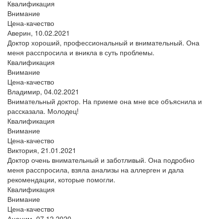
Квалификация
Внимание
Цена-качество
Аверин,
10.02.2021
Доктор хороший, профессиональный и внимательный. Она
меня расспросила и вникла в суть проблемы.
Квалификация
Внимание
Цена-качество
Владимир,
04.02.2021
Внимательный доктор. На приеме она мне все объяснила и
рассказала. Молодец!
Квалификация
Внимание
Цена-качество
Виктория,
21.01.2021
Доктор очень внимательный и заботливый. Она подробно
меня расспросила, взяла анализы на аллерген и дала
рекомендации, которые помогли.
Квалификация
Внимание
Цена-качество
Аноним,
07.12.2020