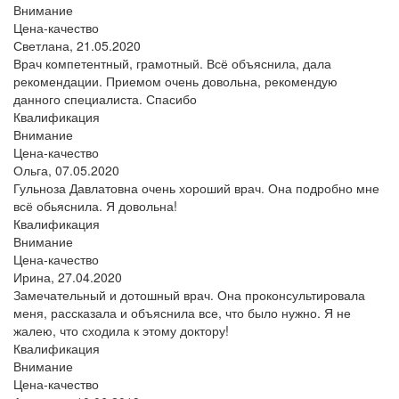
Внимание
Цена-качество
Светлана,
21.05.2020
Врач компетентный, грамотный. Всё объяснила, дала
рекомендации. Приемом очень довольна, рекомендую
данного специалиста. Спасибо
Квалификация
Внимание
Цена-качество
Ольга,
07.05.2020
Гульноза Давлатовна очень хороший врач. Она подробно мне
всё обьяснила. Я довольна!
Квалификация
Внимание
Цена-качество
Ирина,
27.04.2020
Замечательный и дотошный врач. Она проконсультировала
меня, рассказала и объяснила все, что было нужно. Я не
жалею, что сходила к этому доктору!
Квалификация
Внимание
Цена-качество