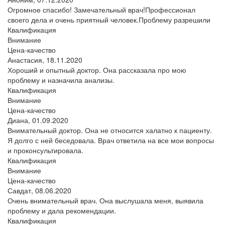
Огромное спасибо! Замечательный врач!Профессионал
своего дела и очень приятный человек.Проблему разрешили
Квалификация
Внимание
Цена-качество
Анастасия,
18.11.2020
Хороший и опытный доктор. Она рассказала про мою
проблему и назначила анализы.
Квалификация
Внимание
Цена-качество
Диана,
01.09.2020
Внимательный доктор. Она не относится халатно к пациенту.
Я долго с ней беседовала. Врач ответила на все мои вопросы
и проконсультировала.
Квалификация
Внимание
Цена-качество
Савдат,
08.06.2020
Очень внимательный врач. Она выслушала меня, выявила
проблему и дала рекомендации.
Квалификация