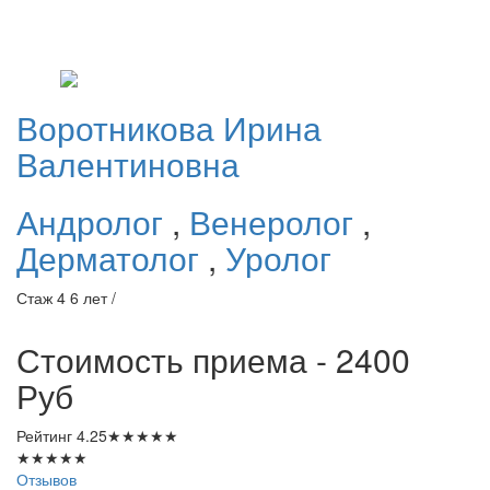
Воротникова
Ирина
Валентиновна
Андролог
,
Венеролог
,
Дерматолог
,
Уролог
Стаж 4 6 лет /
Стоимость приема - 2400
Руб
Рейтинг
4.25
★
★
★
★
★
★
★
★
★
★
Отзывов