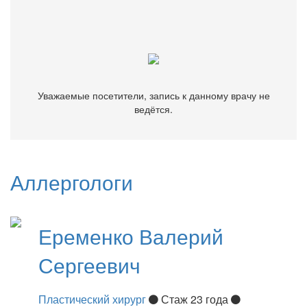
Уважаемые посетители, запись к данному врачу не
ведётся.
Уважаемые посетители, запись к данному врачу не
ведётся.
Аллергологи
Еременко
Валерий
Сергеевич
Пластический хирург
Стаж 23 года