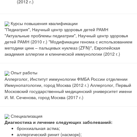
(2012 г.)
Курсы повышения квалификации
"Педиатрия", Научный центр здоровья детей РАМН
"Актуальные проблемы педиатрии", Научный центр здоровья
детей РАМН (2010 г.) "Модификации генома с использованием
методики цинк – пальцевых нуклеаз (ZFN)", Европейская
академия аллергии и клинической иммунологии (2012 г.)
Опыт работы
Аллерголог, Институт иммунологии ФМБА России отделении
Иммунопатологии, город Москва (2012 г.) Аллерголог, Первый
Московский государственный медицинский университет имени
И. М. Сеченова, город Москва (2017 г.)
Специализация
Диагностика и лечение следующих заболеваний:
бронхиальная астма;
аллергический ринит (насморк);