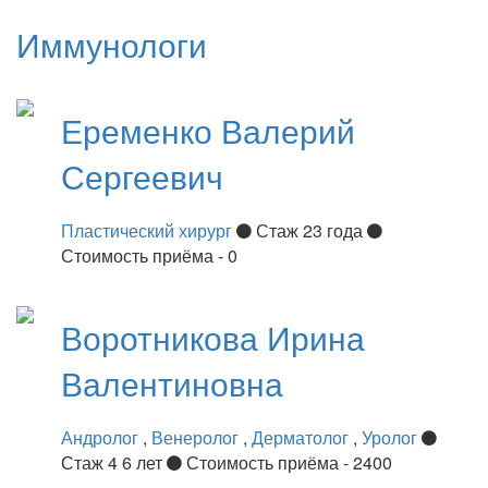
Иммунологи
Еременко
Валерий
Сергеевич
Пластический хирург
Стаж 23 года
Стоимость приёма - 0
Воротникова
Ирина
Валентиновна
Андролог
,
Венеролог
,
Дерматолог
,
Уролог
Стаж 4 6 лет
Стоимость приёма - 2400