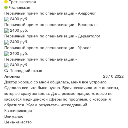
Третьяковская
Чкаловская
Первичный прием по специализации - Андролог
2400 руб.
Первичный прием по специализации - Венеролог
2400 руб.
Первичный прием по специализации - Дерматолог
2400 руб.
Первичный прием по специализации - Уролог
2400 руб.
Первичный прием по специализации -
2400 руб.
Последний отзыв
Аноним
28.10.2022
Доктор хорошо со мной общалась, меня все устроило.
Сделала все, что было нужно. Врач назначила мне анализы,
которые сразу же взяла. Дала рекомендации, которые не
касаются медицинской сферы по проблеме, с которой я
обратился. Ждем результаты исследований.
Квалификация
Внимание
Цена-качество