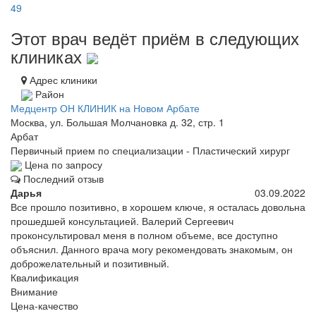
49
Этот врач ведёт приём в следующих
клиниках
Адрес клиники
Район
Медцентр ОН КЛИНИК на Новом Арбате
Москва, ул. Большая Молчановка д. 32, стр. 1
Арбат
Первичный прием по специализации - Пластический хирург
Цена по запросу
Последний отзыв
Дарья
03.09.2022
Все прошло позитивно, в хорошем ключе, я осталась довольна
прошедшей консультацией. Валерий Сергеевич
проконсультировал меня в полном объеме, все доступно
объяснил. Данного врача могу рекомендовать знакомым, он
доброжелательный и позитивный.
Квалификация
Внимание
Цена-качество