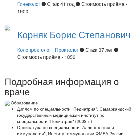
Гинеколог
Стаж 41 год
Стоимость приёма -
1900
Корняк
Борис Степанович
Колопроктолог
,
Проктолог
Стаж 37 лет
Стоимость приёма - 1850
Подробная информация о
враче
Образование
Диплом по специальности "Педиатрия", Самаркандский
государственный медицинский институт по
специальности "Педиатрия" (2009 г.)
Ординатура по специальности "Аллергология и
иммунология", Институт иммунологии ФМБА России