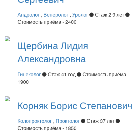
Андролог
,
Венеролог
,
Уролог
Стаж 2 9 лет
Стоимость приёма - 2400
Щербина
Лидия
Александровна
Гинеколог
Стаж 41 год
Стоимость приёма -
1900
Корняк
Борис Степанович
Колопроктолог
,
Проктолог
Стаж 37 лет
Стоимость приёма - 1850