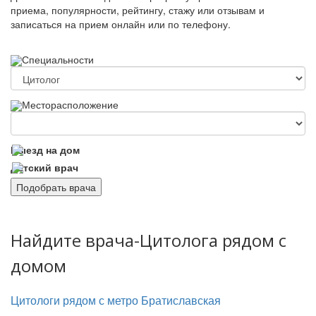
приема, популярности, рейтингу, стажу или отзывам и
записаться на прием онлайн или по телефону.
Специальности
Месторасположение
Выезд на дом
Детский врач
Подобрать врача
Найдите врача-Цитолога рядом с
домом
Цитологи рядом с метро Братиславская