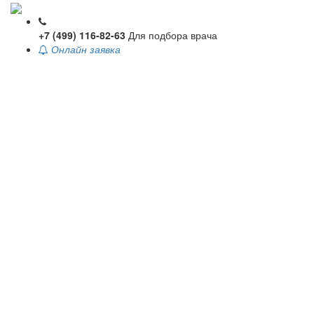
+7 (499) 116-82-63
Для подбора врача
Онлайн заявка
Toggle
navigati