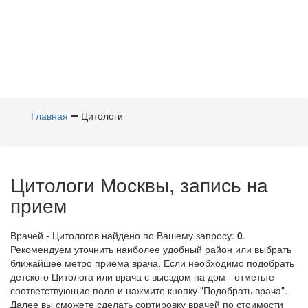
Главная
Цитологи
Цитологи Москвы, запись на
прием
Врачей - Цитологов найдено по Вашему запросу:
0
.
Рекомендуем уточнить наиболее удобный район или выбрать
ближайшее метро приема врача. Если необходимо подобрать
детского Цитолога или врача с выездом на дом - отметьте
соответствующие поля и нажмите кнопку "Подобрать врача".
Далее вы сможете сделать сортировку врачей по стоимости