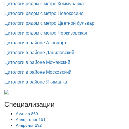
Цитологи рядом с метро Коммунарка
Цитологи рядом с метро Новокосино
Цитологи рядом с метро Цветной бульвар
Цитологи рядом с метро Черкизовская
Цитологи в районе Аэропорт
Цитологи в районе Даниловский
Цитологи в районе Можайский
Цитологи в районе Московский
Цитологи в районе Якиманка
Специализации
Акушер
860
Аллерголог
151
Андролог
292