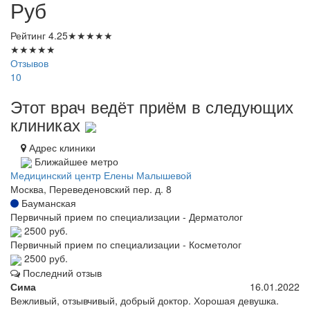
Руб
Рейтинг
4.25
★
★
★
★
★
★
★
★
★
★
Отзывов
10
Этот врач ведёт приём в следующих
клиниках
Адрес клиники
Ближайшее метро
Медицинский центр Елены Малышевой
Москва, Переведеновский пер. д. 8
Бауманская
Первичный прием по специализации - Дерматолог
2500 руб.
Первичный прием по специализации - Косметолог
2500 руб.
Последний отзыв
Сима
16.01.2022
Вежливый, отзывчивый, добрый доктор. Хорошая девушка.