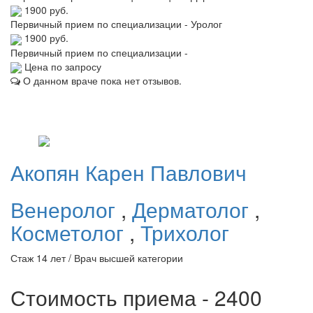
1900 руб.
Первичный прием по специализации - Уролог
1900 руб.
Первичный прием по специализации -
Цена по запросу
О данном враче пока нет отзывов.
Акопян
Карен Павлович
Венеролог
,
Дерматолог
,
Косметолог
,
Трихолог
Стаж 14 лет / Врач высшей категории
Стоимость приема - 2400