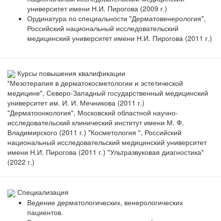
университет имени Н.И. Пирогова (2009 г.)
Ординатура по специальности "Дерматовенерология",
Российский национальный исследовательский
медицинский университет имени Н.И. Пирогова (2011 г.)
Курсы повышения квалификации
"Мезотерапия в дерматокосметологии и эстетической
медицине", Северо-Западный государственный медицинский
университет им. И. И. Мечникова (2011 г.)
"Дерматоонкология", Московский областной научно­-
исследовательский клинический институт имени М. Ф.
Владимирского (2011 г.) "Косметология ", Российский
национальный исследовательский медицинский университет
имени Н.И. Пирогова (2011 г.) "Ультразвуковая диагностика"
(2022 г.)
Специализация
Ведение дерматологических, венерологических
пациентов.