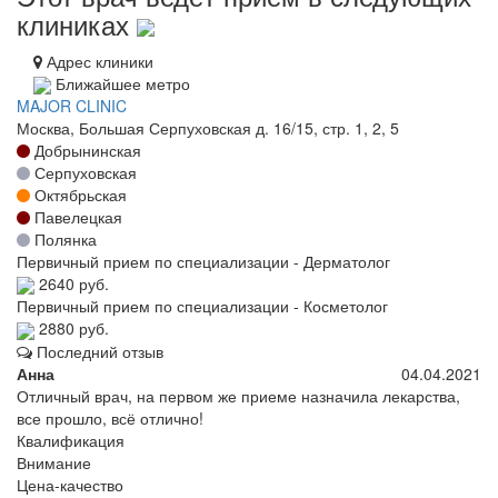
клиниках
Адрес клиники
Ближайшее метро
MAJOR CLINIC
Москва, Большая Серпуховская д. 16/15, стр. 1, 2, 5
Добрынинская
Серпуховская
Октябрьская
Павелецкая
Полянка
Первичный прием по специализации - Дерматолог
2640 руб.
Первичный прием по специализации - Косметолог
2880 руб.
Последний отзыв
Анна
04.04.2021
Отличный врач, на первом же приеме назначила лекарства,
все прошло, всё отлично!
Квалификация
Внимание
Цена-качество