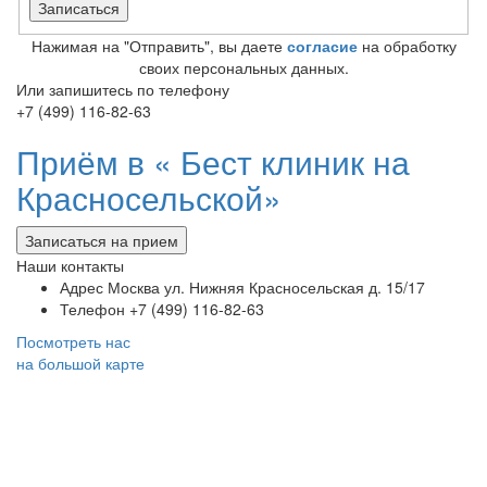
Нажимая на "Отправить", вы даете
согласие
на обработку
своих персональных данных.
Или запишитесь по телефону
+7 (499) 116-82-63
Приём в «
Бест клиник на
Красносельской»
Записаться на прием
Наши контакты
Адрес
Москва ул. Нижняя Красносельская д. 15/17
Телефон
+7 (499) 116-82-63
Посмотреть нас
на большой карте