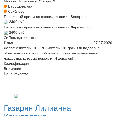
Москва, Кольская д. 2, корп. 3
Бабушкинская
Свиблово
Первичный прием по специализации - Венеролог
2400 руб.
Первичный прием по специализации - Дерматолог
2400 руб.
Последний отзыв
Илья
27.07.2020
Доброжелательный и внимательный врач. Он подробно
обьяснил мне всё о проблеме и прописал правильные
лекарства, которые помогли. Я доволен!
Квалификация
Внимание
Цена-качество
Газарян
Лилианна