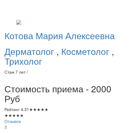
Котова
Мария Алексеевна
Дерматолог
,
Косметолог
,
Трихолог
Стаж 7 лет /
Стоимость приема - 2000
Руб
Рейтинг
4.31
★
★
★
★
★
★
★
★
★
★
Отзывов
3