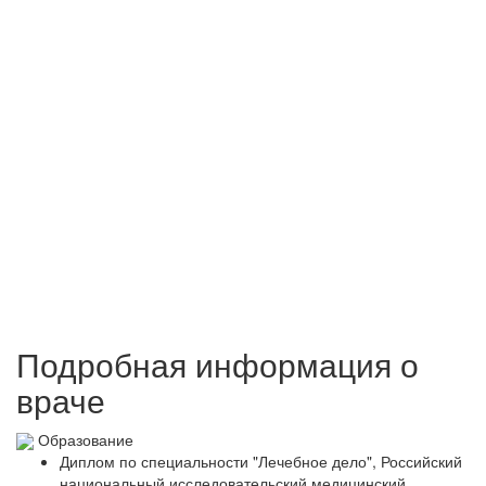
Подробная информация о
враче
Образование
Диплом по специальности "Лечебное дело", Российский
национальный исследовательский медицинский