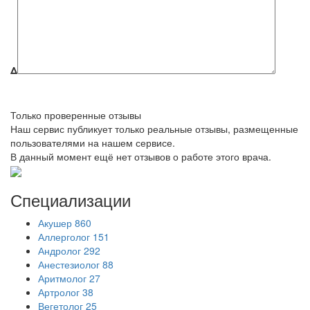
Δ
Только проверенные отзывы
Наш сервис публикует только реальные отзывы, размещенные
пользователями на нашем сервисе.
В данный момент ещё нет отзывов о работе этого врача.
Специализации
Акушер
860
Аллерголог
151
Андролог
292
Анестезиолог
88
Аритмолог
27
Артролог
38
Вегетолог
25