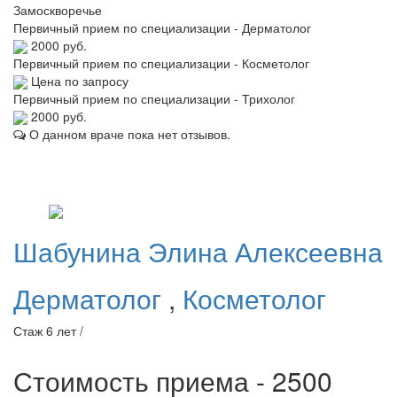
Замоскворечье
Первичный прием по специализации - Дерматолог
2000 руб.
Первичный прием по специализации - Косметолог
Цена по запросу
Первичный прием по специализации - Трихолог
2000 руб.
О данном враче пока нет отзывов.
Шабунина
Элина Алексеевна
Дерматолог
,
Косметолог
Стаж 6 лет /
Стоимость приема - 2500