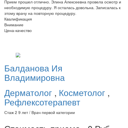
Прием прошел отлично. Элина Алексеевна провела осмотр и
необходимую процедуру. Я осталась довольна. Записалась к
этому врачу на повторную процедуру.
Квалификация
Внимание
Цена-качество
Балданова
Ия
Владимировна
Дерматолог
,
Косметолог
,
Рефлексотерапевт
Стаж 2 9 лет / Врач первой категории