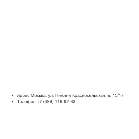
Адрес
Москва, ул. Нижняя Красносельская, д. 15/17
Телефон
+7 (499) 116-82-63