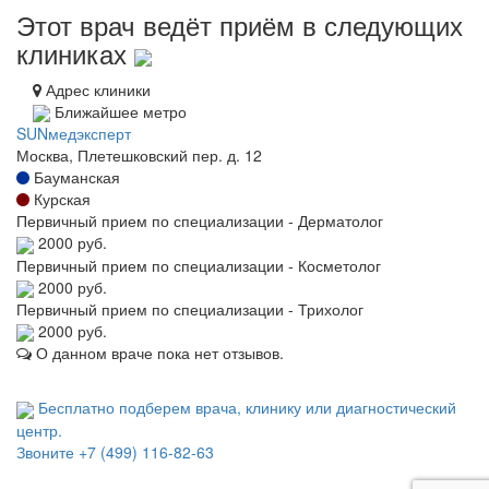
Этот врач ведёт приём в следующих
клиниках
Адрес клиники
Ближайшее метро
SUNмедэксперт
Москва, Плетешковский пер. д. 12
Бауманская
Курская
Первичный прием по специализации - Дерматолог
2000 руб.
Первичный прием по специализации - Косметолог
2000 руб.
Первичный прием по специализации - Трихолог
2000 руб.
О данном враче пока нет отзывов.
Бесплатно подберем врача, клинику или диагностический
центр.
Звоните
+7 (499) 116-82-63