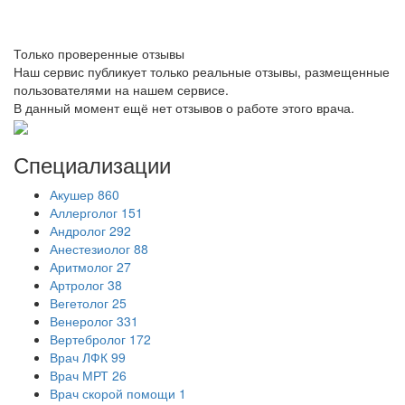
Только проверенные отзывы
Наш сервис публикует только реальные отзывы, размещенные
пользователями на нашем сервисе.
В данный момент ещё нет отзывов о работе этого врача.
Специализации
Акушер
860
Аллерголог
151
Андролог
292
Анестезиолог
88
Аритмолог
27
Артролог
38
Вегетолог
25
Венеролог
331
Вертебролог
172
Врач ЛФК
99
Врач МРТ
26
Врач скорой помощи
1