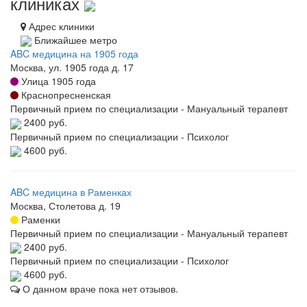
клиниках
Адрес клиники
Ближайшее метро
ABC медицина на 1905 года
Москва, ул. 1905 года д. 17
Улица 1905 года
Краснопресненская
Первичный прием по специализации - Мануальный терапевт
2400 руб.
Первичный прием по специализации - Психолог
4600 руб.
ABC медицина в Раменках
Москва, Столетова д. 19
Раменки
Первичный прием по специализации - Мануальный терапевт
2400 руб.
Первичный прием по специализации - Психолог
4600 руб.
О данном враче пока нет отзывов.