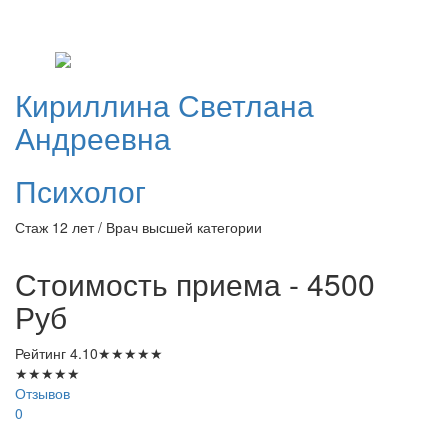
Кириллина
Светлана
Андреевна
Психолог
Стаж 12 лет / Врач высшей категории
Стоимость приема - 4500
Руб
Рейтинг
4.10
★
★
★
★
★
★
★
★
★
★
Отзывов
0