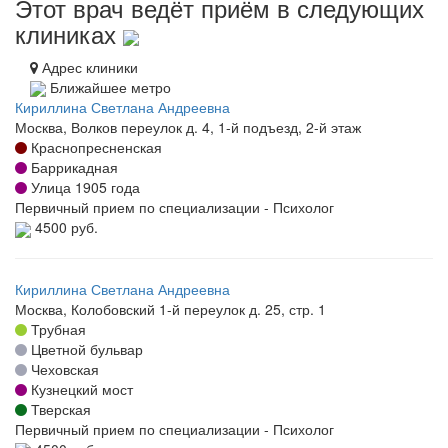
Этот врач ведёт приём в следующих
клиниках
Адрес клиники
Ближайшее метро
Кириллина Светлана Андреевна
Москва, Волков переулок д. 4, 1-й подъезд, 2-й этаж
Краснопресненская
Баррикадная
Улица 1905 года
Первичный прием по специализации - Психолог
4500 руб.
Кириллина Светлана Андреевна
Москва, Колобовский 1-й переулок д. 25, стр. 1
Трубная
Цветной бульвар
Чеховская
Кузнецкий мост
Тверская
Первичный прием по специализации - Психолог