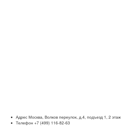
Адрес
Москва, Волков переулок, д.4, подъезд 1, 2 этаж
Телефон
+7 (499) 116-82-63