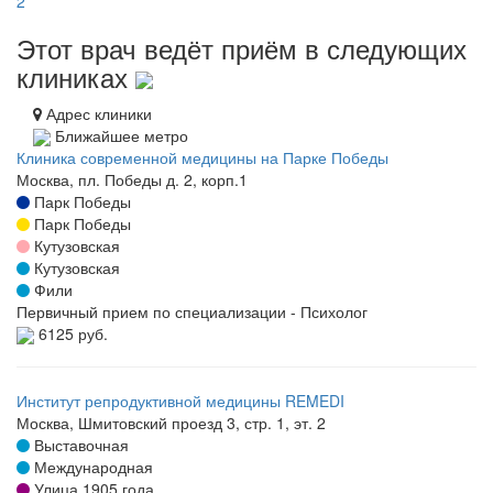
2
Этот врач ведёт приём в следующих
клиниках
Адрес клиники
Ближайшее метро
Клиника современной медицины на Парке Победы
Москва, пл. Победы д. 2, корп.1
Парк Победы
Парк Победы
Кутузовская
Кутузовская
Фили
Первичный прием по специализации - Психолог
6125 руб.
Институт репродуктивной медицины REMEDI
Москва, Шмитовский проезд 3, стр. 1, эт. 2
Выставочная
Международная
Улица 1905 года