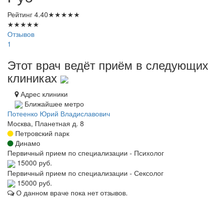
Рейтинг
4.40
★
★
★
★
★
★
★
★
★
★
Отзывов
1
Этот врач ведёт приём в следующих
клиниках
Адрес клиники
Ближайшее метро
Потеенко Юрий Владиславович
Москва, Планетная д. 8
Петровский парк
Динамо
Первичный прием по специализации - Психолог
15000 руб.
Первичный прием по специализации - Сексолог
15000 руб.
О данном враче пока нет отзывов.