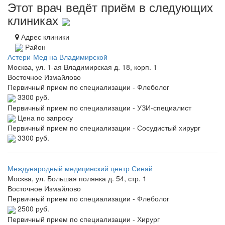
Этот врач ведёт приём в следующих
клиниках
Адрес клиники
Район
Астери-Мед на Владимирской
Москва, ул. 1-ая Владимирская д. 18, корп. 1
Восточное Измайлово
Первичный прием по специализации - Флеболог
3300 руб.
Первичный прием по специализации - УЗИ-специалист
Цена по запросу
Первичный прием по специализации - Сосудистый хирург
3300 руб.
Международный медицинский центр Синай
Москва, ул. Большая полянка д. 54, стр. 1
Восточное Измайлово
Первичный прием по специализации - Флеболог
2500 руб.
Первичный прием по специализации - Хирург