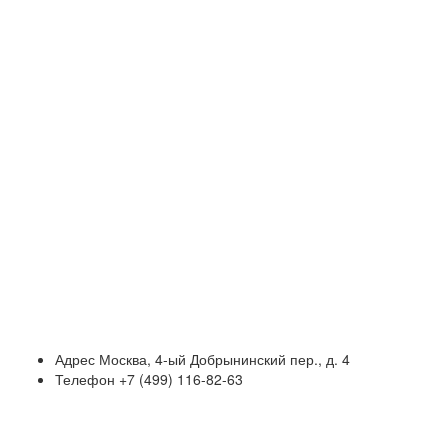
Адрес
Москва, 4-ый Добрынинский пер., д. 4
Телефон
+7 (499) 116-82-63