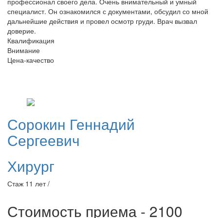
профессионал своего дела. Очень внимательный и умный
специалист. Он ознакомился с документами, обсудил со мной
дальнейшие действия и провел осмотр груди. Врач вызвал
доверие.
Квалификация
Внимание
Цена-качество
Сорокин
Геннадий
Сергеевич
Хирург
Стаж 11 лет /
Стоимость приема - 2100