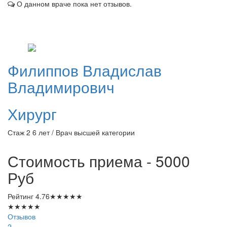
О данном враче пока нет отзывов.
Филиппов
Владислав
Владимирович
Хирург
Стаж 2 6 лет / Врач высшей категории
Стоимость приема - 5000
Руб
Рейтинг
4.76
★
★
★
★
★
★
★
★
★
★
Отзывов
2