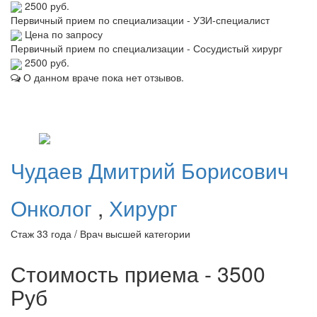
2500 руб.
Первичный прием по специализации - УЗИ-специалист
Цена по запросу
Первичный прием по специализации - Сосудистый хирург
2500 руб.
О данном враче пока нет отзывов.
Чудаев
Дмитрий Борисович
Онколог
,
Хирург
Стаж 33 года / Врач высшей категории
Стоимость приема - 3500
Руб