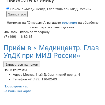
Приём в «Мединцентр, Глав УпДК при МИД России»
Нажимая на "Отправить", вы даете
согласие
на обработку
своих персональных данных.
Или запишитесь по телефону
+7 (499) 116-82-63
Приём в «
Мединцентр, Глав
УпДК при МИД России»
Записаться на прием
Наши контакты
Адрес
Москва 4-ый Добрынинский пер. д. 4
Телефон
+7 (499) 116-82-63
Посмотреть нас
на большой карте