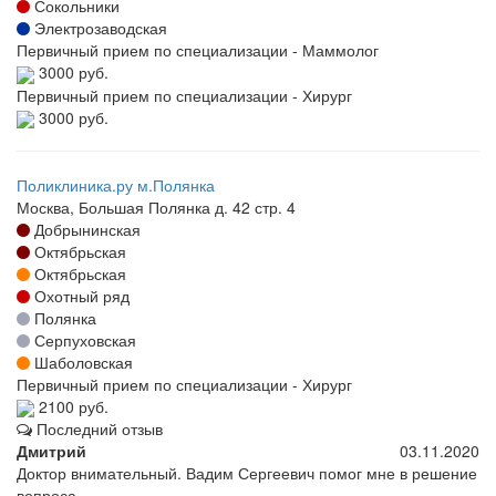
Сокольники
Электрозаводская
Первичный прием по специализации - Маммолог
3000 руб.
Первичный прием по специализации - Хирург
3000 руб.
Поликлиника.ру м.Полянка
Москва, Большая Полянка д. 42 стр. 4
Добрынинская
Октябрьская
Октябрьская
Охотный ряд
Полянка
Серпуховская
Шаболовская
Первичный прием по специализации - Хирург
2100 руб.
Последний отзыв
Дмитрий
03.11.2020
Доктор внимательный. Вадим Сергеевич помог мне в решение
вопроса.