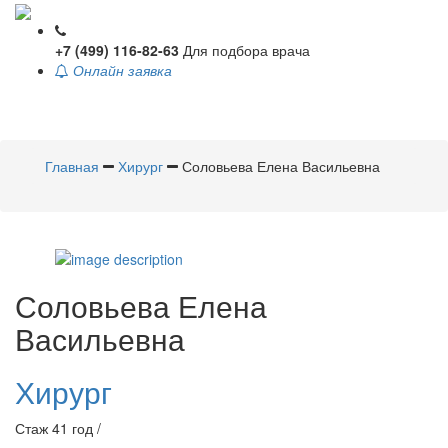
+7 (499) 116-82-63
Для подбора врача
Онлайн заявка
Toggle
navigati
Главная
Хирург
Соловьева Елена Васильевна
Соловьева
Елена
Васильевна
Хирург
Стаж 41 год /