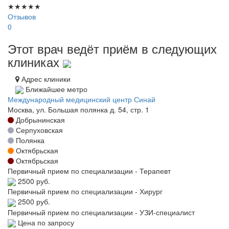
★
★
★
★
★
Отзывов
0
Этот врач ведёт приём в следующих
клиниках
Адрес клиники
Ближайшее метро
Международный медицинский центр Синай
Москва, ул. Большая полянка д. 54, стр. 1
Добрынинская
Серпуховская
Полянка
Октябрьская
Октябрьская
Первичный прием по специализации - Терапевт
2500 руб.
Первичный прием по специализации - Хирург
2500 руб.
Первичный прием по специализации - УЗИ-специалист
Цена по запросу