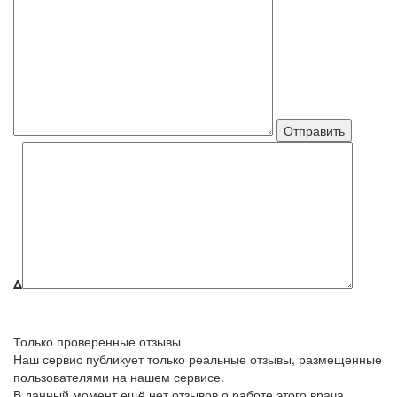
Δ
Только проверенные отзывы
Наш сервис публикует только реальные отзывы, размещенные
пользователями на нашем сервисе.
В данный момент ещё нет отзывов о работе этого врача.