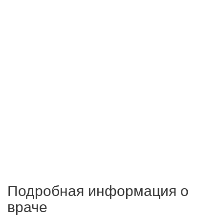
Подробная информация о
враче