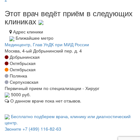
Этот врач ведёт приём в следующих
клиниках
Адрес клиники
Ближайшее метро
Мединцентр, Глав УпДК при МИД России
Москва, 4-ый Добрынинский пер. д. 4
Добрынинская
Октябрьская
Октябрьская
Полянка
Серпуховская
Первичный прием по специализации - Хирург
5000 руб.
О данном враче пока нет отзывов.
Бесплатно подберем врача, клинику или диагностический
центр.
Звоните
+7 (499) 116-82-63