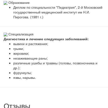
Образование
Диплом по специальности "Педиатрия", 2-й Московский
государственный медицинский институт им Н.И.
Пирогова. (1981 г.)
Специализация
Диагностика и лечение следующих заболеваний:
вывихи и растяжения;
грыжи;
жировики;
незаживающие раны;
различные ушибы и травмы (головы, позвоночника и
др.);
фурункулы;
язвы, нарывы.
Отзывы