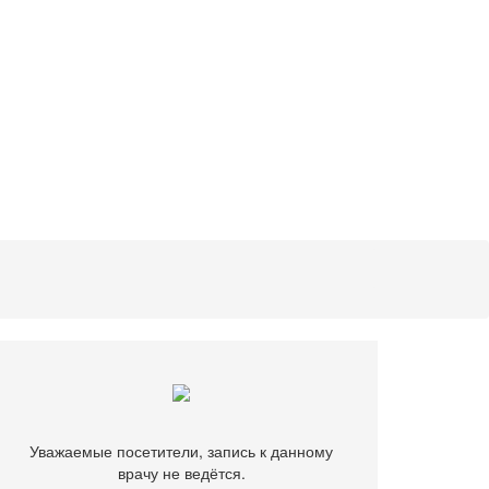
Уважаемые посетители, запись к данному
врачу не ведётся.