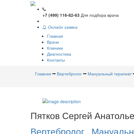
+7 (499) 116-82-63
Для подбора врача
Онлайн заявка
Главная
Врачи
Клиники
Диагностика
Контакты
Главная
Вертебролог
Мануальный терапевт
Пятков
Сергей Анатоль
Вертебролог
,
Мануальн