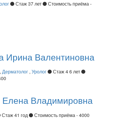
олог
Стаж 37 лет
Стоимость приёма -
ва
Ирина Валентиновна
,
Дерматолог
,
Уролог
Стаж 4 6 лет
400
я
Елена Владимировна
Стаж 41 год
Стоимость приёма - 4000