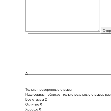
Δ
Только проверенные отзывы
Наш сервис публикует только реальные отзывы, р
Все отзывы
2
Отлично
0
Хорошо
0