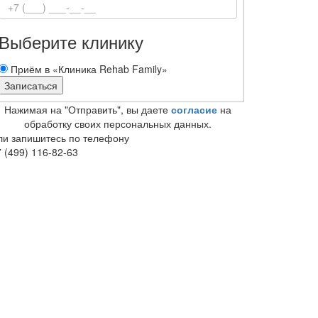
Выберите клинику
Приём в «Клиника Rehab Family»
Нажимая на "Отправить", вы даете
согласие
на
обработку своих персональных данных.
ли запишитесь по телефону
 (499) 116-82-63