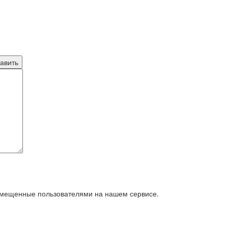
азмещенные пользователями на нашем сервисе.