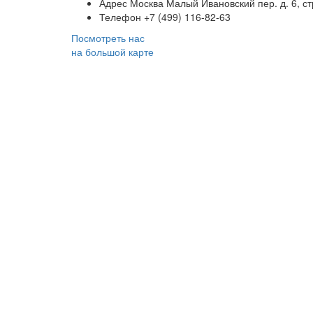
Адрес
Москва Малый Ивановский пер. д. 6, ст
Телефон
+7 (499) 116-82-63
Посмотреть нас
на большой карте