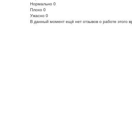
Нормально
0
Плохо
0
Ужасно
0
В данный момент ещё нет отзывов о работе этого в