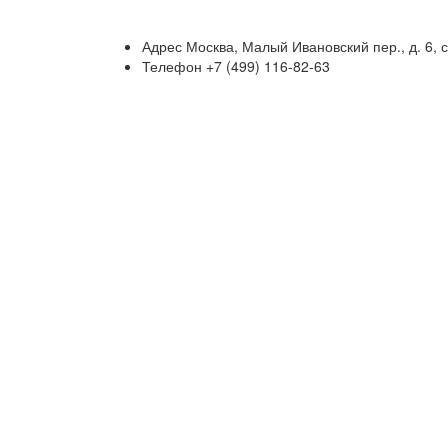
Адрес
Москва, Малый Ивановский пер., д. 6, с
Телефон
+7 (499) 116-82-63