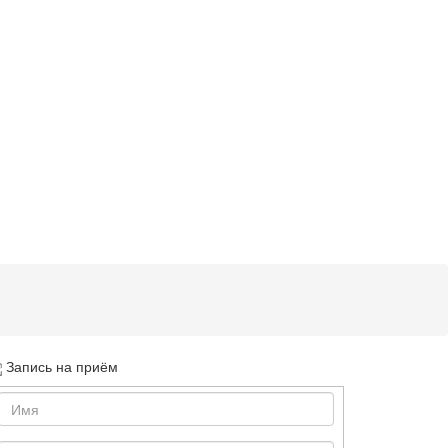
Запись на приём