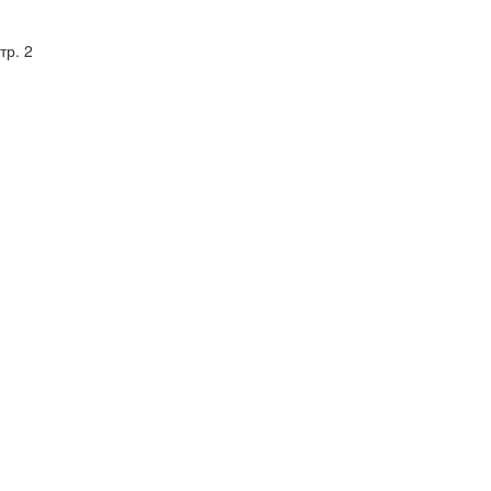
тр. 2