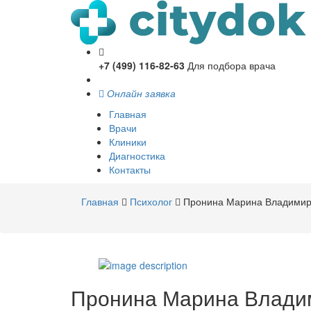
+7 (499) 116-82-63
Для подбора врача
Онлайн заявка
Главная
Врачи
Клиники
Диагностика
Контакты
Главная
Психолог
Пронина Марина Владимир
Пронина
Марина Влади