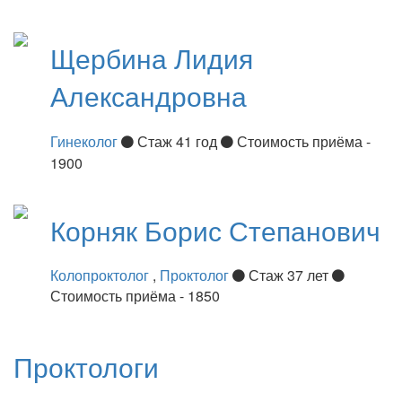
Щербина
Лидия
Александровна
Гинеколог
Стаж 41 год
Стоимость приёма -
1900
Корняк
Борис Степанович
Колопроктолог
,
Проктолог
Стаж 37 лет
Стоимость приёма - 1850
Проктологи