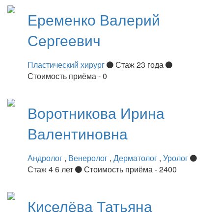
Еременко
Валерий
Сергеевич
Пластический хирург
Стаж 23 года
Стоимость приёма - 0
Воротникова
Ирина
Валентиновна
Андролог
,
Венеролог
,
Дерматолог
,
Уролог
Стаж 4 6 лет
Стоимость приёма - 2400
Киселёва
Татьяна