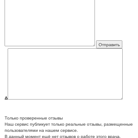
Δ
Только проверенные отзывы
Наш сервис публикует только реальные отзывы, размещенные
пользователями на нашем сервисе.
В данный момент ещё нет отзывов о работе этого врача.