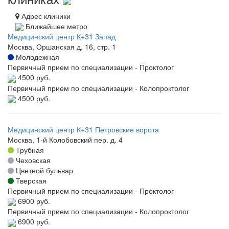
Адрес клиники
Ближайшее метро
Медицинский центр К+31 Запад
Москва, Оршанская д. 16, стр. 1
Молодежная
Первичный прием по специализации - Проктолог
4500 руб.
Первичный прием по специализации - Колопроктолог
4500 руб.
Медицинский центр К+31 Петровские ворота
Москва, 1-й Колобовский пер. д. 4
Трубная
Чеховская
Цветной бульвар
Тверская
Первичный прием по специализации - Проктолог
6900 руб.
Первичный прием по специализации - Колопроктолог
6900 руб.