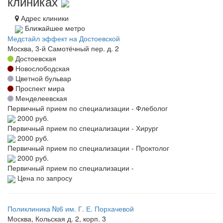
клиниках
Адрес клиники
Ближайшее метро
Медстайл эффект на Достоевской
Москва, 3-й Самотёчный пер. д. 2
Достоевская
Новослободская
Цветной бульвар
Проспект мира
Менделеевская
Первичный прием по специализации - Флеболог
2000 руб.
Первичный прием по специализации - Хирург
2000 руб.
Первичный прием по специализации - Проктолог
2000 руб.
Первичный прием по специализации -
Цена по запросу
Поликлиника №6 им. Г. Е. Порхачевой
Москва, Кольская д. 2, корп. 3