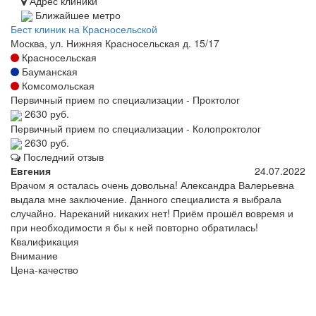
Адрес клиники
Ближайшее метро
Бест клиник на Красносельской
Москва, ул. Нижняя Красносельская д. 15/17
Красносельская
Бауманская
Комсомольская
Первичный прием по специализации - Проктолог
2630 руб.
Первичный прием по специализации - Колопроктолог
2630 руб.
Последний отзыв
Евгения
24.07.2022
Врачом я осталась очень довольна! Александра Валерьевна
выдала мне заключение. Данного специалиста я выбрала
случайно. Нареканий никаких нет! Приём прошёл вовремя и
при необходимости я бы к ней повторно обратилась!
Квалификация
Внимание
Цена-качество