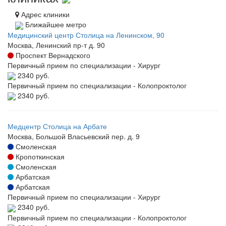
Адрес клиники
Ближайшее метро
Медицинский центр Столица на Ленинском, 90
Москва, Ленинский пр-т д. 90
Проспект Вернадского
Первичный прием по специализации - Хирург
2340 руб.
Первичный прием по специализации - Колопроктолог
2340 руб.
Медцентр Столица на Арбате
Москва, Большой Власьевский пер. д. 9
Смоленская
Кропоткинская
Смоленская
Арбатская
Арбатская
Первичный прием по специализации - Хирург
2340 руб.
Первичный прием по специализации - Колопроктолог