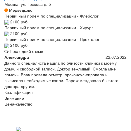
Москва, ул. Грекова д. 5
Медведково
Первичный прием по специализации - Флеболог
2100 руб.
Первичный прием по специализации - Хирург
2100 руб.
Первичный прием по специализации - Проктолог
2100 руб.
Последний отзыв
Александра
22.07.2022
Данного специалиста нашла по близости клиники к моему
дому. и свободной записи. Доктор вежливый. Смогла мне
помочь. Врач провела осмотр, проконсультировала и
выписала необходимые капли. Порекомендовала бы этого
доктора другим.
Квалификация
Внимание
Цена-качество