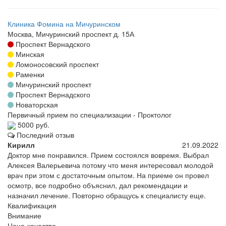
Клиника Фомина на Мичуринском
Москва, Мичуринский проспект д. 15А
Проспект Вернадского
Минская
Ломоносовский проспект
Раменки
Мичуринский проспект
Проспект Вернадского
Новаторская
Первичный прием по специализации - Проктолог
5000 руб.
Последний отзыв
Кирилл
21.09.2022
Доктор мне понравился. Прием состоялся вовремя. Выбрал
Алексея Валерьевича потому что меня интересовал молодой
врач при этом с достаточным опытом. На приеме он провел
осмотр, все подробно объяснил, дал рекомендации и
назначил лечение. Повторно обращусь к специалисту еще.
Квалификация
Внимание
Цена-качество