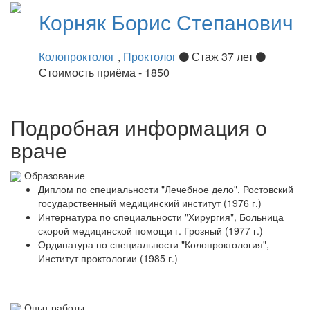
Корняк
Борис Степанович
Колопроктолог
,
Проктолог
Стаж 37 лет
Стоимость приёма - 1850
Подробная информация о
враче
Образование
Диплом по специальности "Лечебное дело", Ростовский
государственный медицинский институт (1976 г.)
Интернатура по специальности "Хирургия", Больница
скорой медицинской помощи г. Грозный (1977 г.)
Ординатура по специальности "Колопроктология",
Институт проктологии (1985 г.)
Опыт работы