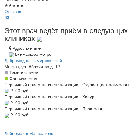
★
★
★
★
★
Отзывов
63
Этот врач ведёт приём в следующих
клиниках
Адрес клиники
Ближайшее метро
Добромед на Тимирязевской
Москва, ул. Яблочкова д. 12
Тимирязевская
Фонвизинская
Первичный прием по специализации - Окулист (офтальмолог)
2100 руб.
Первичный прием по специализации - Хирург
2100 руб.
Первичный прием по специализации - Проктолог
2100 руб.
Добромед в Медведково