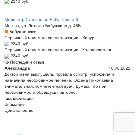
2340 руб.
Медцентр Столица на Бабушкинской
Москва, ул. Летчика Бабушкина д. 48Б
Бабушкинская
Первичный прием по специализации - Хирург
2340 руб.
Первичный прием по специализации - Колопроктолог
2340 руб.
Последний отзыв
Александра
16.06.2022
Доктор меня выслушала, провела осмотр. успокоила и
назначила необходимое лечение. Оксана Николаевна
внимательная, компетентная врач. Думаю, что при
необходимости обращусь повторно.
Квалификация
Внимание
Цена-качество