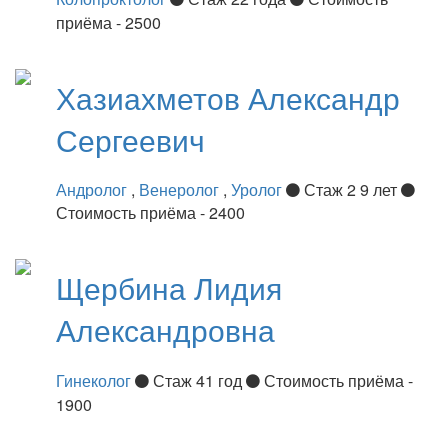
приёма - 2500
Хазиахметов
Александр
Сергеевич
Андролог
,
Венеролог
,
Уролог
Стаж 2 9 лет
Стоимость приёма - 2400
Щербина
Лидия
Александровна
Гинеколог
Стаж 41 год
Стоимость приёма -
1900