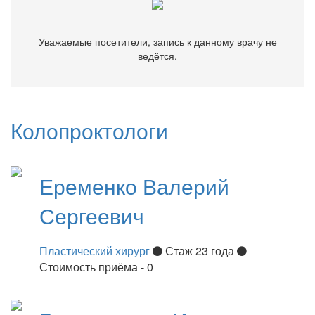
Уважаемые посетители, запись к данному врачу не
ведётся.
Колопроктологи
Еременко
Валерий
Сергеевич
Пластический хирург
Стаж 23 года
Стоимость приёма - 0