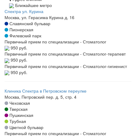
Ближайшее метро
Спектра ул. Курина
Москва, ул. Герасима Курина д. 16
Славянский бульвар
Пионерская
Филевский парк
Первичный прием по специализации - Стоматолог
950 руб.
Первичный прием по специализации - Стоматолог-терапевт
950 руб.
Первичный прием по специализации - Стоматолог-гигиенист
950 руб.
Клиника Спектра в Петровском переулке
Москва, Петровский пер. д. 5, стр. 4
Чеховская
Тверская
Пушкинская
Трубная
Цветной бульвар
Первичный прием по специализации - Стоматолог