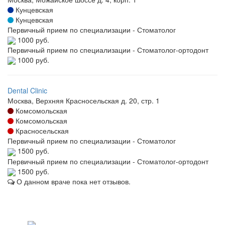
Кунцевская
Кунцевская
Первичный прием по специализации - Стоматолог
1000 руб.
Первичный прием по специализации - Стоматолог-ортодонт
1000 руб.
Dental Clinic
Москва, Верхняя Красносельская д. 20, стр. 1
Комсомольская
Комсомольская
Красносельская
Первичный прием по специализации - Стоматолог
1500 руб.
Первичный прием по специализации - Стоматолог-ортодонт
1500 руб.
О данном враче пока нет отзывов.