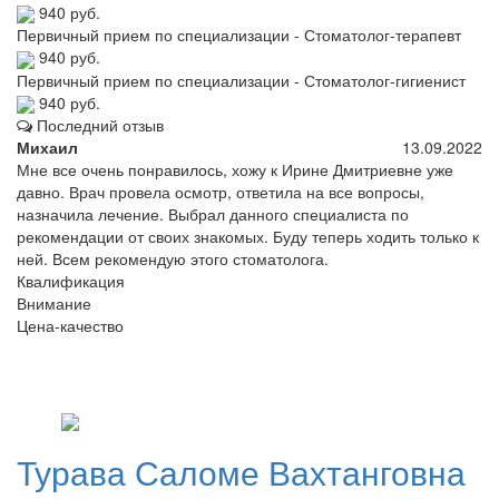
940 руб.
Первичный прием по специализации - Стоматолог-терапевт
940 руб.
Первичный прием по специализации - Стоматолог-гигиенист
940 руб.
Последний отзыв
Михаил
13.09.2022
Мне все очень понравилось, хожу к Ирине Дмитриевне уже
давно. Врач провела осмотр, ответила на все вопросы,
назначила лечение. Выбрал данного специалиста по
рекомендации от своих знакомых. Буду теперь ходить только к
ней. Всем рекомендую этого стоматолога.
Квалификация
Внимание
Цена-качество
Турава
Саломе Вахтанговна