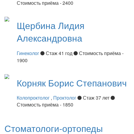
Стоимость приёма - 2400
Щербина
Лидия
Александровна
Гинеколог
Стаж 41 год
Стоимость приёма -
1900
Корняк
Борис Степанович
Колопроктолог
,
Проктолог
Стаж 37 лет
Стоимость приёма - 1850
Стоматологи-ортопеды