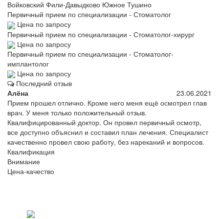
Войковский
Фили-Давыдково
Южное Тушино
Первичный прием по специализации - Стоматолог
Цена по запросу
Первичный прием по специализации - Стоматолог-хирург
Цена по запросу
Первичный прием по специализации - Стоматолог-
имплантолог
Цена по запросу
Последний отзыв
Алёна
23.06.2021
Прием прошел отлично. Кроме него меня ещё осмотрел глав
врач. У меня только положительный отзыв.
Квалифицированный доктор. Он провел первичный осмотр,
все доступно объяснил и составил план лечения. Специалист
качественно провел свою работу, без нареканий и вопросов.
Квалификация
Внимание
Цена-качество