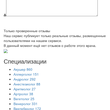
Δ
Только проверенные отзывы
Наш сервис публикует только реальные отзывы, размещенные
пользователями на нашем сервисе.
В данный момент ещё нет отзывов о работе этого врача.
Специализации
Акушер
860
Аллерголог
151
Андролог
292
Анестезиолог
88
Аритмолог
27
Артролог
38
Вегетолог
25
Венеролог
331
Вертебролог
172