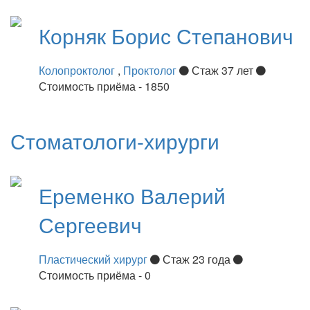
Корняк
Борис Степанович
Колопроктолог
,
Проктолог
Стаж 37 лет
Стоимость приёма - 1850
Стоматологи-хирурги
Еременко
Валерий
Сергеевич
Пластический хирург
Стаж 23 года
Стоимость приёма - 0