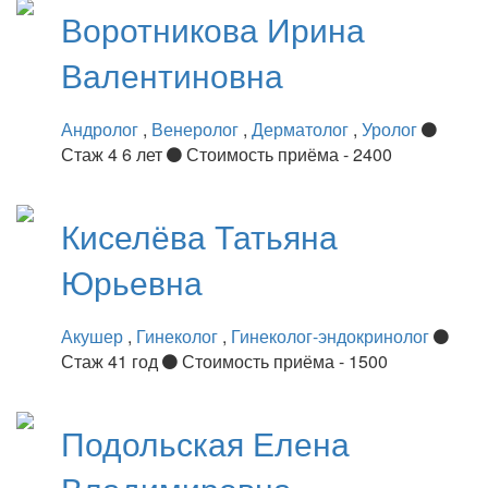
Воротникова
Ирина
Валентиновна
Андролог
,
Венеролог
,
Дерматолог
,
Уролог
Стаж 4 6 лет
Стоимость приёма - 2400
Киселёва
Татьяна
Юрьевна
Акушер
,
Гинеколог
,
Гинеколог-эндокринолог
Стаж 41 год
Стоимость приёма - 1500
Подольская
Елена