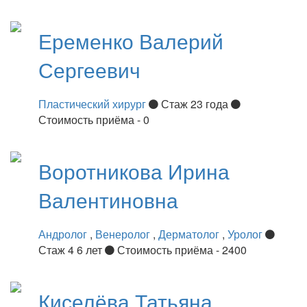
Еременко
Валерий
Сергеевич
Пластический хирург
Стаж 23 года
Стоимость приёма - 0
Воротникова
Ирина
Валентиновна
Андролог
,
Венеролог
,
Дерматолог
,
Уролог
Стаж 4 6 лет
Стоимость приёма - 2400
Киселёва
Татьяна