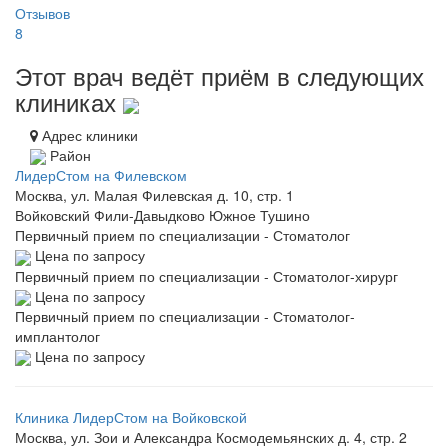
Отзывов
8
Этот врач ведёт приём в следующих
клиниках
Адрес клиники
Район
ЛидерСтом на Филевском
Москва, ул. Малая Филевская д. 10, стр. 1
Войковский
Фили-Давыдково
Южное Тушино
Первичный прием по специализации - Стоматолог
Цена по запросу
Первичный прием по специализации - Стоматолог-хирург
Цена по запросу
Первичный прием по специализации - Стоматолог-
имплантолог
Цена по запросу
Клиника ЛидерСтом на Войковской
Москва, ул. Зои и Александра Космодемьянских д. 4, стр. 2