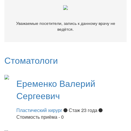
Уважаемые посетители, запись к данному врачу не
ведётся.
Стоматологи
Еременко
Валерий
Сергеевич
Пластический хирург
Стаж 23 года
Стоимость приёма - 0