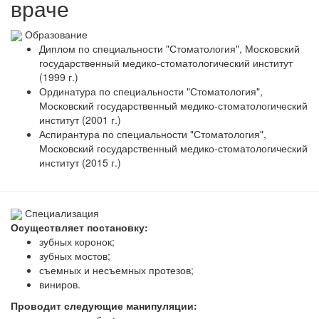
враче
Образование
Диплом по специальности "Стоматология", Московский
государственный медико-стоматологический институт
(1999 г.)
Ординатура по специальности "Стоматология",
Московский государственный медико-стоматологический
институт (2001 г.)
Аспирантура по специальности "Стоматология",
Московский государственный медико-стоматологический
институт (2015 г.)
Специализация
Осуществляет постановку:
зубных коронок;
зубных мостов;
съемных и несъемных протезов;
виниров.
Проводит следующие манипуляции: