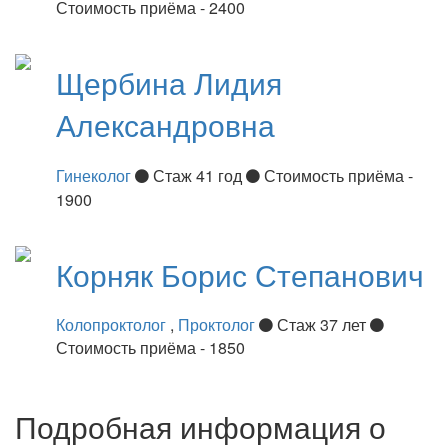
Стоимость приёма - 2400
Щербина
Лидия
Александровна
Гинеколог
Стаж 41 год
Стоимость приёма -
1900
Корняк
Борис Степанович
Колопроктолог
,
Проктолог
Стаж 37 лет
Стоимость приёма - 1850
Подробная информация о