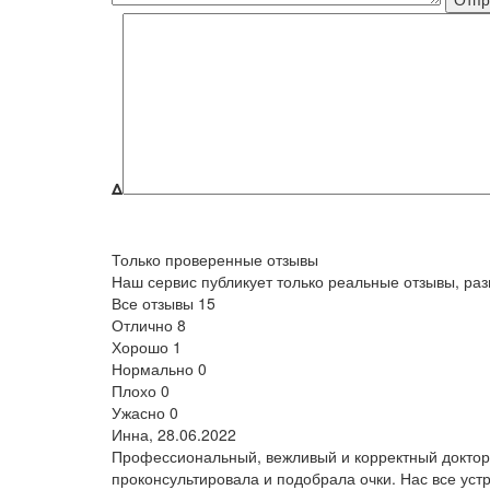
Δ
Только проверенные отзывы
Наш сервис публикует только реальные отзывы, р
Все отзывы
15
Отлично
8
Хорошо
1
Нормально
0
Плохо
0
Ужасно
0
Инна,
28.06.2022
Профессиональный, вежливый и корректный доктор,
проконсультировала и подобрала очки. Нас все уст