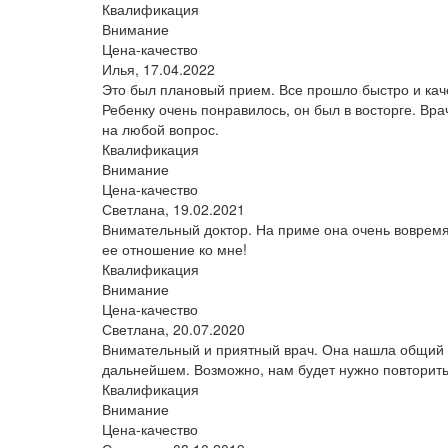
Квалификация
Внимание
Цена-качество
Илья,
17.04.2022
Это был плановый прием. Все прошло быстро и кач
Ребенку очень понравилось, он был в восторге. Вр
на любой вопрос.
Квалификация
Внимание
Цена-качество
Светлана,
19.02.2021
Внимательный доктор. На приме она очень воврем
ее отношение ко мне!
Квалификация
Внимание
Цена-качество
Светлана,
20.07.2020
Внимательный и приятный врач. Она нашла общий я
дальнейшем. Возможно, нам будет нужно повторить
Квалификация
Внимание
Цена-качество