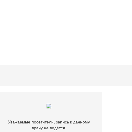
Уважаемые посетители, запись к данному
врачу не ведётся.