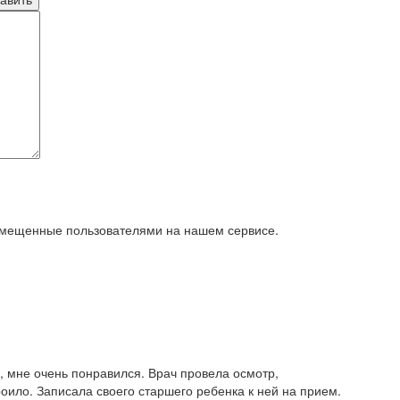
азмещенные пользователями на нашем сервисе.
 мне очень понравился. Врач провела осмотр,
роило. Записала своего старшего ребенка к ней на прием.