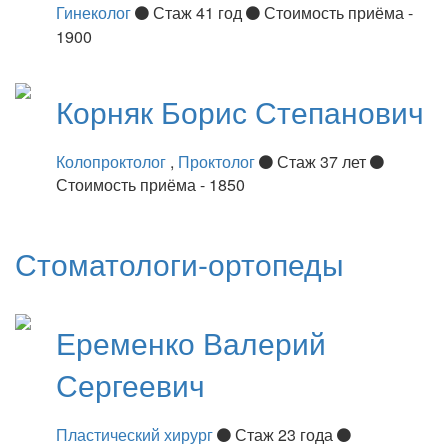
Гинеколог
Стаж 41 год
Стоимость приёма -
1900
Корняк
Борис Степанович
Колопроктолог
,
Проктолог
Стаж 37 лет
Стоимость приёма - 1850
Стоматологи-ортопеды
Еременко
Валерий
Сергеевич
Пластический хирург
Стаж 23 года