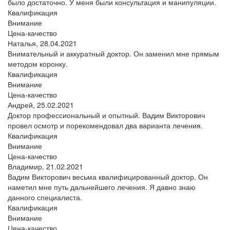
было достаточно. У меня были консультация и манипуляции.
Квалификация
Внимание
Цена-качество
Наталья,
28.04.2021
Внимательный и аккуратный доктор. Он заменил мне прямым
методом коронку.
Квалификация
Внимание
Цена-качество
Андрей,
25.02.2021
Доктор профессиональный и опытный. Вадим Викторович
провел осмотр и порекомендовал два варианта лечения.
Квалификация
Внимание
Цена-качество
Владимир,
21.02.2021
Вадим Викторович весьма квалифицированный доктор. Он
наметил мне путь дальнейшего лечения. Я давно знаю
данного специалиста.
Квалификация
Внимание
Цена-качество