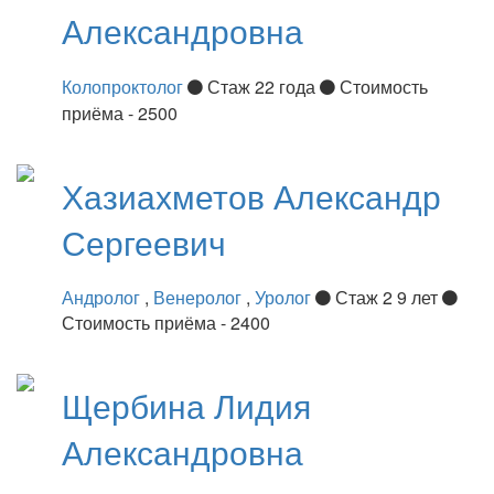
Александровна
Колопроктолог
Стаж 22 года
Стоимость
приёма - 2500
Хазиахметов
Александр
Сергеевич
Андролог
,
Венеролог
,
Уролог
Стаж 2 9 лет
Стоимость приёма - 2400
Щербина
Лидия
Александровна