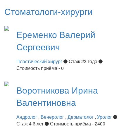
Стоматологи-хирурги
Еременко
Валерий
Сергеевич
Пластический хирург
Стаж 23 года
Стоимость приёма - 0
Воротникова
Ирина
Валентиновна
Андролог
,
Венеролог
,
Дерматолог
,
Уролог
Стаж 4 6 лет
Стоимость приёма - 2400