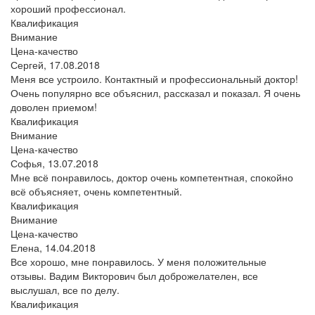
хороший профессионал.
Квалификация
Внимание
Цена-качество
Сергей,
17.08.2018
Меня все устроило. Контактный и профессиональный доктор!
Очень популярно все объяснил, рассказал и показал. Я очень
доволен приемом!
Квалификация
Внимание
Цена-качество
Софья,
13.07.2018
Мне всё понравилось, доктор очень компетентная, спокойно
всё объясняет, очень компетентный.
Квалификация
Внимание
Цена-качество
Елена,
14.04.2018
Все хорошо, мне понравилось. У меня положительные
отзывы. Вадим Викторович был доброжелателен, все
выслушал, все по делу.
Квалификация