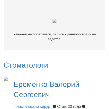
Уважаемые посетители, запись к данному врачу не
ведётся.
Уважаемые посетители, запись к данному врачу не
ведётся.
Стоматологи
Еременко
Валерий
Сергеевич
Пластический хирург
Стаж 23 года