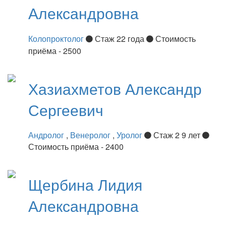
Александровна
Колопроктолог
Стаж 22 года
Стоимость
приёма - 2500
Хазиахметов
Александр
Сергеевич
Андролог
,
Венеролог
,
Уролог
Стаж 2 9 лет
Стоимость приёма - 2400
Щербина
Лидия
Александровна