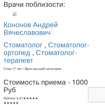
Врачи поблизости:
Кононов
Андрей
Вячеславович
Стоматолог
,
Стоматолог-
ортопед
,
Стоматолог-
терапевт
Стаж 17 лет / Врач высшей категории
Стоимость приема - 1000
Руб
Рейтинг
4.41
★
★
★
★
★
★
★
★
★
★