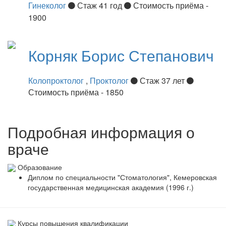
Гинеколог
Стаж 41 год
Стоимость приёма -
1900
Корняк
Борис Степанович
Колопроктолог
,
Проктолог
Стаж 37 лет
Стоимость приёма - 1850
Подробная информация о
враче
Образование
Диплом по специальности "Стоматология", Кемеровская
государственная медицинская академия (1996 г.)
Курсы повышения квалификации