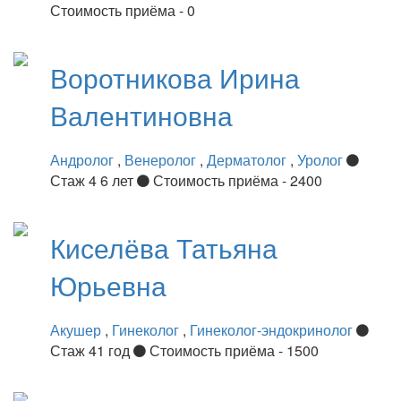
Стоимость приёма - 0
Воротникова
Ирина
Валентиновна
Андролог
,
Венеролог
,
Дерматолог
,
Уролог
Стаж 4 6 лет
Стоимость приёма - 2400
Киселёва
Татьяна
Юрьевна
Акушер
,
Гинеколог
,
Гинеколог-эндокринолог
Стаж 41 год
Стоимость приёма - 1500