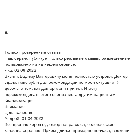
Δ
Только проверенные отзывы
Наш сервис публикует только реальные отзывы, размещенные
пользователями на нашем сервисе.
Яха,
02.08.2022
Визит к Вадиму Викторовичу меня полностью устроил. Доктор
удалил мне зуб и дал рекомендации по моей ситуации. Я
довольна тем, как доктор меня принял. И могу
порекомендовать этого специалиста другим пациентам.
Квалификация
Внимание
Цена-качество
Андрей,
01.04.2022
Все прошло хорошо, доктор понравился, человеческие
качества хорошие. Прием длился примерно полчаса, времени