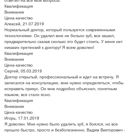
Квалификация
Внимание
Цена-качество
Алексей,
21.07.2019
Нормальный доктор, который пользуется современными
технологиями. Он удалил мне не больно зуб, все зашил,
предварительно сказав сколько это будет стоить. У меня нет
никаких претензий к доктору! Я всем доволен!
Квалификация
Внимание
Цена-качество
Сергей,
05.03.2019
Доктор открытый, профессиональный и идет на встречу. Я
записался на консультацию, мне нужно определиться, чтобы
исправить прикус. Он мне подробно объяснил, понятным
языком, все стало ясно.
Квалификация
Внимание
Цена-качество
Игорь,
17.01.2019
Я доволен. Мне нужно было удалить зуб, я боялся, но все
прошло быстро, просто и безболезненно. Вадим Викторович -