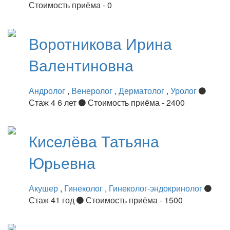
Стоимость приёма - 0
Воротникова
Ирина
Валентиновна
Андролог
,
Венеролог
,
Дерматолог
,
Уролог
Стаж 4 6 лет
Стоимость приёма - 2400
Киселёва
Татьяна
Юрьевна
Акушер
,
Гинеколог
,
Гинеколог-эндокринолог
Стаж 41 год
Стоимость приёма - 1500