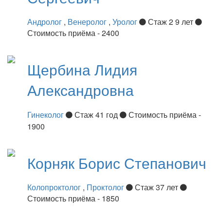
Андролог
,
Венеролог
,
Уролог
Стаж 2 9 лет
Стоимость приёма - 2400
Щербина
Лидия
Александровна
Гинеколог
Стаж 41 год
Стоимость приёма -
1900
Корняк
Борис Степанович
Колопроктолог
,
Проктолог
Стаж 37 лет
Стоимость приёма - 1850