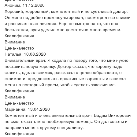
Аноним,
11.12.2020
Хороший, корректный, компетентный и не суетливый доктор.
Он меня подробно проконсультировал, посмотрел все снимки
и расписал план лечения. Еще не смотря на то, что она
бесплатная, врач уделил мне достаточно много времени.
Квалификация
Внимание
Цена-качество
Наталья,
10.08.2020
Внимательный врач. Я ходила по поводу того, что мне нужно
поставить новую коронку. Доктор сказал, что коронку надо
ставить, сделал снимок, рассказал о целесообразности, о
стоимости, предложил альтернативные варианты и записал
меня на повторный прием, чтобы сделать заключение.
Квалификация
Внимание
Цена-качество
Марианна,
13.04.2020
Компетентный и очень внимательный врач. Вадим Викторович
не смог оказать мне необходимую помощь. Он дал советы и
направил меня к другому специалисту.
Квалификация