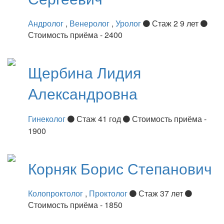
Андролог
,
Венеролог
,
Уролог
Стаж 2 9 лет
Стоимость приёма - 2400
Щербина
Лидия
Александровна
Гинеколог
Стаж 41 год
Стоимость приёма -
1900
Корняк
Борис Степанович
Колопроктолог
,
Проктолог
Стаж 37 лет
Стоимость приёма - 1850