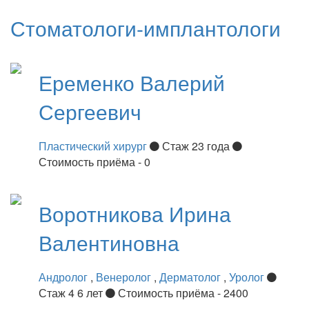
Стоматологи-имплантологи
Еременко
Валерий
Сергеевич
Пластический хирург
Стаж 23 года
Стоимость приёма - 0
Воротникова
Ирина
Валентиновна
Андролог
,
Венеролог
,
Дерматолог
,
Уролог
Стаж 4 6 лет
Стоимость приёма - 2400