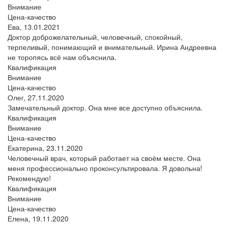
Внимание
Цена-качество
Ева,
13.01.2021
Доктор доброжелательный, человечный, спокойный,
терпеливый, понимающий и внимательный. Ирина Андреевна
не торопясь всё нам объяснила.
Квалификация
Внимание
Цена-качество
Олег,
27.11.2020
Замечательный доктор. Она мне все доступно объяснила.
Квалификация
Внимание
Цена-качество
Екатерина,
23.11.2020
Человечный врач, который работает на своём месте. Она
меня профессионально проконсультировала. Я довольна!
Рекомендую!
Квалификация
Внимание
Цена-качество
Елена,
19.11.2020