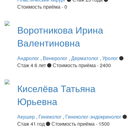
Стоимость приёма - 0
Воротникова
Ирина
Валентиновна
Андролог
,
Венеролог
,
Дерматолог
,
Уролог
Стаж 4 6 лет
Стоимость приёма - 2400
Киселёва
Татьяна
Юрьевна
Акушер
,
Гинеколог
,
Гинеколог-эндокринолог
Стаж 41 год
Стоимость приёма - 1500