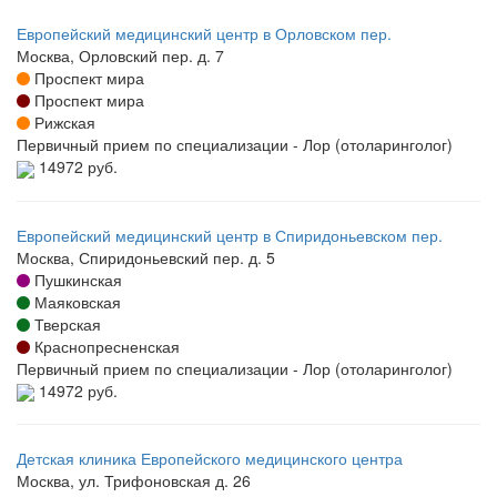
Европейский медицинский центр в Орловском пер.
Москва, Орловский пер. д. 7
Проспект мира
Проспект мира
Рижская
Первичный прием по специализации - Лор (отоларинголог)
14972 руб.
Европейский медицинский центр в Спиридоньевском пер.
Москва, Спиридоньевский пер. д. 5
Пушкинская
Маяковская
Тверская
Краснопресненская
Первичный прием по специализации - Лор (отоларинголог)
14972 руб.
Детская клиника Европейского медицинского центра
Москва, ул. Трифоновская д. 26