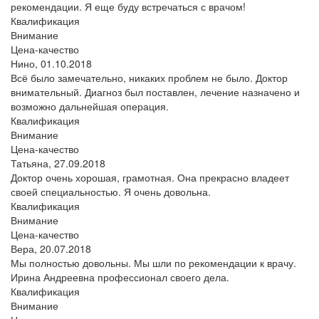
рекомендации. Я еще буду встречаться с врачом!
Квалификация
Внимание
Цена-качество
Нино,
01.10.2018
Всё было замечательно, никаких проблем не было. Доктор
внимательный. Диагноз был поставлен, лечение назначено и
возможно дальнейшая операция.
Квалификация
Внимание
Цена-качество
Татьяна,
27.09.2018
Доктор очень хорошая, грамотная. Она прекрасно владеет
своей специальностью. Я очень довольна.
Квалификация
Внимание
Цена-качество
Вера,
20.07.2018
Мы полностью довольны. Мы шли по рекомендации к врачу.
Ирина Андреевна профессионал своего дела.
Квалификация
Внимание