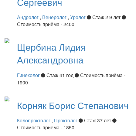
Сергеевич
Андролог
,
Венеролог
,
Уролог
Стаж 2 9 лет
Стоимость приёма - 2400
Щербина
Лидия
Александровна
Гинеколог
Стаж 41 год
Стоимость приёма -
1900
Корняк
Борис Степанович
Колопроктолог
,
Проктолог
Стаж 37 лет
Стоимость приёма - 1850