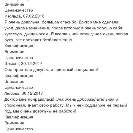
Внимание
Цена-качество
Изольда,
07.02.2018
Я очень довольна, большое спасибо. Доктор мне сделала
укол, дала назначения, после которых я очень хорошо себя
чувствую, дышу носом. Я всегда к ней хожу, у нее очень легкая
рука, все проходит безболезненно.
Квалификация
Внимание
Цена-качество
Эльхан,
30.12.2017
Она приятная девушка и приятный специалист!
Квалификация
Внимание
Цена-качество
Любовь,
30.12.2017
Доктор мне понравилась! Она очень доброжелательная и
спокойная, знает свою работу. Мы к ней ходим уже не первый
год, мы очень довольны ее работой!
Квалификация
Внимание
Цена-качество