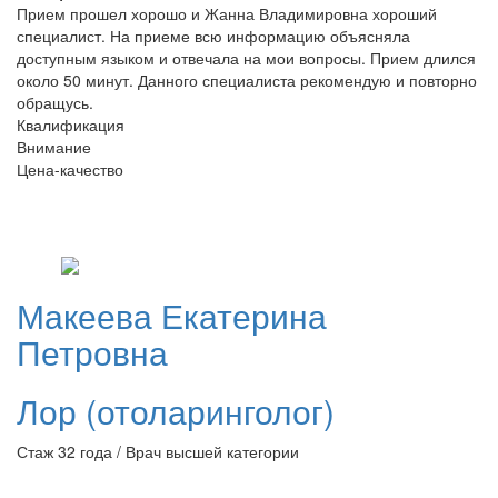
Прием прошел хорошо и Жанна Владимировна хороший
специалист. На приеме всю информацию объясняла
доступным языком и отвечала на мои вопросы. Прием длился
около 50 минут. Данного специалиста рекомендую и повторно
обращусь.
Квалификация
Внимание
Цена-качество
Макеева
Екатерина
Петровна
Лор (отоларинголог)
Стаж 32 года / Врач высшей категории