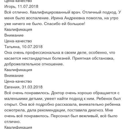
Цена-качество
Игорь,
11.07.2018
Всё отлично. Квалифицированный врач. Отличный подход. У
меня было воспаление. Ирина Андреевна помогла, на утро
уже ничего не было. Спасибо ей большое!
Квалификация
Внимание
Цена-качество
Татьяна,
10.07.2018
Она очень профессиональна в своем деле, особенно, что
касается нестандартных болезней. Приятная обстановка,
доброжелательное отношение.
Квалификация
Внимание
Цена-качество
Евгения,
31.03.2018
Всё очень понравилось. Доктор очень хорошо обращается с
маленькими детьми, умеет найти подход к ним. Ребенок был
открыт. Она всё подробно рассказала, внимательно ребенка
осмотрела, дала рекомендации, поставила диагноз. Мне
очень всё понравилось. Персонал был вежливый, всё было
отлично.
Квалификация