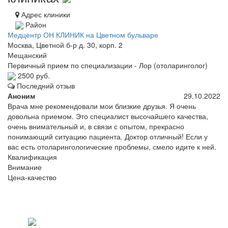
Адрес клиники
Район
Медцентр ОН КЛИНИК на Цветном бульваре
Москва, Цветной б-р д. 30, корп. 2
Мещанский
Первичный прием по специализации - Лор (отоларинголог)
2500 руб.
Последний отзыв
Аноним
29.10.2022
Врача мне рекомендовали мои близкие друзья. Я очень
довольна приемом. Это специалист высочайшего качества,
очень внимательный и, в связи с опытом, прекрасно
понимающий ситуацию пациента. Доктор отличный! Если у
вас есть отоларингологические проблемы, смело идите к ней.
Квалификация
Внимание
Цена-качество