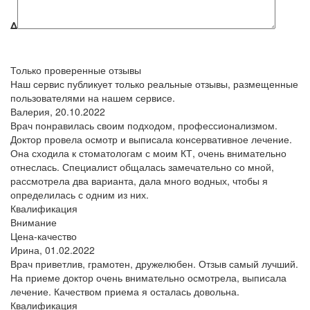
Δ
Только проверенные отзывы
Наш сервис публикует только реальные отзывы, размещенные
пользователями на нашем сервисе.
Валерия,
20.10.2022
Врач понравилась своим подходом, профессионализмом.
Доктор провела осмотр и выписала консервативное лечение.
Она сходила к стоматологам с моим КТ, очень внимательно
отнеслась. Специалист общалась замечательно со мной,
рассмотрела два варианта, дала много водных, чтобы я
определилась с одним из них.
Квалификация
Внимание
Цена-качество
Ирина,
01.02.2022
Врач приветлив, грамотен, дружелюбен. Отзыв самый лучший.
На приеме доктор очень внимательно осмотрела, выписала
лечение. Качеством приема я осталась довольна.
Квалификация