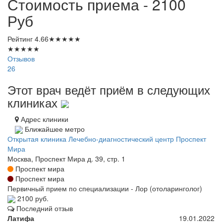
Стоимость приема - 2100
Руб
Рейтинг
4.66
★
★
★
★
★
★
★
★
★
★
Отзывов
26
Этот врач ведёт приём в следующих
клиниках
Адрес клиники
Ближайшее метро
Открытая клиника Лечебно-диагностический центр Проспект
Мира
Москва, Проспект Мира д. 39, стр. 1
Проспект мира
Проспект мира
Первичный прием по специализации - Лор (отоларинголог)
2100 руб.
Последний отзыв
Латифа
19.01.2022