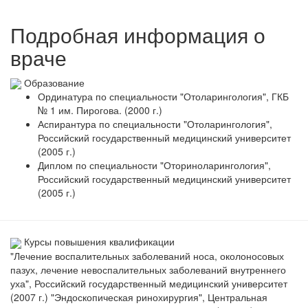
Подробная информация о
враче
Образование
Ординатура по специальности "Отоларингология", ГКБ
№ 1 им. Пирогова. (2000 г.)
Аспирантура по специальности "Отоларингология",
Российский государственный медицинский университет
(2005 г.)
Диплом по специальности "Оториноларингология",
Российский государственный медицинский университет
(2005 г.)
Курсы повышения квалификации
"Лечение воспалительных заболеваний носа, околоносовых
пазух, лечение невоспалительных заболеваний внутреннего
уха", Российский государственный медицинский университет
(2007 г.) "Эндоскопическая ринохирургия", Центральная