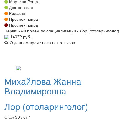
Марьина Роща
Достоевская
Рижская
Проспект мира
Проспект мира
Первичный прием по специализации - Лор (отоларинголог)
14972 руб.
О данном враче пока нет отзывов.
Михайлова
Жанна
Владимировна
Лор (отоларинголог)
Стаж 30 лет /