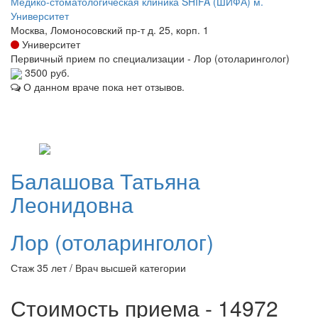
Медико-стоматологическая клиника SHIFA (ШИФА) м.
Университет
Москва, Ломоносовский пр-т д. 25, корп. 1
Университет
Первичный прием по специализации - Лор (отоларинголог)
3500 руб.
О данном враче пока нет отзывов.
Балашова
Татьяна
Леонидовна
Лор (отоларинголог)
Стаж 35 лет / Врач высшей категории
Стоимость приема - 14972