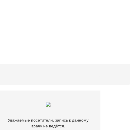
Уважаемые посетители, запись к данному
врачу не ведётся.