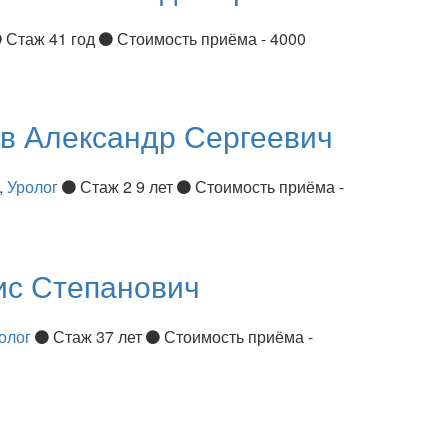
Стаж 41 год
Стоимость приёма - 4000
ов
Александр Сергеевич
,
Уролог
Стаж 2 9 лет
Стоимость приёма -
ис Степанович
олог
Стаж 37 лет
Стоимость приёма -