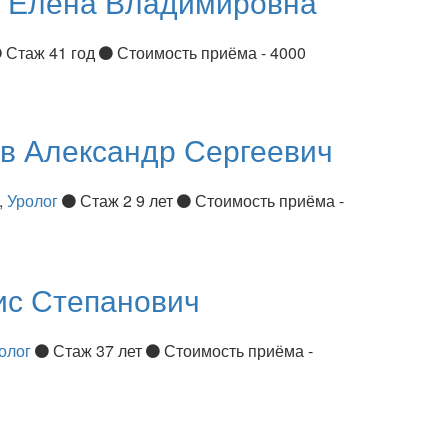
я
Елена Владимировна
Стаж 41 год
Стоимость приёма - 4000
ов
Александр Сергеевич
,
Уролог
Стаж 2 9 лет
Стоимость приёма -
ис Степанович
олог
Стаж 37 лет
Стоимость приёма -