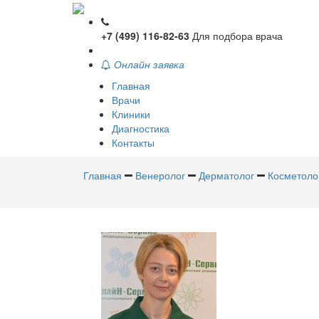
+7 (499) 116-82-63
Для подбора врача
Онлайн заявка
Главная
Врачи
Клиники
Диагностика
Контакты
Главная
Венеролог
Дерматолог
Косметоло