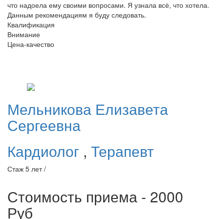
что надоела ему своими вопросами. Я узнала всё, что хотела.
Данным рекомендациям я буду следовать.
Квалификация
Внимание
Цена-качество
Мельникова
Елизавета
Сергеевна
Кардиолог
,
Терапевт
Стаж 5 лет /
Стоимость приема - 2000
Руб