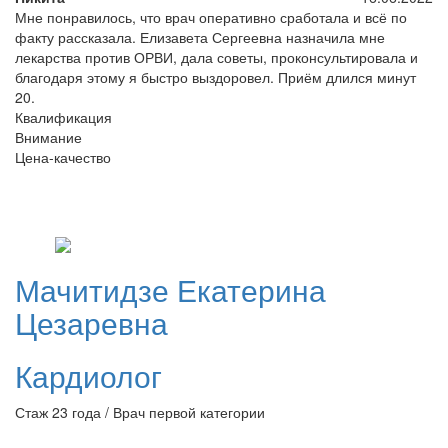
Мне понравилось, что врач оперативно сработала и всё по
факту рассказала. Елизавета Сергеевна назначила мне
лекарства против ОРВИ, дала советы, проконсультировала и
благодаря этому я быстро выздоровел. Приём длился минут
20.
Квалификация
Внимание
Цена-качество
Мачитидзе
Екатерина
Цезаревна
Кардиолог
Стаж 23 года / Врач первой категории