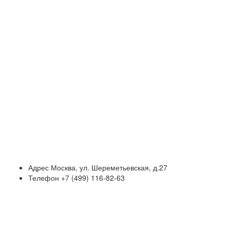
Адрес
Москва, ул. Шереметьевская, д.27
Телефон
+7 (499) 116-82-63