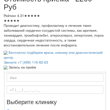
Руб
Рейтинг
4.31
★
★
★
★
★
★
★
★
★
★
Проводит диагностику, профилактику и лечение таких
заболеваний сердечно-сосудистой системы, как аритмия,
тахикардия, тромбофлебит, атеросклероз, гипертония, порок
сердца, сердечная недостаточность, а также
восстановительное лечение после инфаркта.
Бесплатно подберем врача, клинику или диагностический
центр.
Звоните
+7 (499) 116-82-63
Запись на приём
Выберите клинику