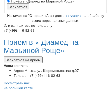
Приём в «Диамед на Марьиной Роще»
Нажимая на "Отправить", вы даете
согласие
на обработку
своих персональных данных.
Или запишитесь по телефону
+7 (499) 116-82-63
Приём в «
Диамед на
Марьиной Роще»
Записаться на прием
Наши контакты
Адрес
Москва ул. Шереметьевская д.27
Телефон
+7 (499) 116-82-63
Посмотреть нас
на большой карте