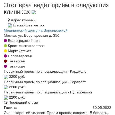
Этот врач ведёт приём в следующих
клиниках
Адрес клиники
Ближайшее метро
Медицинский центр на Воронцовской
Москва, ул. Воронцовская д. 35б
Волгоградский пр-т
Крестьянская застава
Марксистская
Пролетарская
Таганская
Таганская
Первичный прием по специализации - Кардиолог
2200 руб.
Первичный прием по специализации - Терапевт
2200 руб.
Первичный прием по специализации - Пульмонолог
2200 руб.
Последний отзыв
Галина
30.05.2022
Очень хороший человек. Приём прошёл вовремя. Я боялась,