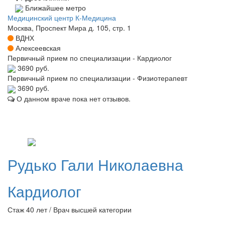
Ближайшее метро
Медицинский центр К-Медицина
Москва, Проспект Мира д. 105, стр. 1
ВДНХ
Алексеевская
Первичный прием по специализации - Кардиолог
3690 руб.
Первичный прием по специализации - Физиотерапевт
3690 руб.
О данном враче пока нет отзывов.
Рудько
Гали Николаевна
Кардиолог
Стаж 40 лет / Врач высшей категории