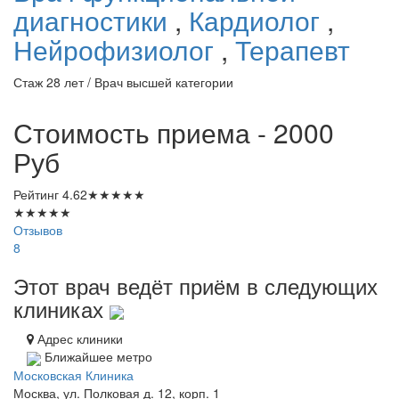
диагностики
,
Кардиолог
,
Нейрофизиолог
,
Терапевт
Стаж 28 лет / Врач высшей категории
Стоимость приема - 2000
Руб
Рейтинг
4.62
★
★
★
★
★
★
★
★
★
★
Отзывов
8
Этот врач ведёт приём в следующих
клиниках
Адрес клиники
Ближайшее метро
Московская Клиника
Москва, ул. Полковая д. 12, корп. 1