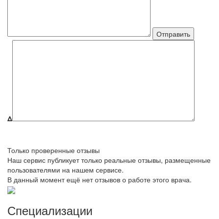
Δ
Только проверенные отзывы
Наш сервис публикует только реальные отзывы, размещенные
пользователями на нашем сервисе.
В данный момент ещё нет отзывов о работе этого врача.
Специализации