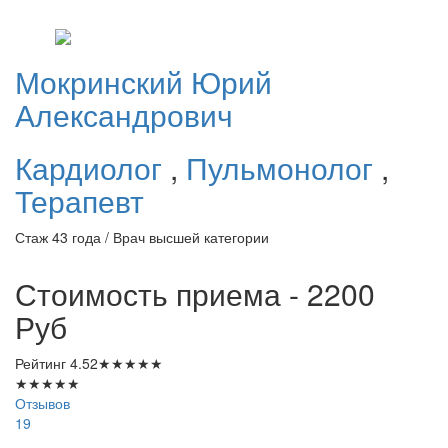
Мокринский
Юрий
Александрович
Кардиолог
,
Пульмонолог
,
Терапевт
Стаж 43 года / Врач высшей категории
Стоимость приема - 2200
Руб
Рейтинг
4.52
★
★
★
★
★
★
★
★
★
★
Отзывов
19