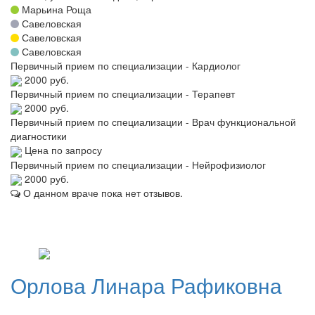
Марьина Роща
Савеловская
Савеловская
Савеловская
Первичный прием по специализации - Кардиолог
2000 руб.
Первичный прием по специализации - Терапевт
2000 руб.
Первичный прием по специализации - Врач функциональной
диагностики
Цена по запросу
Первичный прием по специализации - Нейрофизиолог
2000 руб.
О данном враче пока нет отзывов.
Орлова
Линара Рафиковна