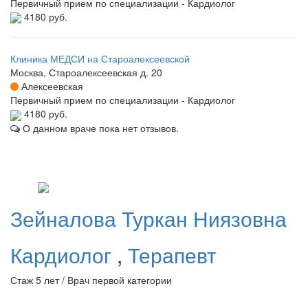
Первичный прием по специализации - Кардиолог
4180 руб.
Клиника МЕДСИ на Староалексеевской
Москва, Староалексеевская д. 20
Алексеевская
Первичный прием по специализации - Кардиолог
4180 руб.
О данном враче пока нет отзывов.
Зейналова
Туркан Ниязовна
Кардиолог
,
Терапевт
Стаж 5 лет / Врач первой категории