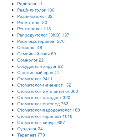
Радиолог
11
Реабилитолог
106
Реаниматолог
82
Ревматолог
80
Рентгенолог
113
Репродуктолог (ЭКО)
137
Рефлексотерапевт
270
Сексолог
48
Семейный врач
69
Сомнолог
22
Сосудистый хирург
92
Спортивный врач
41
Стоматолог
2411
Стоматолог-гигиенист
132
Стоматолог-имплантолог
360
Стоматолог-ортодонт
320
Стоматолог-ортопед
763
Стоматолог-пародонтолог
189
Стоматолог-терапевт
1018
Стоматолог-хирург
687
Сурдолог
24
Терапевт
770