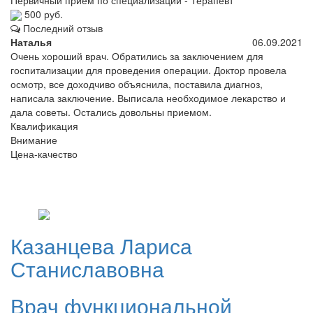
500 руб.
Последний отзыв
Наталья
06.09.2021
Очень хороший врач. Обратились за заключением для
госпитализации для проведения операции. Доктор провела
осмотр, все доходчиво объяснила, поставила диагноз,
написала заключение. Выписала необходимое лекарство и
дала советы. Остались довольны приемом.
Квалификация
Внимание
Цена-качество
Казанцева
Лариса
Станиславовна
Врач функциональной