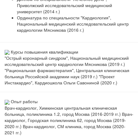
Приволжский исследовательский медицинский
университет (2014 г.)
Ординатура по специальности "Кардиология",
Национальный медицинский исследовательский центр
кардиологии Мясникова (2016 г.)
Курсы повышения квалификации
"Острый коронарный синдром", Национальный медицинский
исследовательский центр кардиологии Мясникова (2019 г.)
"Рациональная фармакотерапия", Центральная клиническая
больница Российской академии наук (2019 г.) "Проект
Инстакардио", Кардиошкола Ольги Савониной (2020 г.)
Опыт работы
Врач-кардиолог, Химкинская центральная клиническая
больница, поликлиника 1.2, город Москва (2016-2019 гг.) Врач-
кардиолог, Городская поликлиника 62, город Москва (2019-
2020 гг.) Врач-кардиолог, СМ клиника, город Москва (2020-
2021 гг.)