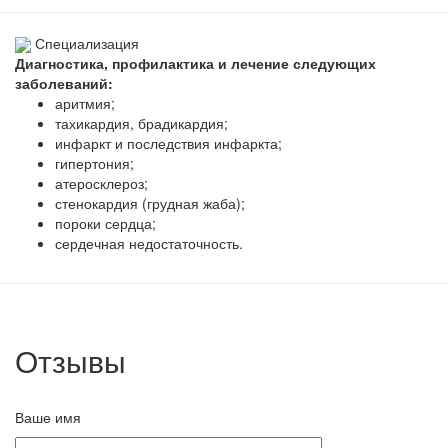
Специализация
Диагностика, профилактика и лечение следующих
заболеваний:
аритмия;
тахикардия, брадикардия;
инфаркт и последствия инфаркта;
гипертония;
атеросклероз;
стенокардия (грудная жаба);
пороки сердца;
сердечная недостаточность.
Отзывы
Ваше имя