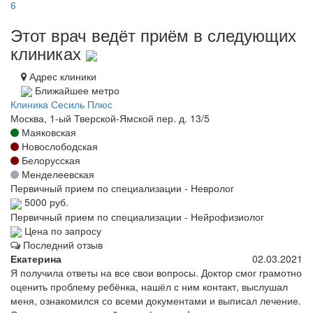
6
Этот врач ведёт приём в следующих
клиниках
Адрес клиники
Ближайшее метро
Клиника Сесиль Плюс
Москва, 1-ый Тверской-Ямской пер. д. 13/5
Маяковская
Новослободская
Белорусская
Менделеевская
Первичный прием по специализации - Невролог
5000 руб.
Первичный прием по специализации - Нейрофизиолог
Цена по запросу
Последний отзыв
Екатерина
02.03.2021
Я получила ответы на все свои вопросы. Доктор смог грамотно
оценить проблему ребёнка, нашёл с ним контакт, выслушал
меня, ознакомился со всеми документами и выписал лечение.