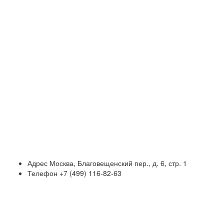
Адрес
Москва, Благовещенский пер., д. 6, стр. 1
Телефон
+7 (499) 116-82-63