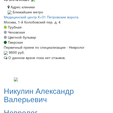
Адрес клиники
Ближайшее метро
Медицинский центр К+31 Петровские ворота
Москва, 1-й Колобовский пер. д. 4
Трубная
Чеховская
Цветной бульвар
Тверская
Первичный прием по специализации - Невролог
9600 руб.
О данном враче пока нет отзывов.
Никулин
Александр
Валерьевич
Невролог