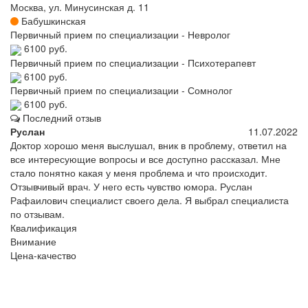
Москва, ул. Минусинская д. 11
Бабушкинская
Первичный прием по специализации - Невролог
6100 руб.
Первичный прием по специализации - Психотерапевт
6100 руб.
Первичный прием по специализации - Сомнолог
6100 руб.
Последний отзыв
Руслан
11.07.2022
Доктор хорошо меня выслушал, вник в проблему, ответил на
все интересующие вопросы и все доступно рассказал. Мне
стало понятно какая у меня проблема и что происходит.
Отзывчивый врач. У него есть чувство юмора. Руслан
Рафаилович специалист своего дела. Я выбрал специалиста
по отзывам.
Квалификация
Внимание
Цена-качество