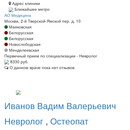
Адрес клиники
Ближайшее метро
АО Медицина
Москва, 2-й Тверской-Ямской пер. д. 10
Маяковская
Белорусская
Белорусская
Новослободская
Менделеевская
Первичный прием по специализации - Невролог
8330 руб.
О данном враче пока нет отзывов.
Иванов
Вадим Валерьевич
Невролог
,
Остеопат