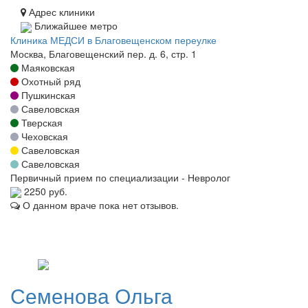
Адрес клиники
Ближайшее метро
Клиника МЕДСИ в Благовещенском переулке
Москва, Благовещенский пер. д. 6, стр. 1
Маяковская
Охотный ряд
Пушкинская
Савеловская
Тверская
Чеховская
Савеловская
Савеловская
Первичный прием по специализации - Невролог
2250 руб.
О данном враче пока нет отзывов.
Семенова
Ольга