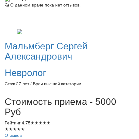
О данном враче пока нет отзывов.
Мальмберг
Сергей
Александрович
Невролог
Стаж 27 лет / Врач высшей категории
Стоимость приема - 5000
Руб
Рейтинг
4.75
★
★
★
★
★
★
★
★
★
★
Отзывов