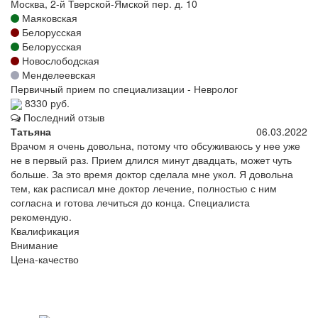
Москва, 2-й Тверской-Ямской пер. д. 10
Маяковская
Белорусская
Белорусская
Новослободская
Менделеевская
Первичный прием по специализации - Невролог
8330 руб.
Последний отзыв
Татьяна
06.03.2022
Врачом я очень довольна, потому что обсуживаюсь у нее уже
не в первый раз. Прием длился минут двадцать, может чуть
больше. За это время доктор сделала мне укол. Я довольна
тем, как расписал мне доктор лечение, полностью с ним
согласна и готова лечиться до конца. Специалиста
рекомендую.
Квалификация
Внимание
Цена-качество