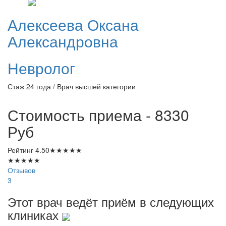
Алексеева
Оксана
Александровна
Невролог
Стаж 24 года / Врач высшей категории
Стоимость приема - 8330
Руб
Рейтинг
4.50
★
★
★
★
★
★
★
★
★
★
Отзывов
3
Этот врач ведёт приём в следующих
клиниках