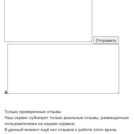
Δ
Только проверенные отзывы
Наш сервис публикует только реальные отзывы, размещенные
пользователями на нашем сервисе.
В данный момент ещё нет отзывов о работе этого врача.