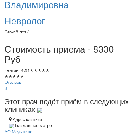
Владимировна
Невролог
Стаж 8 лет /
Стоимость приема - 8330
Руб
Рейтинг
4.31
★
★
★
★
★
★
★
★
★
★
Отзывов
3
Этот врач ведёт приём в следующих
клиниках
Адрес клиники
Ближайшее метро
АО Медицина