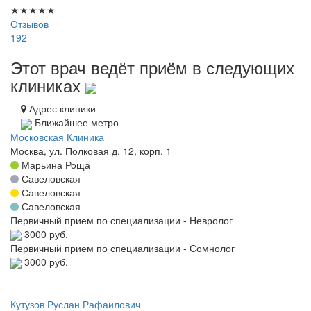
★
★
★
★
★
Отзывов
192
Этот врач ведёт приём в следующих
клиниках
Адрес клиники
Ближайшее метро
Московская Клиника
Москва, ул. Полковая д. 12, корп. 1
Марьина Роща
Савеловская
Савеловская
Савеловская
Первичный прием по специализации - Невролог
3000 руб.
Первичный прием по специализации - Сомнолог
3000 руб.
Кутузов Руслан Рафаилович