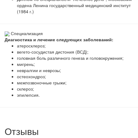
ордена Ленина государственный медицинский институт
(1984 г.)
Специализация
Диагностика и лечение следующих заболеваний:
атеросклероз;
вегето-сосудистая дистония (ВСД);
головная боль различного генеза и головокружения;
мигрень;
невралгии и неврозы;
остеохондроз;
межпозвоночные грыжи;
склероз;
эпилепсия.
Отзывы