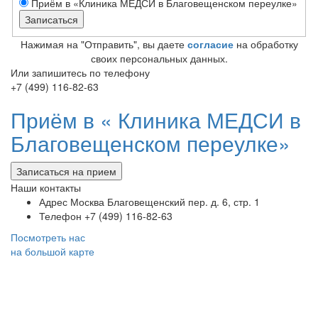
Приём в «Клиника МЕДСИ в Благовещенском переулке»
Нажимая на "Отправить", вы даете
согласие
на обработку
своих персональных данных.
Или запишитесь по телефону
+7 (499) 116-82-63
Приём в «
Клиника МЕДСИ в
Благовещенском переулке»
Записаться на прием
Наши контакты
Адрес
Москва Благовещенский пер. д. 6, стр. 1
Телефон
+7 (499) 116-82-63
Посмотреть нас
на большой карте