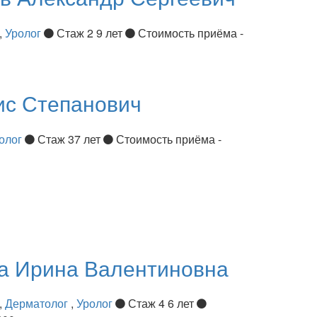
,
Уролог
Стаж 2 9 лет
Стоимость приёма -
ис Степанович
олог
Стаж 37 лет
Стоимость приёма -
ва
Ирина Валентиновна
,
Дерматолог
,
Уролог
Стаж 4 6 лет