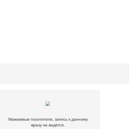
Уважаемые посетители, запись к данному
врачу не ведётся.