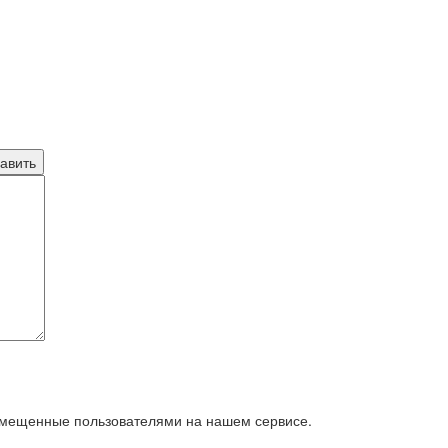
азмещенные пользователями на нашем сервисе.