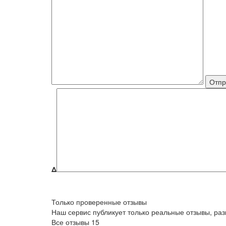
Δ
Только проверенные отзывы
Наш сервис публикует только реальные отзывы, р
Все отзывы
15