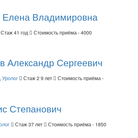
я
Елена Владимировна
Стаж 41 год
Стоимость приёма - 4000
ов
Александр Сергеевич
,
Уролог
Стаж 2 9 лет
Стоимость приёма -
ис Степанович
олог
Стаж 37 лет
Стоимость приёма - 1850