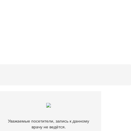
Уважаемые посетители, запись к данному
врачу не ведётся.