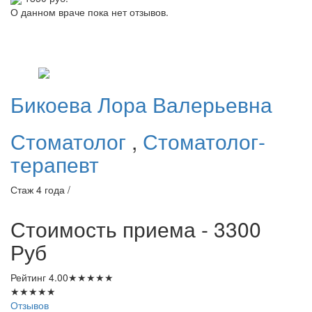
О данном враче пока нет отзывов.
Бикоева
Лора Валерьевна
Стоматолог
,
Стоматолог-
терапевт
Стаж 4 года /
Стоимость приема - 3300
Руб
Рейтинг
4.00
★
★
★
★
★
★
★
★
★
★
Отзывов