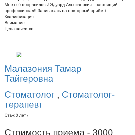
Мне всё понравилось! Эдуард Альвианович - настоящий
профессионал!! Записалась на повторный приём:)
Квалификация
Внимание
Цена-качество
Малазония
Тамар
Тайгеровна
Стоматолог
,
Стоматолог-
терапевт
Стаж 8 лет /
Стоимость приема - 3000