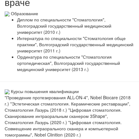
враче
Образование
Диплом по специальности "Стоматология",
Волгоградский государственный медицинский
университет (2010 г.)
Интернатура по специальности "Стоматология обще
практики", Волгоградский государственный медицинский
университет (2011 г.)
Ординатура по специальности "Стоматология
ортопедическая", Волгоградский государственный
медицинский университет (2013 г.)
Курсы повышения квалификации
"Проведение протезирования ALL-ON-4", Nobel Biocare (2018
г.) "Эстетическая стоматология. Керамические реставрации",
Стоматология Лазурь (2018 г.) "Цифровая стоматология.
Сканирование интраоральным сканером 3Shape",
Стоматология Лазурь (2020 г.) "Цифровая стоматология.
Совмещение интраорального сканера и компьютерной
томограммы", Nobel Clinition (2020 г.)