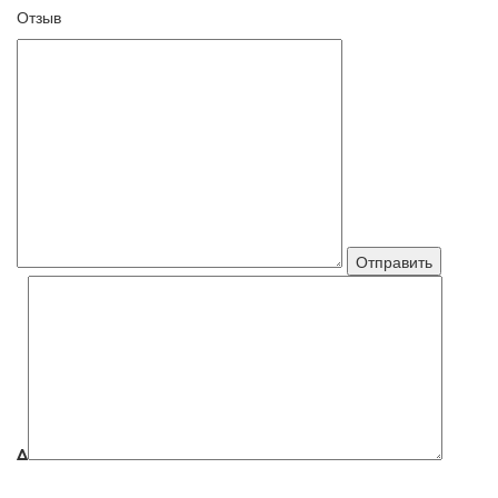
Отзыв
Δ