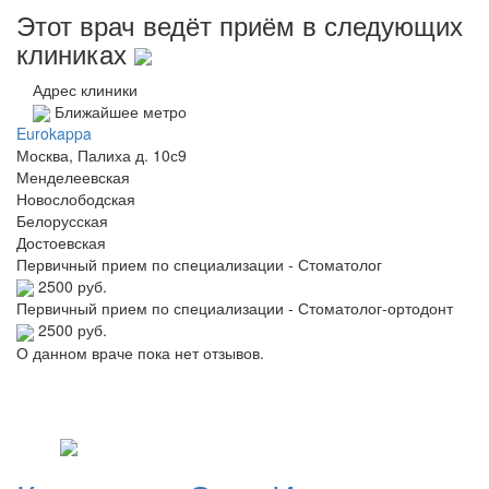
Этот врач ведёт приём в следующих
клиниках
Адрес клиники
Ближайшее метро
Eurokappa
Москва, Палиха д. 10с9
Менделеевская
Новослободская
Белорусская
Достоевская
Первичный прием по специализации - Стоматолог
2500 руб.
Первичный прием по специализации - Стоматолог-ортодонт
2500 руб.
О данном враче пока нет отзывов.