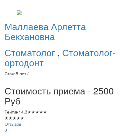
Маллаева
Арлетта
Бекхановна
Стоматолог
,
Стоматолог-
ортодонт
Стаж 5 лет /
Стоимость приема - 2500
Руб
Рейтинг
4.3
★
★
★
★
★
★
★
★
★
★
Отзывов
0