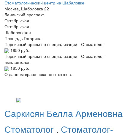
Стоматологический центр на Шабаловке
Москва, Шаболовка 22
Ленинский проспект
Октябрьская
Октябрьская
Шаболовская
Площадь Гагарина
Первичный прием по специализации - Стоматолог
1850 руб.
Первичный прием по специализации - Стоматолог-
имплантолог
1850 руб.
О данном враче пока нет отзывов.
Саркисян
Белла Арменовна
Стоматолог
,
Стоматолог-