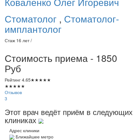
Коваленко
Олег Игоревич
Стоматолог
,
Стоматолог-
имплантолог
Стаж 16 лет /
Стоимость приема - 1850
Руб
Рейтинг
4.65
★
★
★
★
★
★
★
★
★
★
Отзывов
3
Этот врач ведёт приём в следующих
клиниках
Адрес клиники
Ближайшее метро