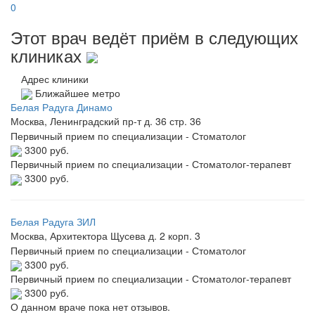
0
Этот врач ведёт приём в следующих
клиниках
Адрес клиники
Ближайшее метро
Белая Радуга Динамо
Москва, Ленинградский пр-т д. 36 стр. 36
Первичный прием по специализации - Стоматолог
3300 руб.
Первичный прием по специализации - Стоматолог-терапевт
3300 руб.
Белая Радуга ЗИЛ
Москва, Архитектора Щусева д. 2 корп. 3
Первичный прием по специализации - Стоматолог
3300 руб.
Первичный прием по специализации - Стоматолог-терапевт
3300 руб.
О данном враче пока нет отзывов.