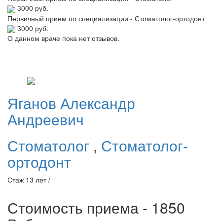
3000 руб.
Первичный прием по специализации - Стоматолог-ортодонт
3000 руб.
О данном враче пока нет отзывов.
Яганов
Александр
Андреевич
Стоматолог
,
Стоматолог-
ортодонт
Стаж 13 лет /
Стоимость приема - 1850