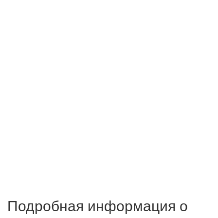
Подробная информация о