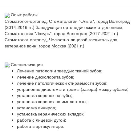
Опыт работы
Стоматолог-ортопед, Стоматология "Ольга", город Волгоград
(2014-2016 гг.) Заведующая ортопедическим отделением,
Стоматология "Лазурь", город Волгоград (2017-2021 гг.)
Стоматолог-ортопед, Челюстно-лицевой госпиталь для
ветеранов воин, город Москва (2021 г.)
Специализация
Лечение патологии твердых тканей зубов;
лечение дисколорита зубов;
лечение патологической стираемости зубов;
устранение диастемы и тремы (зазора) между зубами;
установка коронок на зубы;
установка коронок на имплантаты;
установка виниров;
установка керамических вкладок;
работа с лицевой дугой;
работа в артикуляторе.