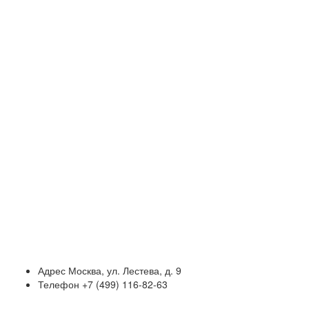
Адрес
Москва, ул. Лестева, д. 9
Телефон
+7 (499) 116-82-63