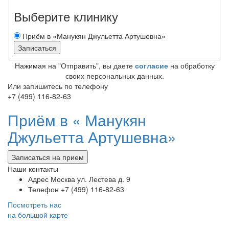
Выберите клинику
Приём в «Манукян Джульетта Артушевна»
Нажимая на "Отправить", вы даете
согласие
на обработку
своих персональных данных.
Или запишитесь по телефону
+7 (499) 116-82-63
Приём в «
Манукян
Джульетта Артушевна»
Записаться на прием
Наши контакты
Адрес
Москва ул. Лестева д. 9
Телефон
+7 (499) 116-82-63
Посмотреть нас
на большой карте