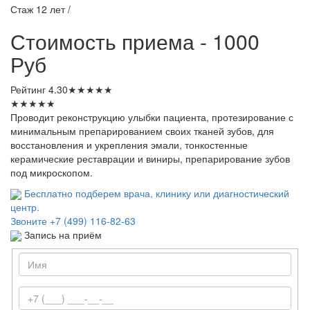
Стаж 12 лет /
Стоимость приема - 1000
Руб
Рейтинг
4.30
★
★
★
★
★
★
★
★
★
★
Проводит реконструкцию улыбки пациента, протезирование с
минимальным препарированием своих тканей зубов, для
восстановления и укрепления эмали, тонкостенные
керамические реставрации и виниры, препарирование зубов
под микроскопом.
Бесплатно подберем врача, клинику или диагностический
центр.
Звоните
+7 (499) 116-82-63
Запись на приём