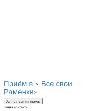
Приём в «
Все свои
Раменки»
Записаться на прием
Наши контакты