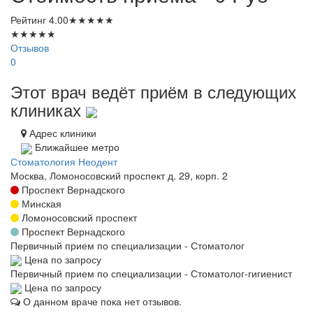
Рейтинг
4.00
★
★
★
★
★
★
★
★
★
★
Отзывов
0
Этот врач ведёт приём в следующих
клиниках
Адрес клиники
Ближайшее метро
Стоматология Неодент
Москва, Ломоносовский проспект д. 29, корп. 2
Проспект Вернадского
Минская
Ломоносовский проспект
Проспект Вернадского
Первичный прием по специализации - Стоматолог
Цена по запросу
Первичный прием по специализации - Стоматолог-гигиенист
Цена по запросу
О данном враче пока нет отзывов.