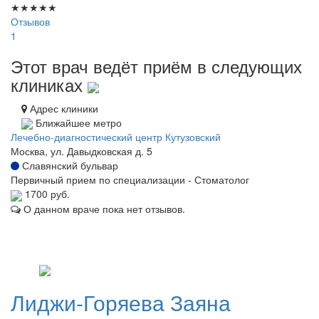
★
★
★
★
★
Отзывов
1
Этот врач ведёт приём в следующих
клиниках
Адрес клиники
Ближайшее метро
Лечебно-диагностический центр Кутузовский
Москва, ул. Давыдковская д. 5
Славянский бульвар
Первичный прием по специализации - Стоматолог
1700 руб.
О данном враче пока нет отзывов.
Лиджи-Горяева
Заяна