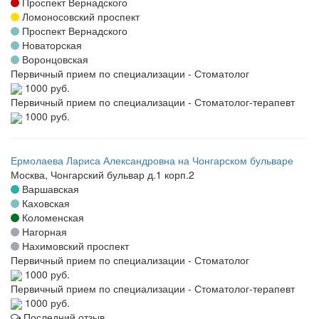
Проспект Вернадского
Ломоносовский проспект
Проспект Вернадского
Новаторская
Воронцовская
Первичный прием по специализации - Стоматолог
1000 руб.
Первичный прием по специализации - Стоматолог-терапевт
1000 руб.
Ермолаева Лариса Александровна на Чонгарском бульваре
Москва, Чонгарский бульвар д.1 корп.2
Варшавская
Каховская
Коломенская
Нагорная
Нахимовский проспект
Первичный прием по специализации - Стоматолог
1000 руб.
Первичный прием по специализации - Стоматолог-терапевт
1000 руб.
Последний отзыв