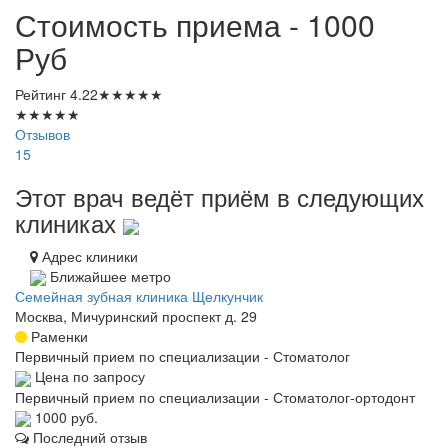
Стоимость приема - 1000
Руб
Рейтинг
4.22
★
★
★
★
★
★
★
★
★
★
Отзывов
15
Этот врач ведёт приём в следующих
клиниках
Адрес клиники
Ближайшее метро
Семейная зубная клиника Щелкунчик
Москва, Мичуринский проспект д. 29
Раменки
Первичный прием по специализации - Стоматолог
Цена по запросу
Первичный прием по специализации - Стоматолог-ортодонт
1000 руб.
Последний отзыв