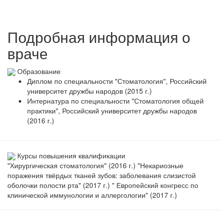
Подробная информация о
враче
Образование
Диплом по специальности "Стоматология", Российский
университет дружбы народов (2015 г.)
Интернатура по специальности "Стоматология общей
практики", Российский университет дружбы народов
(2016 г.)
Курсы повышения квалификации
"Хирургическая стоматология" (2016 г.) "Некариозные
поражения твёрдых тканей зубов: заболевания слизистой
оболочки полости рта" (2017 г.) " Европейский конгресс по
клинической иммунологии и аллергологии" (2017 г.)