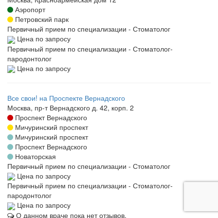
Аэропорт
Петровский парк
Первичный прием по специализации - Стоматолог
Цена по запросу
Первичный прием по специализации - Стоматолог-
пародонтолог
Цена по запросу
Все свои! на Проспекте Вернадского
Москва, пр-т Вернадского д. 42, корп. 2
Проспект Вернадского
Мичуринский проспект
Мичуринский проспект
Проспект Вернадского
Новаторская
Первичный прием по специализации - Стоматолог
Цена по запросу
Первичный прием по специализации - Стоматолог-
пародонтолог
Цена по запросу
О данном враче пока нет отзывов.