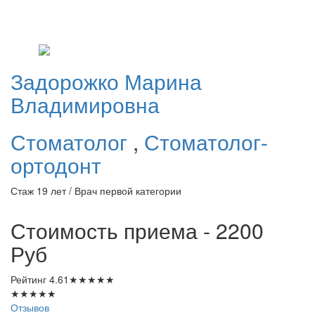
Задорожко
Марина
Владимировна
Стоматолог
,
Стоматолог-
ортодонт
Стаж 19 лет / Врач первой категории
Стоимость приема - 2200
Руб
Рейтинг
4.61
★
★
★
★
★
★
★
★
★
★
Отзывов