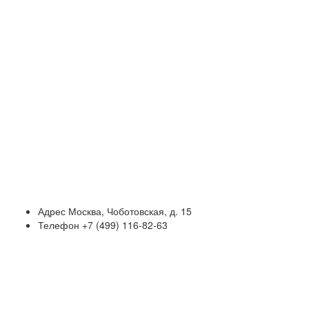
Адрес
Москва, Чоботовская, д. 15
Телефон
+7 (499) 116-82-63