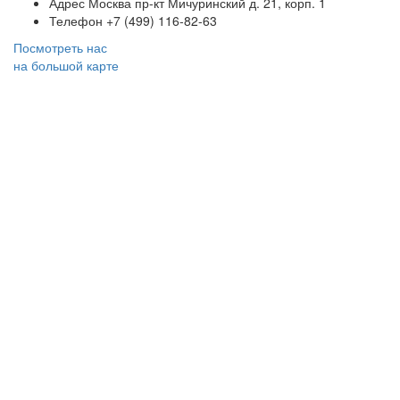
Адрес
Москва пр-кт Мичуринский д. 21, корп. 1
Телефон
+7 (499) 116-82-63
Посмотреть нас
на большой карте