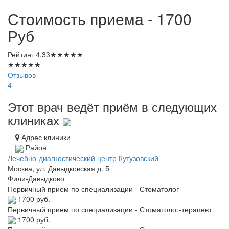
Стоимость приема - 1700
Руб
Рейтинг
4.33
★
★
★
★
★
★
★
★
★
★
Отзывов
4
Этот врач ведёт приём в следующих
клиниках
Адрес клиники
Район
Лечебно-диагностический центр Кутузовский
Москва, ул. Давыдковская д. 5
Фили-Давыдково
Первичный прием по специализации - Стоматолог
1700 руб.
Первичный прием по специализации - Стоматолог-терапевт
1700 руб.