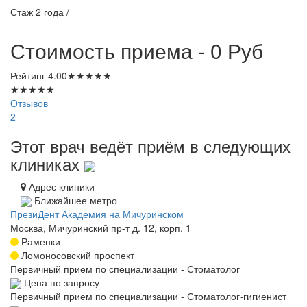
Стаж 2 года /
Стоимость приема - 0
Руб
Рейтинг
4.00
★
★
★
★
★
★
★
★
★
★
Отзывов
2
Этот врач ведёт приём в следующих
клиниках
Адрес клиники
Ближайшее метро
ПрезиДент Академия на Мичуринском
Москва, Мичуринский пр-т д. 12, корп. 1
Раменки
Ломоносовский проспект
Первичный прием по специализации - Стоматолог
Цена по запросу
Первичный прием по специализации - Стоматолог-гигиенист