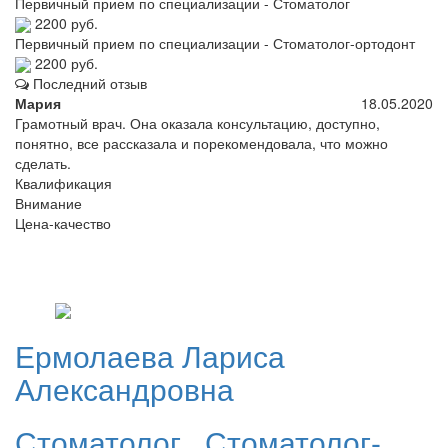
Первичный прием по специализации - Стоматолог
2200 руб.
Первичный прием по специализации - Стоматолог-ортодонт
2200 руб.
Последний отзыв
Мария
18.05.2020
Грамотный врач. Она оказала консультацию, доступно,
понятно, все рассказала и порекомендовала, что можно
сделать.
Квалификация
Внимание
Цена-качество
Ермолаева
Лариса
Александровна
Стоматолог
,
Стоматолог-