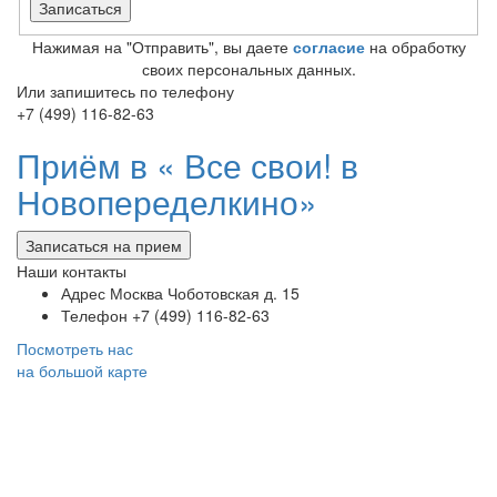
Нажимая на "Отправить", вы даете
согласие
на обработку
своих персональных данных.
Или запишитесь по телефону
+7 (499) 116-82-63
Приём в «
Все свои! в
Новопеределкино»
Записаться на прием
Наши контакты
Адрес
Москва Чоботовская д. 15
Телефон
+7 (499) 116-82-63
Посмотреть нас
на большой карте