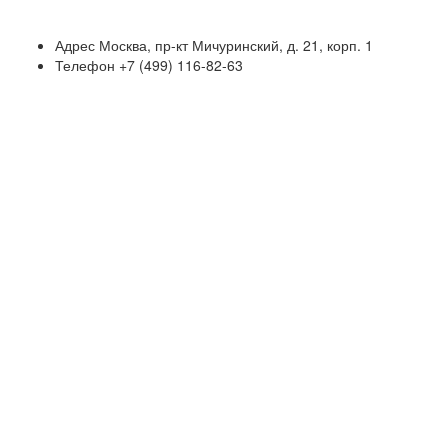
Адрес
Москва, пр-кт Мичуринский, д. 21, корп. 1
Телефон
+7 (499) 116-82-63