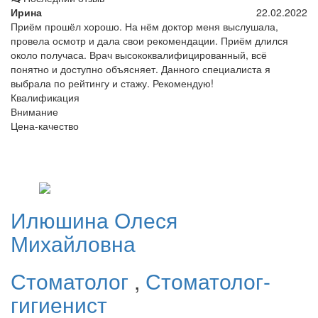
Ирина
22.02.2022
Приём прошёл хорошо. На нём доктор меня выслушала,
провела осмотр и дала свои рекомендации. Приём длился
около получаса. Врач высококвалифицированный, всё
понятно и доступно объясняет. Данного специалиста я
выбрала по рейтингу и стажу. Рекомендую!
Квалификация
Внимание
Цена-качество
Илюшина
Олеся
Михайловна
Стоматолог
,
Стоматолог-
гигиенист