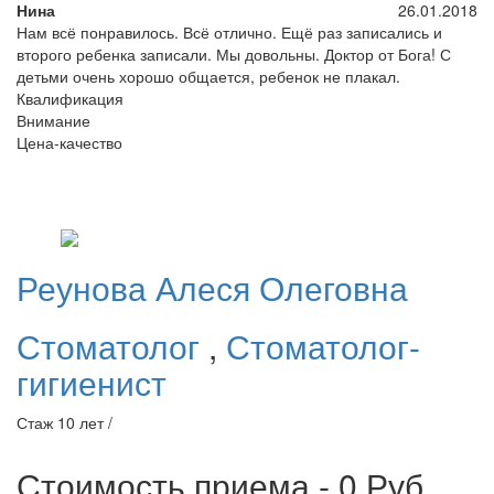
Нина
26.01.2018
Нам всё понравилось. Всё отлично. Ещё раз записались и
второго ребенка записали. Мы довольны. Доктор от Бога! С
детьми очень хорошо общается, ребенок не плакал.
Квалификация
Внимание
Цена-качество
Реунова
Алеся Олеговна
Стоматолог
,
Стоматолог-
гигиенист
Стаж 10 лет /
Стоимость приема - 0
Руб