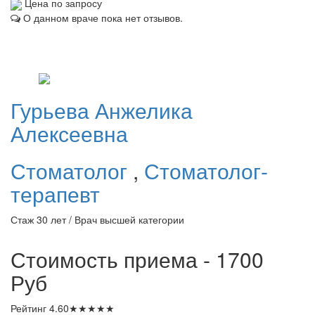
Цена по запросу
О данном враче пока нет отзывов.
Гурьева
Анжелика
Алексеевна
Стоматолог
,
Стоматолог-
терапевт
Стаж 30 лет / Врач высшей категории
Стоимость приема - 1700
Руб
Рейтинг
4.60
★
★
★
★
★