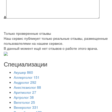
Δ
Только проверенные отзывы
Наш сервис публикует только реальные отзывы, размещенные
пользователями на нашем сервисе.
В данный момент ещё нет отзывов о работе этого врача.
Специализации
Акушер
860
Аллерголог
151
Андролог
292
Анестезиолог
88
Аритмолог
27
Артролог
38
Вегетолог
25
Венеролог
331