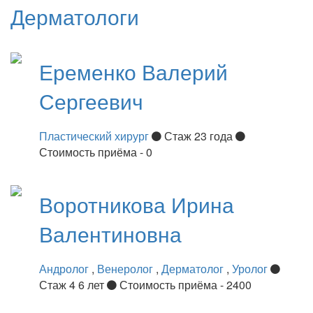
Дерматологи
Еременко
Валерий
Сергеевич
Пластический хирург
Стаж 23 года
Стоимость приёма - 0
Воротникова
Ирина
Валентиновна
Андролог
,
Венеролог
,
Дерматолог
,
Уролог
Стаж 4 6 лет
Стоимость приёма - 2400