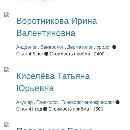
Воротникова
Ирина
Валентиновна
Андролог
,
Венеролог
,
Дерматолог
,
Уролог
Стаж 4 6 лет
Стоимость приёма - 2400
Киселёва
Татьяна
Юрьевна
Акушер
,
Гинеколог
,
Гинеколог-эндокринолог
Стаж 41 год
Стоимость приёма - 1500