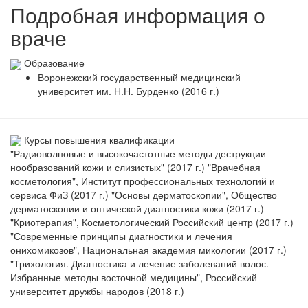
Подробная информация о
враче
Образование
Воронежский государственный медицинский
университет им. Н.Н. Бурденко (2016 г.)
Курсы повышения квалификации
"Радиоволновые и высокочастотные методы деструкции
нообразований кожи и слизистых" (2017 г.) "Врачебная
косметология", Институт профессиональных технологий и
сервиса ФиЗ (2017 г.) "Основы дерматоскопии", Общество
дерматоскопии и оптической диагностики кожи (2017 г.)
"Криотерапия", Косметологический Российский центр (2017 г.)
"Современные принципы диагностики и лечения
онихомикозов", Национальная академия микологии (2017 г.)
"Трихология. Диагностика и лечение заболеваний волос.
Избранные методы восточной медицины", Российский
университет дружбы народов (2018 г.)