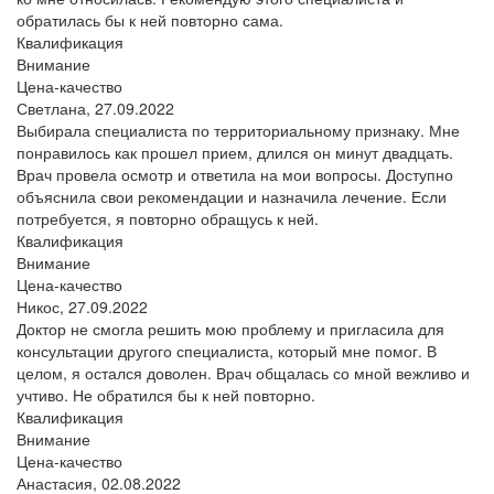
обратилась бы к ней повторно сама.
Квалификация
Внимание
Цена-качество
Светлана,
27.09.2022
Выбирала специалиста по территориальному признаку. Мне
понравилось как прошел прием, длился он минут двадцать.
Врач провела осмотр и ответила на мои вопросы. Доступно
объяснила свои рекомендации и назначила лечение. Если
потребуется, я повторно обращусь к ней.
Квалификация
Внимание
Цена-качество
Никос,
27.09.2022
Доктор не смогла решить мою проблему и пригласила для
консультации другого специалиста, который мне помог. В
целом, я остался доволен. Врач общалась со мной вежливо и
учтиво. Не обратился бы к ней повторно.
Квалификация
Внимание
Цена-качество
Анастасия,
02.08.2022