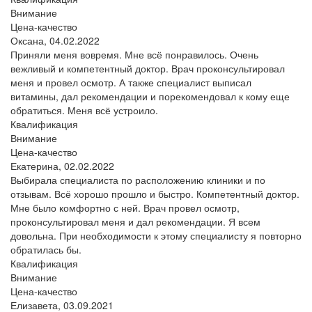
Внимание
Цена-качество
Оксана,
04.02.2022
Приняли меня вовремя. Мне всё понравилось. Очень
вежливый и компетентный доктор. Врач проконсультировал
меня и провел осмотр. А также специалист выписал
витамины, дал рекомендации и порекомендовал к кому еще
обратиться. Меня всё устроило.
Квалификация
Внимание
Цена-качество
Екатерина,
02.02.2022
Выбирала специалиста по расположению клиники и по
отзывам. Всё хорошо прошло и быстро. Компетентный доктор.
Мне было комфортно с ней. Врач провел осмотр,
проконсультировал меня и дал рекомендации. Я всем
довольна. При необходимости к этому специалисту я повторно
обратилась бы.
Квалификация
Внимание
Цена-качество
Елизавета,
03.09.2021