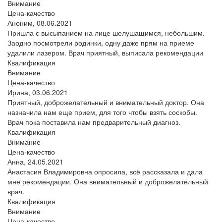
Внимание
Цена-качество
Аноним,
08.06.2021
Пришла с высыпанием на лице шелушащимся, небольшим.
Заодно посмотрели родинки, одну даже прям на приеме
удалили лазером. Врач приятный, выписала рекомендации
Квалификация
Внимание
Цена-качество
Ирина,
03.06.2021
Приятный, доброжелательный и внимательный доктор. Она
назначила нам еще прием, для того чтобы взять соскобы.
Врач пока поставила нам предварительный диагноз.
Квалификация
Внимание
Цена-качество
Анна,
24.05.2021
Анастасия Владимировна опросила, всё рассказала и дала
мне рекомендации. Она внимательный и доброжелательный
врач.
Квалификация
Внимание
Цена-качество