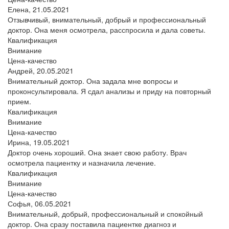
Елена,
21.05.2021
Отзывчивый, внимательный, добрый и профессиональный
доктор. Она меня осмотрела, расспросила и дала советы.
Квалификация
Внимание
Цена-качество
Андрей,
20.05.2021
Внимательный доктор. Она задала мне вопросы и
проконсультировала. Я сдал анализы и приду на повторный
прием.
Квалификация
Внимание
Цена-качество
Ирина,
19.05.2021
Доктор очень хороший. Она знает свою работу. Врач
осмотрела пациентку и назначила лечение.
Квалификация
Внимание
Цена-качество
Софья,
06.05.2021
Внимательный, добрый, профессиональный и спокойный
доктор. Она сразу поставила пациентке диагноз и