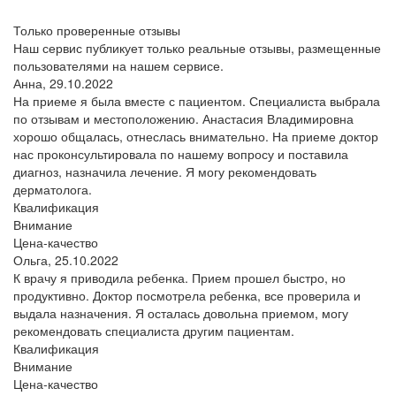
Только проверенные отзывы
Наш сервис публикует только реальные отзывы, размещенные
пользователями на нашем сервисе.
Анна,
29.10.2022
На приеме я была вместе с пациентом. Специалиста выбрала
по отзывам и местоположению. Анастасия Владимировна
хорошо общалась, отнеслась внимательно. На приеме доктор
нас проконсультировала по нашему вопросу и поставила
диагноз, назначила лечение. Я могу рекомендовать
дерматолога.
Квалификация
Внимание
Цена-качество
Ольга,
25.10.2022
К врачу я приводила ребенка. Прием прошел быстро, но
продуктивно. Доктор посмотрела ребенка, все проверила и
выдала назначения. Я осталась довольна приемом, могу
рекомендовать специалиста другим пациентам.
Квалификация
Внимание
Цена-качество