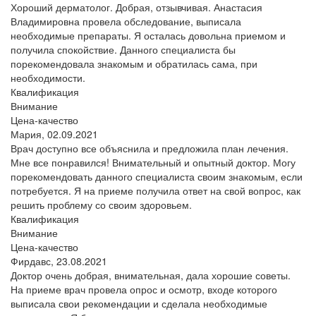
Хороший дерматолог. Добрая, отзывчивая. Анастасия
Владимировна провела обследование, выписала
необходимые препараты. Я осталась довольна приемом и
получила спокойствие. Данного специалиста бы
порекомендовала знакомым и обратилась сама, при
необходимости.
Квалификация
Внимание
Цена-качество
Мария,
02.09.2021
Врач доступно все объяснила и предложила план лечения.
Мне все понравился! Внимательный и опытный доктор. Могу
порекомендовать данного специалиста своим знакомым, если
потребуется. Я на приеме получила ответ на свой вопрос, как
решить проблему со своим здоровьем.
Квалификация
Внимание
Цена-качество
Фирдавс,
23.08.2021
Доктор очень добрая, внимательная, дала хорошие советы.
На приеме врач провела опрос и осмотр, входе которого
выписала свои рекомендации и сделала необходимые