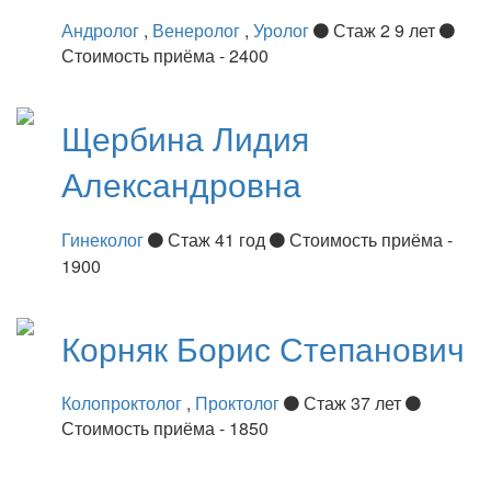
Андролог
,
Венеролог
,
Уролог
Стаж 2 9 лет
Стоимость приёма - 2400
Щербина
Лидия
Александровна
Гинеколог
Стаж 41 год
Стоимость приёма -
1900
Корняк
Борис Степанович
Колопроктолог
,
Проктолог
Стаж 37 лет
Стоимость приёма - 1850