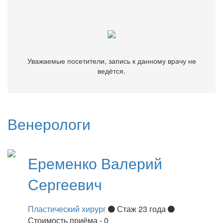
ведётся.
Уважаемые посетители, запись к данному врачу не
ведётся.
Венерологи
Еременко
Валерий
Сергеевич
Пластический хирург
Стаж 23 года
Стоимость приёма - 0