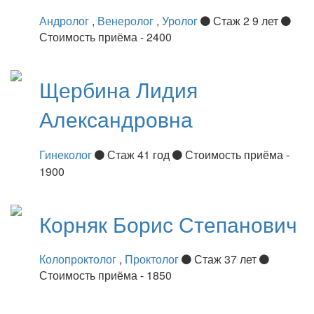
Андролог
,
Венеролог
,
Уролог
Стаж 2 9 лет
Стоимость приёма - 2400
Щербина
Лидия
Александровна
Гинеколог
Стаж 41 год
Стоимость приёма -
1900
Корняк
Борис Степанович
Колопроктолог
,
Проктолог
Стаж 37 лет
Стоимость приёма - 1850