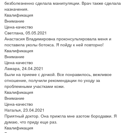
безболезненно сделала манипуляции. Врач также сделала
назначения.
Квалификация
Внимание
Цена-качество
Светлана,
05.05.2021
Анастасия Владимировна проконсультировала меня и
поставила уколы ботокса. Я пойду к ней повторно!
Квалификация
Внимание
Цена-качество
Ламара,
24.04.2021
Были на приеме с дочкой. Все понравилось, вежливое
отношение, получили рекомендации по уходу за
проблемными участками кожи.
Квалификация
Внимание
Цена-качество
Наталья,
23.04.2021
Приятный доктор. Она прижгла мне азотом бородавки. Я
думаю, что приду еще раз.
Квалификация