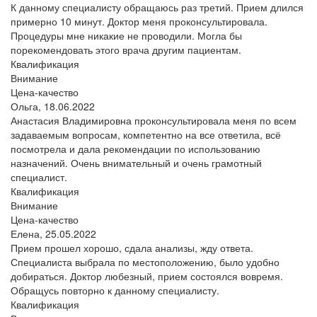
К данному специалисту обращаюсь раз третий. Прием длился
примерно 10 минут. Доктор меня проконсультировала.
Процедуры мне никакие не проводили. Могла бы
порекомендовать этого врача другим пациентам.
Квалификация
Внимание
Цена-качество
Ольга,
18.06.2022
Анастасия Владимировна проконсультировала меня по всем
задаваемым вопросам, компетентно на все ответила, всё
посмотрела и дала рекомендации по использованию
назначений. Очень внимательный и очень грамотный
специалист.
Квалификация
Внимание
Цена-качество
Елена,
25.05.2022
Прием прошел хорошо, сдала анализы, жду ответа.
Специалиста выбрала по местоположению, было удобно
добираться. Доктор любезный, прием состоялся вовремя.
Обращусь повторно к данному специалисту.
Квалификация