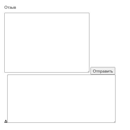
Отзыв
Δ