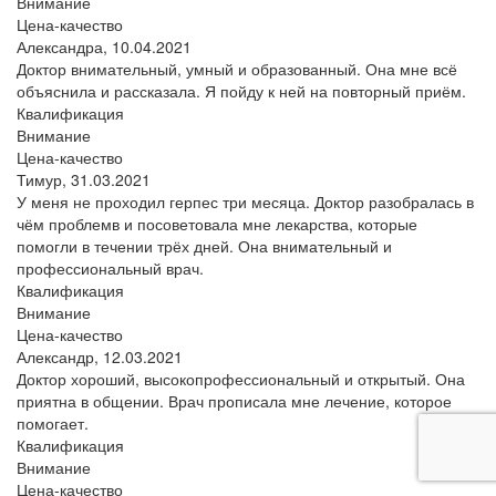
Внимание
Цена-качество
Александра,
10.04.2021
Доктор внимательный, умный и образованный. Она мне всё
объяснила и рассказала. Я пойду к ней на повторный приём.
Квалификация
Внимание
Цена-качество
Тимур,
31.03.2021
У меня не проходил герпес три месяца. Доктор разобралась в
чём проблемв и посоветовала мне лекарства, которые
помогли в течении трёх дней. Она внимательный и
профессиональный врач.
Квалификация
Внимание
Цена-качество
Александр,
12.03.2021
Доктор хороший, высокопрофессиональный и открытый. Она
приятна в общении. Врач прописала мне лечение, которое
помогает.
Квалификация
Внимание
Цена-качество