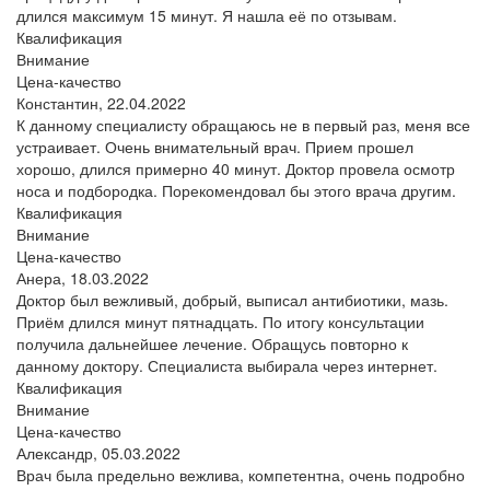
длился максимум 15 минут. Я нашла её по отзывам.
Квалификация
Внимание
Цена-качество
Константин,
22.04.2022
К данному специалисту обращаюсь не в первый раз, меня все
устраивает. Очень внимательный врач. Прием прошел
хорошо, длился примерно 40 минут. Доктор провела осмотр
носа и подбородка. Порекомендовал бы этого врача другим.
Квалификация
Внимание
Цена-качество
Анера,
18.03.2022
Доктор был вежливый, добрый, выписал антибиотики, мазь.
Приём длился минут пятнадцать. По итогу консультации
получила дальнейшее лечение. Обращусь повторно к
данному доктору. Специалиста выбирала через интернет.
Квалификация
Внимание
Цена-качество
Александр,
05.03.2022
Врач была предельно вежлива, компетентна, очень подробно