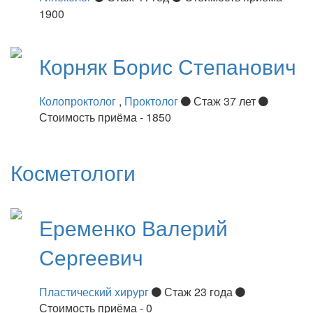
1900
Корняк
Борис Степанович
Колопроктолог
,
Проктолог
Стаж 37 лет
Стоимость приёма - 1850
Косметологи
Еременко
Валерий
Сергеевич
Пластический хирург
Стаж 23 года
Стоимость приёма - 0