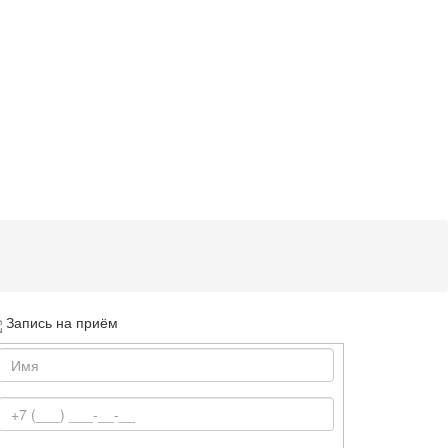
Запись на приём