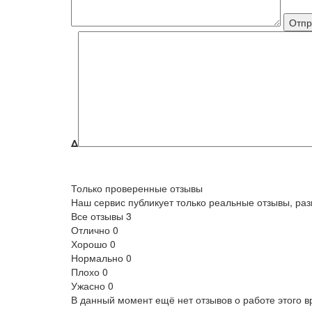
Δ
Только проверенные отзывы
Наш сервис публикует только реальные отзывы, р
Все отзывы
3
Отлично
0
Хорошо
0
Нормально
0
Плохо
0
Ужасно
0
В данный момент ещё нет отзывов о работе этого в