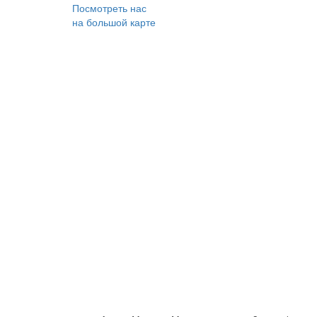
Посмотреть нас
на большой карте