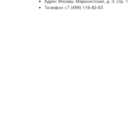
Адрес
Москва, Марксистская, д. 3, стр. 1
Телефон
+7 (499) 116-82-63