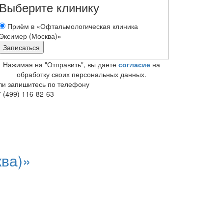
Выберите клинику
Приём в «Офтальмологическая клиника
Эксимер (Москва)»
Нажимая на "Отправить", вы даете
согласие
на
обработку своих персональных данных.
ли запишитесь по телефону
 (499) 116-82-63
ва)»