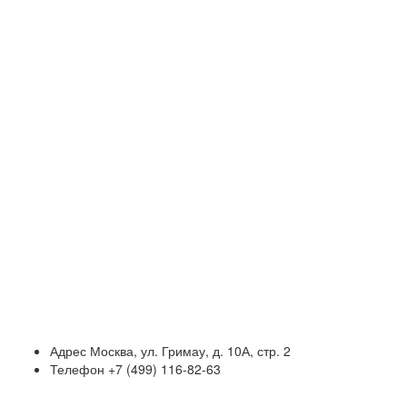
Адрес
Москва, ул. Гримау, д. 10А, стр. 2
Телефон
+7 (499) 116-82-63