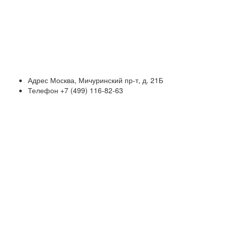
Адрес
Москва, Мичуринский пр-т, д. 21Б
Телефон
+7 (499) 116-82-63