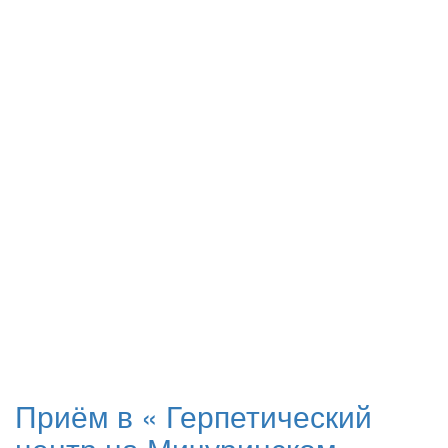
Приём в «
Герпетический