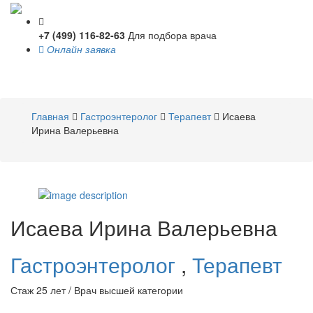
+7 (499) 116-82-63
Для подбора врача
Онлайн заявка
Toggle
navigati
Главная
Гастроэнтеролог
Терапевт
Исаева
Ирина Валерьевна
Исаева
Ирина Валерьевна
Гастроэнтеролог
,
Терапевт
Стаж 25 лет / Врач высшей категории