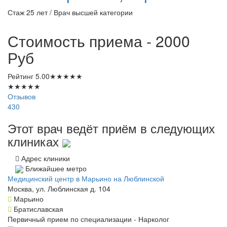
Стаж 25 лет / Врач высшей категории
Стоимость приема - 2000
Руб
Рейтинг
5.00
★
★
★
★
★
★
★
★
★
★
Отзывов
430
Этот врач ведёт приём в следующих
клиниках
Адрес клиники
Ближайшее метро
Медицинский центр в Марьино на Люблинской
Москва, ул. Люблинская д. 104
Марьино
Братиславская
Первичный прием по специализации - Нарколог