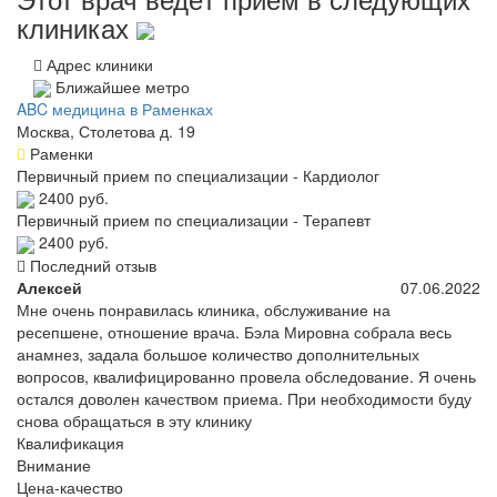
клиниках
Адрес клиники
Ближайшее метро
ABC медицина в Раменках
Москва, Столетова д. 19
Раменки
Первичный прием по специализации - Кардиолог
2400 руб.
Первичный прием по специализации - Терапевт
2400 руб.
Последний отзыв
Алексей
07.06.2022
Мне очень понравилась клиника, обслуживание на
ресепшене, отношение врача. Бэла Мировна собрала весь
анамнез, задала большое количество дополнительных
вопросов, квалифицированно провела обследование. Я очень
остался доволен качеством приема. При необходимости буду
снова обращаться в эту клинику
Квалификация
Внимание
Цена-качество