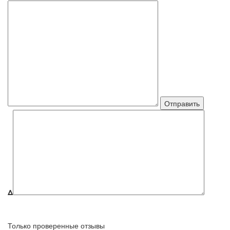
Δ
Только проверенные отзывы