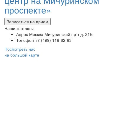
центр на Мичуринском
проспекте»
Записаться на прием
Наши контакты
Адрес
Москва Мичуринский пр-т д. 21Б
Телефон
+7 (499) 116-82-63
Посмотреть нас
на большой карте