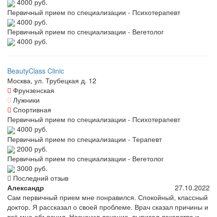
4000 руб.
Первичный прием по специализации - Психотерапевт
4000 руб.
Первичный прием по специализации - Вегетолог
4000 руб.
BeautyClass Clinic
Москва, ул. Трубецкая д. 12
Фрунзенская
Лужники
Спортивная
Первичный прием по специализации - Психотерапевт
4000 руб.
Первичный прием по специализации - Терапевт
2000 руб.
Первичный прием по специализации - Вегетолог
3000 руб.
Последний отзыв
Александр
27.10.2022
Сам первичный прием мне понравился. Спокойный, классный
доктор. Я рассказал о своей проблеме. Врач сказал причины и
всё мне объяснил. Назначил лечение, выписал лекарства и