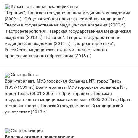
Курсы повышения квалификации
"Терапия", Тверская государственная медицинская академия
(2002 г.) "Общеврачебная практика (семейная медицина)",
Тверская государственная медицинская академия (2006 г.)
"Гастроэнтерология", Тверская государственная медицинская
академия (2013 г.) "Терапия", Тверская государственная
медицинская академия (2014 г.) "Гастроэнтерология",
Российская медицинская академия непрерывного
профессионального образования (2018 г.)
Опыт работы
Врач-терапевт, МУЗ городская больница N7, город Тверь
(1997-1999 гг.) Врач-терапевт, МУЗ городская больница N7,
город Тверь (2001-2005 гг.) Врач-терапевт, Тверская
государственная медицинская академия (2005-2013 гг.) Врач-
гастроэнетролог, Тверской государственный медицинский
университет (2013 г.)
Специализация
Болезни органов пищеварения: