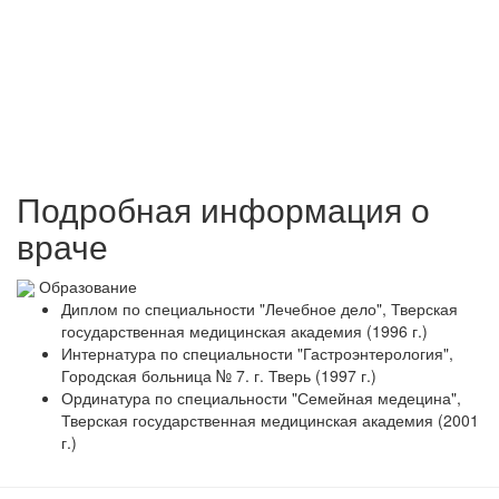
Подробная информация о
враче
Образование
Диплом по специальности "Лечебное дело", Тверская
государственная медицинская академия (1996 г.)
Интернатура по специальности "Гастроэнтерология",
Городская больница № 7. г. Тверь (1997 г.)
Ординатура по специальности "Семейная медецина",
Тверская государственная медицинская академия (2001
г.)