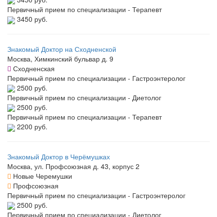
Первичный прием по специализации - Терапевт
3450 руб.
Знакомый Доктор на Сходненской
Москва, Химкинский бульвар д. 9
Сходненская
Первичный прием по специализации - Гастроэнтеролог
2500 руб.
Первичный прием по специализации - Диетолог
2500 руб.
Первичный прием по специализации - Терапевт
2200 руб.
Знакомый Доктор в Черёмушках
Москва, ул. Профсоюзная д. 43, корпус 2
Новые Черемушки
Профсоюзная
Первичный прием по специализации - Гастроэнтеролог
2500 руб.
Первичный прием по специализации - Диетолог