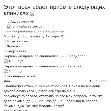
Этот врач ведёт приём в следующих
клиниках
Адрес клиники
Ближайшее метро
Клиника реабилитации в Хамовниках
Москва, ул. Ефремова д. 12, корп. 2
Фрунзенская
Лужники
Спортивная
Первичный прием по специализации - Кардиолог
4300 руб.
Первичный прием по специализации - Терапевт
4300 руб.
Последний отзыв
Яна
12.09.2022
Специалист отлично ко мне относился. Прием по времени
длился около часа. Доктор осмотрела меня,
проконсультировала, ответила на все мои вопросы, а так же
дала рекомендации. Мои ожидания и реальность совпали!
Рекомендую Татьяну Владимировну!
Квалификация