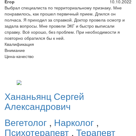
Егор
10.10.2022
Выбрал специалиста по территориальному признаку. Мне
понравилось, как прошел первичный прием. Длился он
полчаса. Я приходил за справкой. Доктор провела осмотр и
задала вопросы. Мне провели ЭКГ и быстро выписали
справку. Всё хорошо, без проблем. При необходимости я
повторно обратился бы к ней.
Квалификация
Внимание
Цена-качество
Хананьянц
Сергей
Александрович
Вегетолог
,
Нарколог
,
Психотерапевт
,
Терапевт