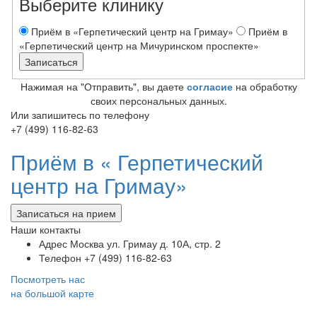
Выберите клинику
Приём в «Герпетический центр на Гримау»
Приём в
«Герпетический центр на Мичуринском проспекте»
Нажимая на "Отправить", вы даете
согласие
на обработку
своих персональных данных.
Или запишитесь по телефону
+7 (499) 116-82-63
Приём в «
Герпетический
центр на Гримау»
Записаться на прием
Наши контакты
Адрес
Москва ул. Гримау д. 10А, стр. 2
Телефон
+7 (499) 116-82-63
Посмотреть нас
на большой карте