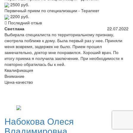
2500 руб.
Первичный прием по специализации - Терапевт
2200 руб.
Последний отзыв
Светлана
22.07.2022
Выбирала специалиста по территориальному признаку,
смотрела поближе к дому. Была первый раз у нее. Приняли
меня вовремя, задержек не было. Прием прошел
замечательно, доктор мне понравился. Хороший врач. По
итогу приема я получила заключение. При необходимости я
повторно обратилась бы к ней.
Квалификация
Внимание
Цена-качество
Набокова
Олеся
Владимировна