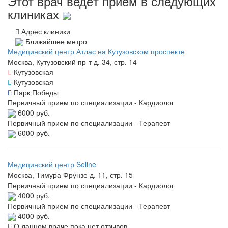
Этот врач ведёт приём в следующих
клиниках
Адрес клиники
Ближайшее метро
Медицинский центр Атлас на Кутузовском проспекте
Москва, Кутузовский пр-т д. 34, стр. 14
Кутузовская
Кутузовская
Парк Победы
Первичный прием по специализации - Кардиолог
6000 руб.
Первичный прием по специализации - Терапевт
6000 руб.
Медицинский центр Seline
Москва, Тимура Фрунзе д. 11, стр. 15
Первичный прием по специализации - Кардиолог
4000 руб.
Первичный прием по специализации - Терапевт
4000 руб.
О данном враче пока нет отзывов.