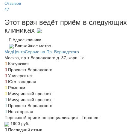
Отзывов
47
Этот врач ведёт приём в следующих
клиниках
Адрес клиники
Ближайшее метро
МедЦентрСервис на Пр. Вернадского
Москва, пр-т Вернадского д. 37, корп. 1а
Калужская
Проспект Вернадского
Университет
Юго-западная
Раменки
Мичуринский проспект
Мичуринский проспект
Проспект Вернадского
Новаторская
Первичный прием по специализации - Терапевт
1900 руб.
Последний отзыв