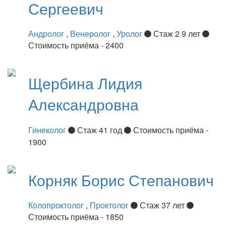
Сергеевич
Андролог
,
Венеролог
,
Уролог
Стаж 2 9 лет
Стоимость приёма - 2400
Щербина
Лидия
Александровна
Гинеколог
Стаж 41 год
Стоимость приёма -
1900
Корняк
Борис Степанович
Колопроктолог
,
Проктолог
Стаж 37 лет
Стоимость приёма - 1850