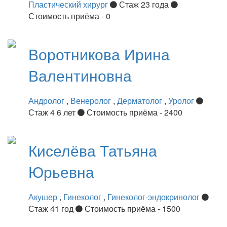
Пластический хирург
Стаж 23 года
Стоимость приёма - 0
Воротникова
Ирина
Валентиновна
Андролог
,
Венеролог
,
Дерматолог
,
Уролог
Стаж 4 6 лет
Стоимость приёма - 2400
Киселёва
Татьяна
Юрьевна
Акушер
,
Гинеколог
,
Гинеколог-эндокринолог
Стаж 41 год
Стоимость приёма - 1500