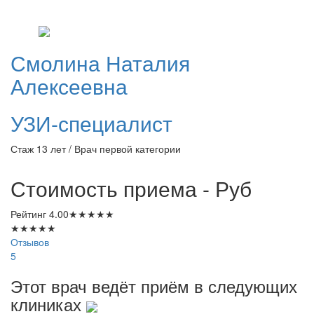
Смолина
Наталия
Алексеевна
УЗИ-специалист
Стаж 13 лет / Врач первой категории
Стоимость приема -
Руб
Рейтинг
4.00
★
★
★
★
★
★
★
★
★
★
Отзывов
5
Этот врач ведёт приём в следующих
клиниках