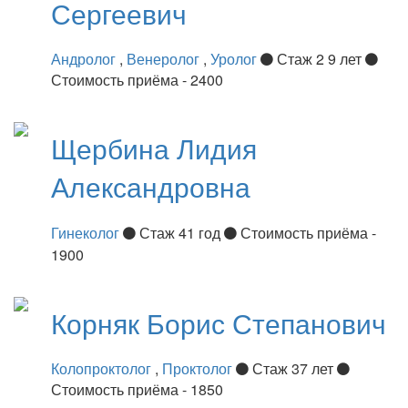
Сергеевич
Андролог
,
Венеролог
,
Уролог
Стаж 2 9 лет
Стоимость приёма - 2400
Щербина
Лидия
Александровна
Гинеколог
Стаж 41 год
Стоимость приёма -
1900
Корняк
Борис Степанович
Колопроктолог
,
Проктолог
Стаж 37 лет
Стоимость приёма - 1850