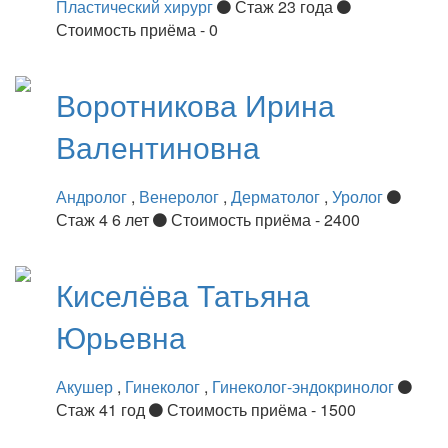
Пластический хирург
Стаж 23 года
Стоимость приёма - 0
Воротникова
Ирина
Валентиновна
Андролог
,
Венеролог
,
Дерматолог
,
Уролог
Стаж 4 6 лет
Стоимость приёма - 2400
Киселёва
Татьяна
Юрьевна
Акушер
,
Гинеколог
,
Гинеколог-эндокринолог
Стаж 41 год
Стоимость приёма - 1500