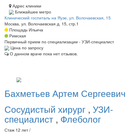
Адрес клиники
Ближайшее метро
Клинический госпиталь на Яузе, ул. Волочаевская, 15
Москва, ул. Волочаевская д. 15, стр.1
Площадь Ильича
Римская
Первичный прием по специализации - УЗИ-специалист
Цена по запросу
О данном враче пока нет отзывов.
Бахметьев
Артем Сергеевич
Сосудистый хирург
,
УЗИ-
специалист
,
Флеболог
Стаж 12 лет /