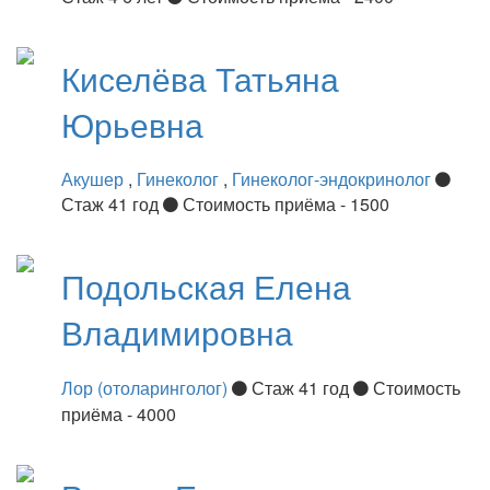
Киселёва
Татьяна
Юрьевна
Акушер
,
Гинеколог
,
Гинеколог-эндокринолог
Стаж 41 год
Стоимость приёма - 1500
Подольская
Елена
Владимировна
Лор (отоларинголог)
Стаж 41 год
Стоимость
приёма - 4000