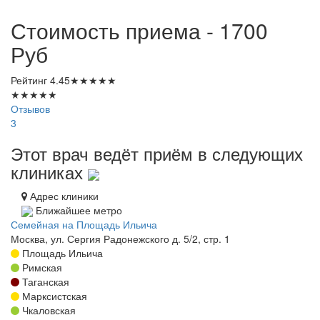
Стоимость приема - 1700
Руб
Рейтинг
4.45
★
★
★
★
★
★
★
★
★
★
Отзывов
3
Этот врач ведёт приём в следующих
клиниках
Адрес клиники
Ближайшее метро
Семейная на Площадь Ильича
Москва, ул. Сергия Радонежского д. 5/2, стр. 1
Площадь Ильича
Римская
Таганская
Марксистская
Чкаловская