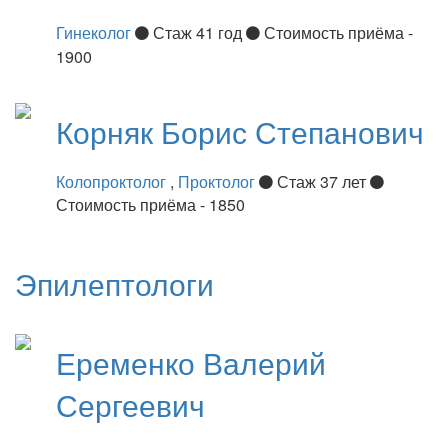
Гинеколог
Стаж 41 год
Стоимость приёма -
1900
Корняк
Борис Степанович
Колопроктолог
,
Проктолог
Стаж 37 лет
Стоимость приёма - 1850
Эпилептологи
Еременко
Валерий
Сергеевич