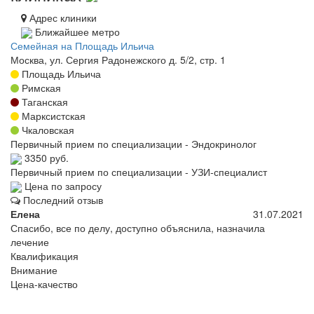
Адрес клиники
Ближайшее метро
Семейная на Площадь Ильича
Москва, ул. Сергия Радонежского д. 5/2, стр. 1
Площадь Ильича
Римская
Таганская
Марксистская
Чкаловская
Первичный прием по специализации - Эндокринолог
3350 руб.
Первичный прием по специализации - УЗИ-специалист
Цена по запросу
Последний отзыв
Елена
31.07.2021
Спасибо, все по делу, доступно объяснила, назначила
лечение
Квалификация
Внимание
Цена-качество