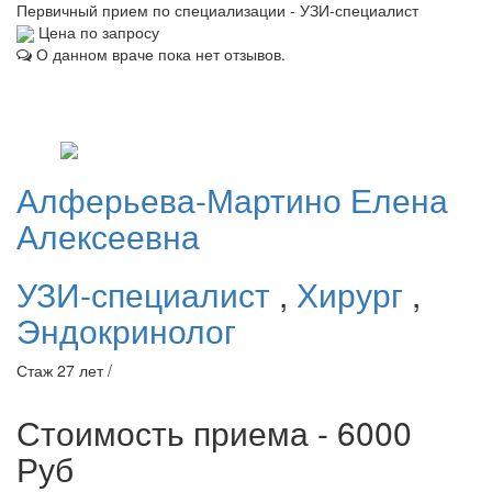
Первичный прием по специализации - УЗИ-специалист
Цена по запросу
О данном враче пока нет отзывов.
Алферьева-Мартино
Елена
Алексеевна
УЗИ-специалист
,
Хирург
,
Эндокринолог
Стаж 27 лет /
Стоимость приема - 6000
Руб