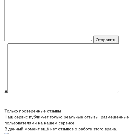
Δ
Только проверенные отзывы
Наш сервис публикует только реальные отзывы, размещенные
пользователями на нашем сервисе.
В данный момент ещё нет отзывов о работе этого врача.