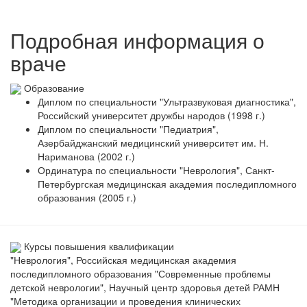
Подробная информация о
враче
Образование
Диплом по специальности "Ультразвуковая диагностика",
Российский университет дружбы народов (1998 г.)
Диплом по специальности "Педиатрия",
Азербайджанский медицинский университет им. Н.
Нариманова (2002 г.)
Ординатура по специальности "Неврология", Санкт-
Петербургская медицинская академия последипломного
образования (2005 г.)
Курсы повышения квалификации
"Неврология", Российская медицинская академия
последипломного образования "Современные проблемы
детской неврологии", Научный центр здоровья детей РАМН
"Методика организации и проведения клинических