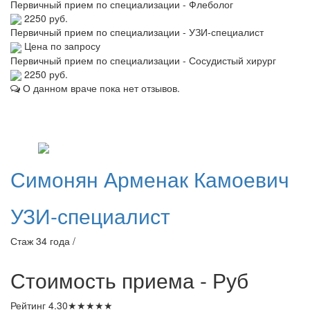
Первичный прием по специализации - Флеболог
2250 руб.
Первичный прием по специализации - УЗИ-специалист
Цена по запросу
Первичный прием по специализации - Сосудистый хирург
2250 руб.
О данном враче пока нет отзывов.
Симонян
Арменак Камоевич
УЗИ-специалист
Стаж 34 года /
Стоимость приема -
Руб
Рейтинг
4.30
★
★
★
★
★