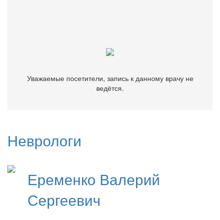
Уважаемые посетители, запись к данному врачу не
ведётся.
Уважаемые посетители, запись к данному врачу не
ведётся.
Неврологи
Еременко
Валерий
Сергеевич