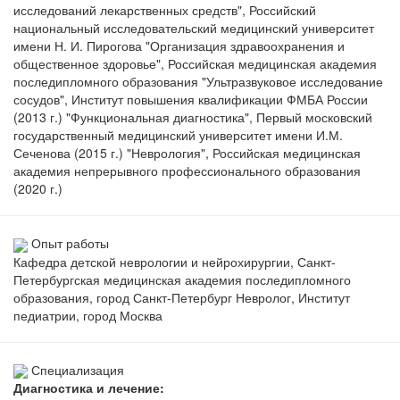
исследований лекарственных средств", Российский
национальный исследовательский медицинский университет
имени Н. И. Пирогова "Организация здравоохранения и
общественное здоровье", Российская медицинская академия
последипломного образования "Ультразвуковое исследование
сосудов", Институт повышения квалификации ФМБА России
(2013 г.) "Функциональная диагностика", Первый московский
государственный медицинский университет имени И.М.
Сеченова (2015 г.) "Неврология", Российская медицинская
академия непрерывного профессионального образования
(2020 г.)
Опыт работы
Кафедра детской неврологии и нейрохирургии, Санкт-
Петербургская медицинская академия последипломного
образования, город Санкт-Петербург Невролог, Институт
педиатрии, город Москва
Специализация
Диагностика и лечение: