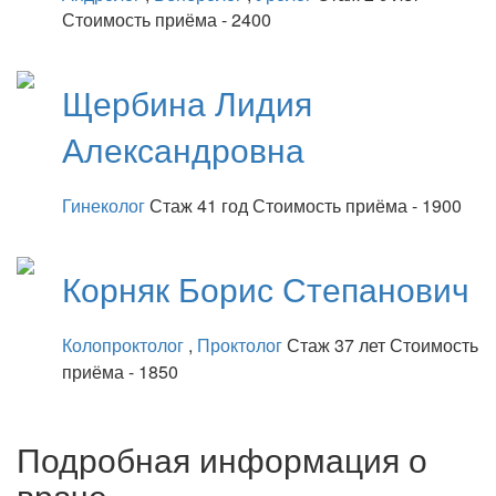
Стоимость приёма - 2400
Щербина
Лидия
Александровна
Гинеколог
Стаж 41 год
Стоимость приёма - 1900
Корняк
Борис Степанович
Колопроктолог
,
Проктолог
Стаж 37 лет
Стоимость
приёма - 1850
Подробная информация о
враче