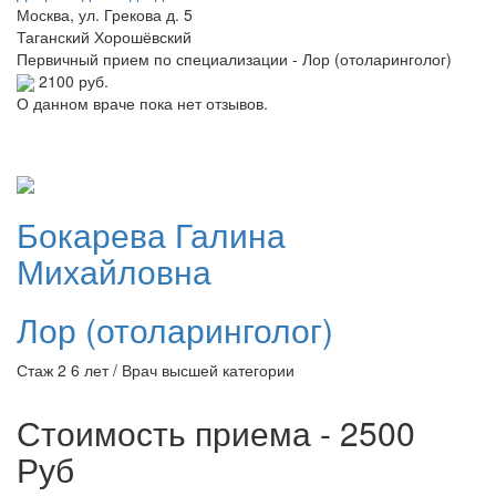
Москва, ул. Грекова д. 5
Таганский
Хорошёвский
Первичный прием по специализации - Лор (отоларинголог)
2100 руб.
О данном враче пока нет отзывов.
Бокарева
Галина
Михайловна
Лор (отоларинголог)
Стаж 2 6 лет / Врач высшей категории
Стоимость приема - 2500
Руб