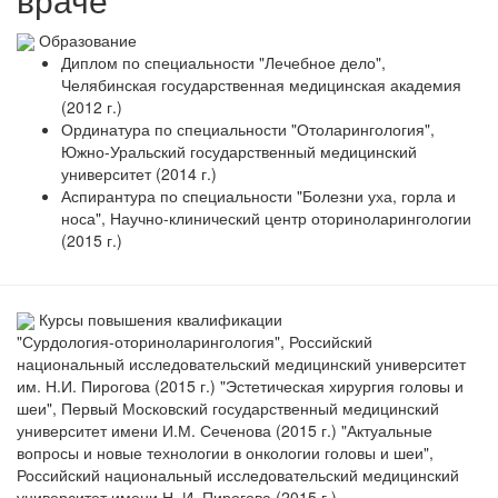
Образование
Диплом по специальности "Лечебное дело",
Челябинская государственная медицинская академия
(2012 г.)
Ординатура по специальности "Отоларингология",
Южно-Уральский государственный медицинский
университет (2014 г.)
Аспирантура по специальности "Болезни уха, горла и
носа", Научно-клинический центр оториноларингологии
(2015 г.)
Курсы повышения квалификации
"Сурдология-оториноларингология", Российский
национальный исследовательский медицинский университет
им. Н.И. Пирогова (2015 г.) "Эстетическая хирургия головы и
шеи", Первый Московский государственный медицинский
университет имени И.М. Сеченова (2015 г.) "Актуальные
вопросы и новые технологии в онкологии головы и шеи",
Российский национальный исследовательский медицинский
университет имени Н. И. Пирогова (2015 г.)