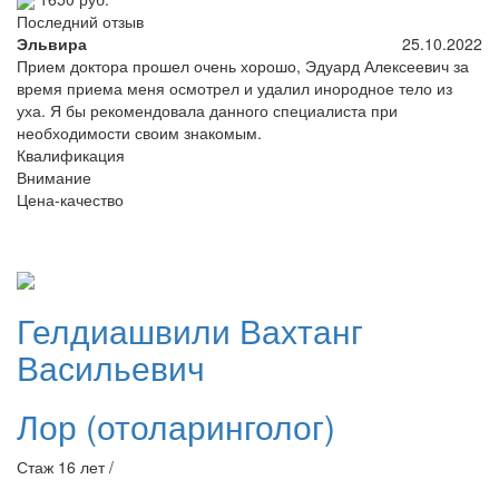
Последний отзыв
Эльвира
25.10.2022
Прием доктора прошел очень хорошо, Эдуард Алексеевич за
время приема меня осмотрел и удалил инородное тело из
уха. Я бы рекомендовала данного специалиста при
необходимости своим знакомым.
Квалификация
Внимание
Цена-качество
Гелдиашвили
Вахтанг
Васильевич
Лор (отоларинголог)
Стаж 16 лет /