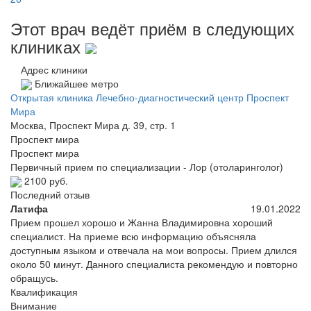
Этот врач ведёт приём в следующих
клиниках
Адрес клиники
Ближайшее метро
Открытая клиника Лечебно-диагностический центр Проспект
Мира
Москва, Проспект Мира д. 39, стр. 1
Проспект мира
Проспект мира
Первичный прием по специализации - Лор (отоларинголог)
2100 руб.
Последний отзыв
Латифа
19.01.2022
Прием прошел хорошо и Жанна Владимировна хороший
специалист. На приеме всю информацию объясняла
доступным языком и отвечала на мои вопросы. Прием длился
около 50 минут. Данного специалиста рекомендую и повторно
обращусь.
Квалификация
Внимание