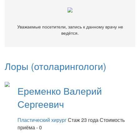
Уважаемые посетители, запись к данному врачу не
ведётся.
Лоры (отоларингологи)
Еременко
Валерий
Сергеевич
Пластический хирург
Стаж 23 года
Стоимость
приёма - 0