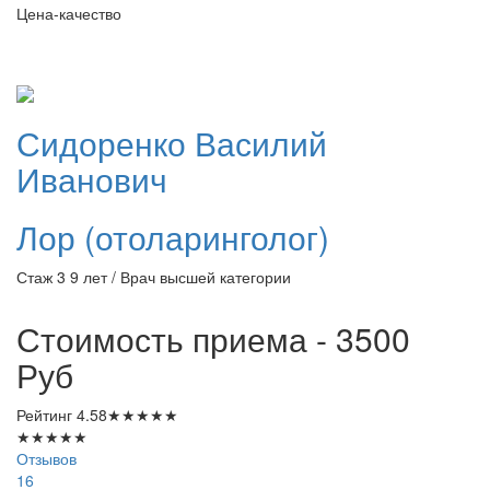
Цена-качество
Сидоренко
Василий
Иванович
Лор (отоларинголог)
Стаж 3 9 лет / Врач высшей категории
Стоимость приема - 3500
Руб
Рейтинг
4.58
★
★
★
★
★
★
★
★
★
★
Отзывов
16