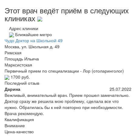
Этот врач ведёт приём в следующих
клиниках
Адрес клиники
Ближайшее метро
Чудо Доктор на Школьной 49
Москва, ул. Школьная д. 49
Римская
Площадь Ильича
Марксистская
Первичный прием по специализации - Лор (отоларинголог)
1700 руб.
Последний отзыв
Дарина
25.07.2022
Вежливый, внимательный врач. Прием прошел замечательно.
Доктор сразу же решила мою проблему, сделала все что
нужно. Обратилась бы к ней повторно при необходимости.
Врача рекомендую.
Квалификация
Внимание
Цена-качество