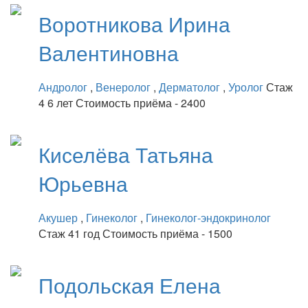
Воротникова
Ирина
Валентиновна
Андролог
,
Венеролог
,
Дерматолог
,
Уролог
Стаж
4 6 лет
Стоимость приёма - 2400
Киселёва
Татьяна
Юрьевна
Акушер
,
Гинеколог
,
Гинеколог-эндокринолог
Стаж 41 год
Стоимость приёма - 1500
Подольская
Елена