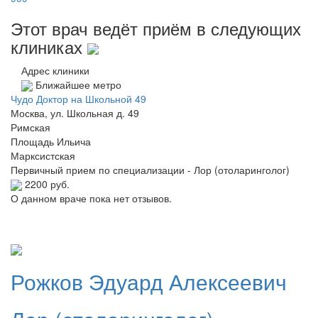
Этот врач ведёт приём в следующих
клиниках
Адрес клиники
Ближайшее метро
Чудо Доктор на Школьной 49
Москва, ул. Школьная д. 49
Римская
Площадь Ильича
Марксистская
Первичный прием по специализации - Лор (отоларинголог)
2200 руб.
О данном враче пока нет отзывов.
Рожков
Эдуард Алексеевич