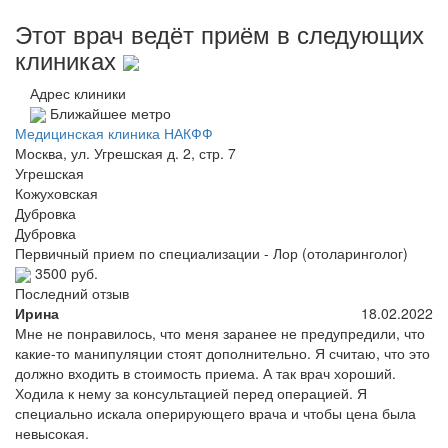
Этот врач ведёт приём в следующих
клиниках
Адрес клиники
Ближайшее метро
Медицинская клиника НАКФФ
Москва, ул. Угрешская д. 2, стр. 7
Угрешская
Кожуховская
Дубровка
Дубровка
Первичный прием по специализации - Лор (отоларинголог)
3500 руб.
Последний отзыв
Ирина
18.02.2022
Мне не понравилось, что меня заранее не предупредили, что
какие-то манипуляции стоят дополнительно. Я считаю, что это
должно входить в стоимость приема. А так врач хороший.
Ходила к нему за консультацией перед операцией. Я
специально искала оперирующего врача и чтобы цена была
невысокая.