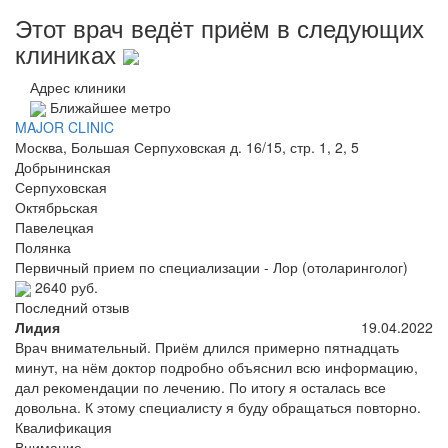
Этот врач ведёт приём в следующих
клиниках
Адрес клиники
Ближайшее метро
MAJOR CLINIC
Москва, Большая Серпуховская д. 16/15, стр. 1, 2, 5
Добрынинская
Серпуховская
Октябрьская
Павелецкая
Полянка
Первичный прием по специализации - Лор (отоларинголог)
2640 руб.
Последний отзыв
Лидия
19.04.2022
Врач внимательный. Приём длился примерно пятнадцать
минут, на нём доктор подробно объяснил всю информацию,
дал рекомендации по лечению. По итогу я осталась все
довольна. К этому специалисту я буду обращаться повторно.
Квалификация
Внимание