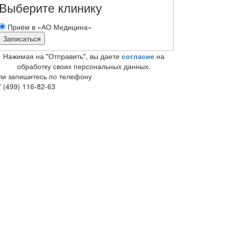
Выберите клинику
Приём в «АО Медицина»
Нажимая на "Отправить", вы даете
согласие
на
обработку своих персональных данных.
ли запишитесь по телефону
 (499) 116-82-63