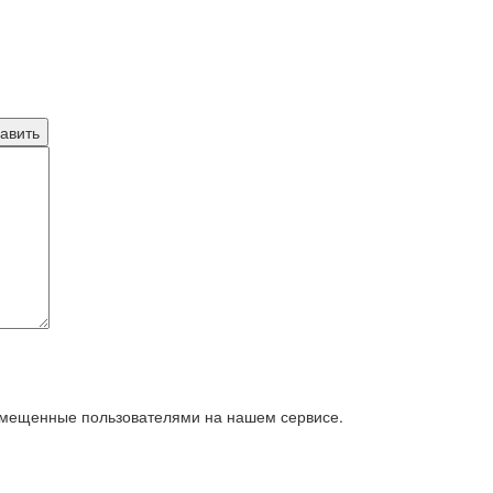
азмещенные пользователями на нашем сервисе.