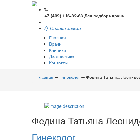
+7 (499) 116-82-63
Для подбора врача
Онлайн заявка
Главная
Врачи
Клиники
Диагностика
Контакты
Главная
Гинеколог
Федина Татьяна Леонидо
Федина
Татьяна Леонид
Гинеколог