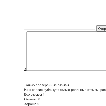
Δ
Только проверенные отзывы
Наш сервис публикует только реальные отзывы, р
Все отзывы
1
Отлично
0
Хорошо
0