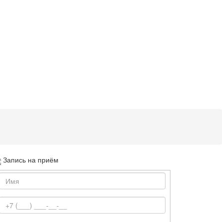
Запись на приём