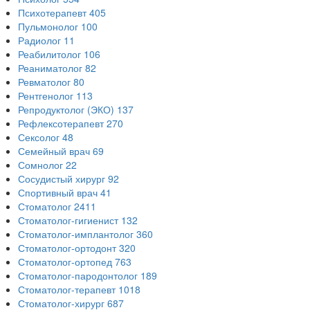
Психотерапевт
405
Пульмонолог
100
Радиолог
11
Реабилитолог
106
Реаниматолог
82
Ревматолог
80
Рентгенолог
113
Репродуктолог (ЭКО)
137
Рефлексотерапевт
270
Сексолог
48
Семейный врач
69
Сомнолог
22
Сосудистый хирург
92
Спортивный врач
41
Стоматолог
2411
Стоматолог-гигиенист
132
Стоматолог-имплантолог
360
Стоматолог-ортодонт
320
Стоматолог-ортопед
763
Стоматолог-пародонтолог
189
Стоматолог-терапевт
1018
Стоматолог-хирург
687