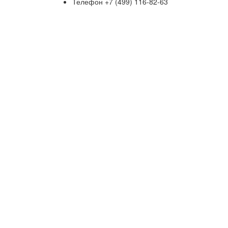
Телефон
+7 (499) 116-82-63