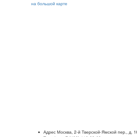
на большой карте
Адрес
Москва, 2-й Тверской-Ямской пер., д. 1