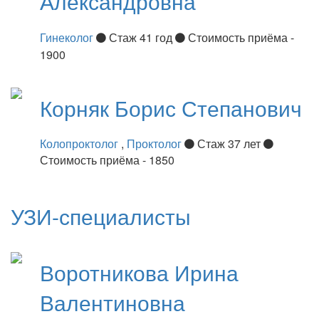
Александровна
Гинеколог
Стаж 41 год
Стоимость приёма -
1900
Корняк
Борис Степанович
Колопроктолог
,
Проктолог
Стаж 37 лет
Стоимость приёма - 1850
УЗИ-специалисты
Воротникова
Ирина
Валентиновна