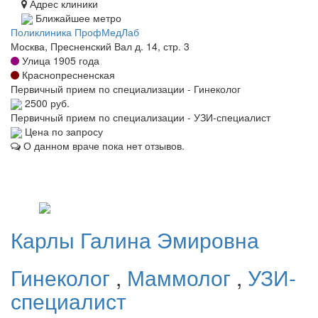
Адрес клиники
Ближайшее метро
Поликлиника ПрофМедЛаб
Москва, Пресненский Вал д. 14, стр. 3
Улица 1905 года
Краснопресненская
Первичный прием по специализации - Гинеколог
2500 руб.
Первичный прием по специализации - УЗИ-специалист
Цена по запросу
О данном враче пока нет отзывов.
Карлы
Галина Эмировна
Гинеколог
,
Маммолог
,
УЗИ-
специалист