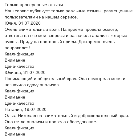
Только проверенные отзывы
Наш сервис публикует только реальные отзывы, размещенные
пользователями на нашем сервисе.
Юлия,
31.07.2020
Очень внимательный врач. На приеме провела осмотр,
ответила на все мои вопросы и назначила анализы которые
нужны. Приду на повторный прием. Доктор мне очень
понравился!
Квалификация
Внимание
Цена-качество
Юлиана,
31.07.2020
Понимающий и общительный врач. Она осмотрела меня и
назначила сдачу анализов.
Квалификация
Внимание
Цена-качество
Наталия,
19.07.2020
Ольга Николаевна внимательный и доброжелательный врач.
Она взяла анализы и провела обследование.
Квалификация
Внимание