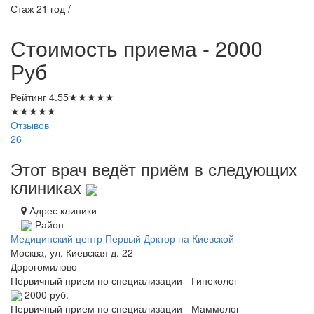
Стаж 21 год /
Стоимость приема - 2000
Руб
Рейтинг
4.55
★
★
★
★
★
★
★
★
★
★
Отзывов
26
Этот врач ведёт приём в следующих
клиниках
Адрес клиники
Район
Медицинский центр Первый Доктор на Киевской
Москва, ул. Киевская д. 22
Дорогомилово
Первичный прием по специализации - Гинеколог
2000 руб.
Первичный прием по специализации - Маммолог