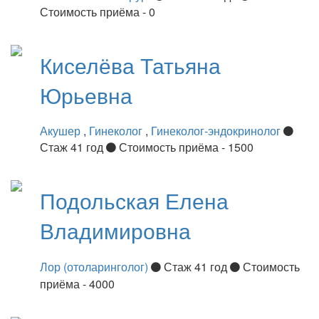
Стоимость приёма - 0
Киселёва
Татьяна
Юрьевна
Акушер
,
Гинеколог
,
Гинеколог-эндокринолог
Стаж 41 год
Стоимость приёма - 1500
Подольская
Елена
Владимировна
Лор (отоларинголог)
Стаж 41 год
Стоимость
приёма - 4000