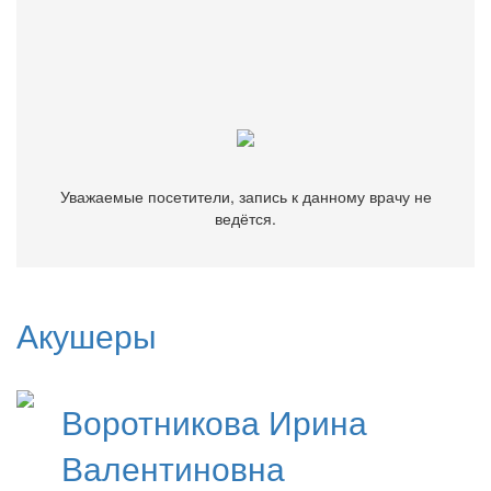
Уважаемые посетители, запись к данному врачу не
ведётся.
Уважаемые посетители, запись к данному врачу не
ведётся.
Акушеры
Воротникова
Ирина
Валентиновна