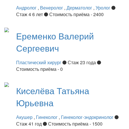
Андролог
,
Венеролог
,
Дерматолог
,
Уролог
Стаж 4 6 лет
Стоимость приёма - 2400
Еременко
Валерий
Сергеевич
Пластический хирург
Стаж 23 года
Стоимость приёма - 0
Киселёва
Татьяна
Юрьевна
Акушер
,
Гинеколог
,
Гинеколог-эндокринолог
Стаж 41 год
Стоимость приёма - 1500