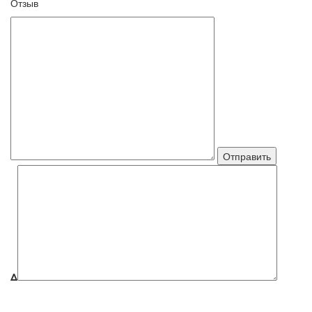
Отзыв
Δ