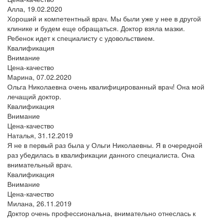
Алла,
19.02.2020
Хороший и компетентный врач. Мы были уже у нее в другой
клинике и будем еще обращаться. Доктор взяла мазки.
Ребенок идет к специалисту с удовольствием.
Квалификация
Внимание
Цена-качество
Марина,
07.02.2020
Ольга Николаевна очень квалифицированный врач! Она мой
лечащий доктор.
Квалификация
Внимание
Цена-качество
Наталья,
31.12.2019
Я не в первый раз была у Ольги Николаевны. Я в очередной
раз убедилась в квалификации данного специалиста. Она
внимательный врач.
Квалификация
Внимание
Цена-качество
Милана,
26.11.2019
Доктор очень профессиональна, внимательно отнеслась к