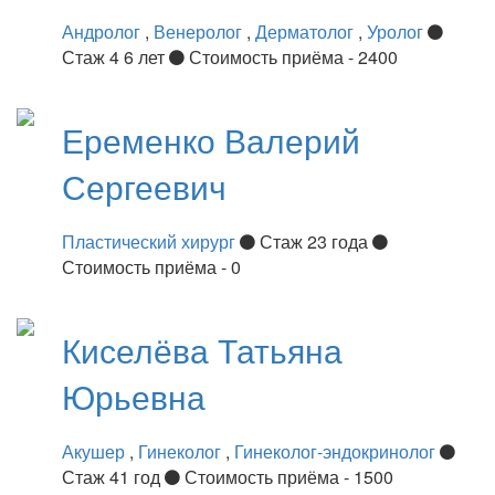
Андролог
,
Венеролог
,
Дерматолог
,
Уролог
Стаж 4 6 лет
Стоимость приёма - 2400
Еременко
Валерий
Сергеевич
Пластический хирург
Стаж 23 года
Стоимость приёма - 0
Киселёва
Татьяна
Юрьевна
Акушер
,
Гинеколог
,
Гинеколог-эндокринолог
Стаж 41 год
Стоимость приёма - 1500