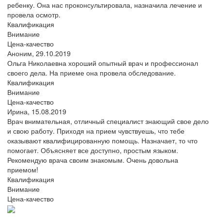
ребенку. Она нас проконсультировала, назначила лечение и
провела осмотр.
Квалификация
Внимание
Цена-качество
Аноним,
29.10.2019
Ольга Николаевна хороший опытный врач и профессионал
своего дела. На приеме она провела обследование.
Квалификация
Внимание
Цена-качество
Ирина,
15.08.2019
Врач внимательная, отличный специалист знающий свое дело
и свою работу. Приходя на прием чувствуешь, что тебе
оказывают квалифицированную помощь. Назначает, то что
помогает. Объясняет все доступно, простым языком.
Рекомендую врача своим знакомым. Очень довольна
приемом!
Квалификация
Внимание
Цена-качество