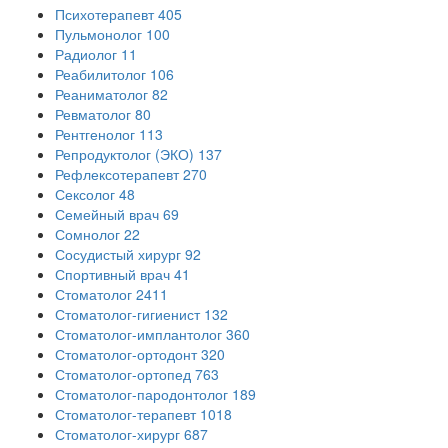
Психотерапевт
405
Пульмонолог
100
Радиолог
11
Реабилитолог
106
Реаниматолог
82
Ревматолог
80
Рентгенолог
113
Репродуктолог (ЭКО)
137
Рефлексотерапевт
270
Сексолог
48
Семейный врач
69
Сомнолог
22
Сосудистый хирург
92
Спортивный врач
41
Стоматолог
2411
Стоматолог-гигиенист
132
Стоматолог-имплантолог
360
Стоматолог-ортодонт
320
Стоматолог-ортопед
763
Стоматолог-пародонтолог
189
Стоматолог-терапевт
1018
Стоматолог-хирург
687