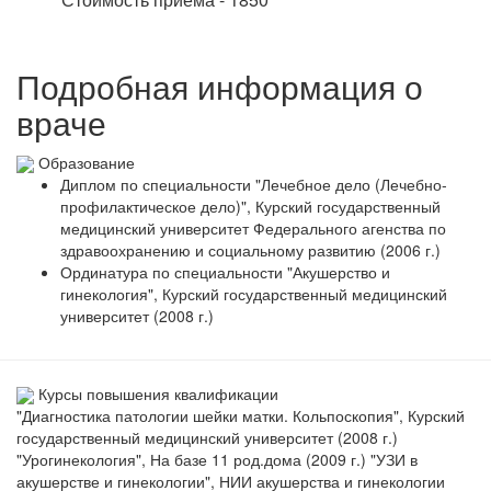
Подробная информация о
враче
Образование
Диплом по специальности "Лечебное дело (Лечебно-
профилактическое дело)", Курский государственный
медицинский университет Федерального агенства по
здравоохранению и социальному развитию (2006 г.)
Ординатура по специальности "Акушерство и
гинекология", Курский государственный медицинский
университет (2008 г.)
Курсы повышения квалификации
"Диагностика патологии шейки матки. Кольпоскопия", Курский
государственный медицинский университет (2008 г.)
"Урогинекология", На базе 11 род.дома (2009 г.) "УЗИ в
акушерстве и гинекологии", НИИ акушерства и гинекологии