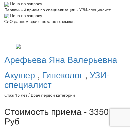
Цена по запросу
Первичный прием по специализации - УЗИ-специалист
Цена по запросу
О данном враче пока нет отзывов.
Арефьева
Яна Валерьевна
Акушер
,
Гинеколог
,
УЗИ-
специалист
Стаж 15 лет / Врач первой категории
Стоимость приема - 3350
Руб