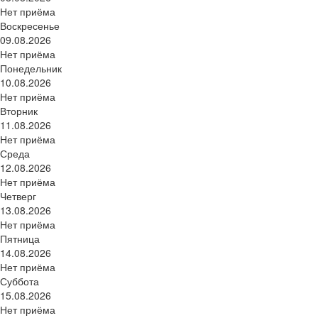
Нет приёма
Воскресенье
09.08.2026
Нет приёма
Понедельник
10.08.2026
Нет приёма
Вторник
11.08.2026
Нет приёма
Среда
12.08.2026
Нет приёма
Четверг
13.08.2026
Нет приёма
Пятница
14.08.2026
Нет приёма
Суббота
15.08.2026
Нет приёма