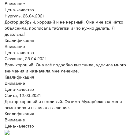
Внимание
Цена-качество
Нургуль,
26.04.2021
Доктор добрый, хороший и не нервный. Она мне всё чётко
объяснила, прописала таблетки и что нужно делать. Я
довольна!
Квалификация
Внимание
Цена-качество
Сюзанна,
25.04.2021
Врач хороший. Она всё подробно выяснила, уделила много
внимания и назначила мне лечение.
Квалификация
Внимание
Цена-качество
Соита,
12.03.2021
Доктор хороший и вежливый. Фатима Мухарбековна меня
осмотрела и выписала лечение.
Квалификация
Внимание
Цена-качество