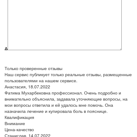
Δ
Только проверенные отзывы
Наш сервис публикует только реальные отзывы, размещенные
пользователями на нашем сервисе.
Анастасия,
18.07.2022
Фатима Мухарбековна профессионал. Очень подробно и
внимательно объяснила, задавала уточняющие вопросы, на
мои вопросы ответила и ей удалось мне помочь. Она
назначила лечение и купировала боль в пояснице.
Квалификация
Внимание
Цена-качество
Станислав,
14.07.2022