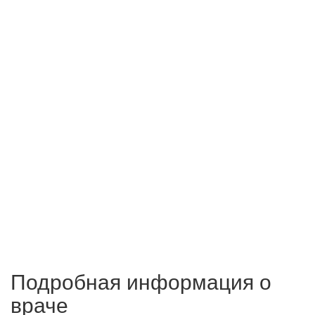
Подробная информация о
враче