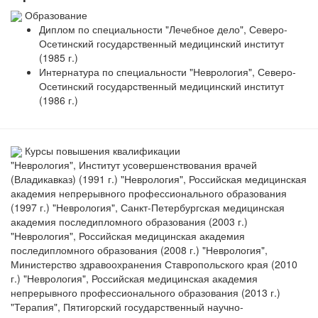
Образование
Диплом по специальности "Лечебное дело", Северо-
Осетинский государственный медицинский институт
(1985 г.)
Интернатура по специальности "Неврология", Северо-
Осетинский государственный медицинский институт
(1986 г.)
Курсы повышения квалификации
"Неврология", Институт усовершенствования врачей
(Владикавказ) (1991 г.) "Неврология", Российская медицинская
академия непрерывного профессионального образования
(1997 г.) "Неврология", Санкт-Петербургская медицинская
академия последипломного образования (2003 г.)
"Неврология", Российская медицинская академия
последипломного образования (2008 г.) "Неврология",
Министерство здравоохранения Ставропольского края (2010
г.) "Неврология", Российская медицинская академия
непрерывного профессионального образования (2013 г.)
"Терапия", Пятигорский государственный научно-