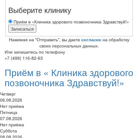
Выберите клинику
Приём в «Клиника здорового позвоночника Здравствуй!»
Нажимая на "Отправить", вы даете
согласие
на обработку
своих персональных данных.
Или запишитесь по телефону
+7 (499) 116-82-63
Приём в «
Клиника здорового
позвоночника Здравствуй!»
Четверг
06.08.2026
Нет приёма
Пятница
07.08.2026
Нет приёма
Суббота
08.08.2026