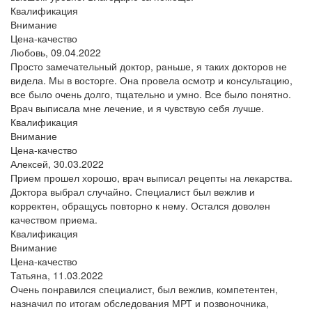
Квалификация
Внимание
Цена-качество
Любовь,
09.04.2022
Просто замечательный доктор, раньше, я таких докторов не
видела. Мы в восторге. Она провела осмотр и консультацию,
все было очень долго, тщательно и умно. Все было понятно.
Врач выписала мне лечение, и я чувствую себя лучше.
Квалификация
Внимание
Цена-качество
Алексей,
30.03.2022
Прием прошел хорошо, врач выписал рецепты на лекарства.
Доктора выбрал случайно. Специалист был вежлив и
корректен, обращусь повторно к нему. Остался доволен
качеством приема.
Квалификация
Внимание
Цена-качество
Татьяна,
11.03.2022
Очень понравился специалист, был вежлив, компетентен,
назначил по итогам обследования МРТ и позвоночника,