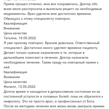
Прием прошел отлично, мне все понравилось. Доктор обо
всем меня расспросила и выписала рецепт на необходимые
медикаменты. Врач уделила мне достаточно времени.
Обращусь к этому специалисту повторно.
Квалификация
Внимание
Цена-качество
Татьяна,
19.05.2022
Я уже прихожу повторно. Врачом довольна. Ответственный
специалист. Достаточно много уделяет времени пациенту.
Делает только нужные назначения и те, которые в
дальнейшем помогают в лечении. Доктор назначила
необходимое лечение. Также приду на повторный прием к
ней.
Квалификация
Внимание
Цена-качество
Филипп,
13.05.2022
Долгое время я находился в депрессивном состоянии из-за
постоянной усталости и головных болей, пока не обратился к
неврологу. Это не просто врач, а профессионал от Бога.
После ее методики лечения моя жизнь вновь заиграла яркими