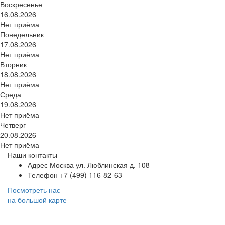
Воскресенье
16.08.2026
Нет приёма
Понедельник
17.08.2026
Нет приёма
Вторник
18.08.2026
Нет приёма
Среда
19.08.2026
Нет приёма
Четверг
20.08.2026
Нет приёма
Наши контакты
Адрес
Москва ул. Люблинская д. 108
Телефон
+7 (499) 116-82-63
Посмотреть нас
на большой карте