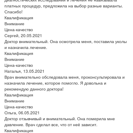
платных процедур, предложила на выбор разные варианты.
Спасибо!
Квалификация
Внимание
Цена-качество
Сергей,
20.05.2021
Доктор внимательный. Она осмотрела меня, поставила уколы
и назначила лечение.
Квалификация
Внимание
Цена-качество
Наталья,
13.05.2021
Врач внимательно обследовала меня, проконсультировала и
назначила лечение, которое помогло. Я довольна и
рекомендую данного доктора!
Квалификация
Внимание
Цена-качество
Ольга,
06.05.2021
Доктор отзывчивый и внимательный. Она померила мне
давление. Врач сделал все, что от неё зависит.
Квалификация