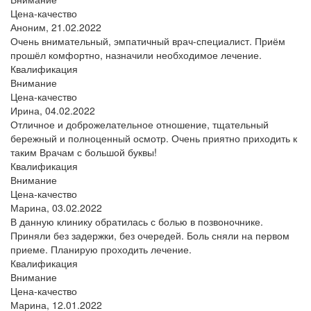
Цена-качество
Аноним,
21.02.2022
Очень внимательный, эмпатичный врач-специалист. Приём
прошёл комфортно, назначили необходимое лечение.
Квалификация
Внимание
Цена-качество
Ирина,
04.02.2022
Отличное и доброжелательное отношение, тщательный
бережный и полноценный осмотр. Очень приятно приходить к
таким Врачам с большой буквы!
Квалификация
Внимание
Цена-качество
Марина,
03.02.2022
В данную клинику обратилась с болью в позвоночнике.
Приняли без задержки, без очередей. Боль сняли на первом
приеме. Планирую проходить лечение.
Квалификация
Внимание
Цена-качество
Марина,
12.01.2022