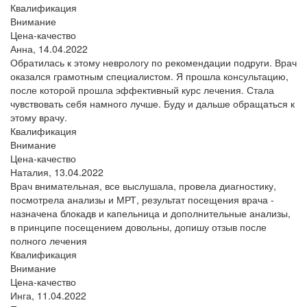
Квалификация
Внимание
Цена-качество
Анна,
14.04.2022
Обратилась к этому неврологу по рекомендации подруги. Врач
оказался грамотным специалистом. Я прошла консультацию,
после которой прошла эффективный курс лечения. Стала
чувствовать себя намного лучше. Буду и дальше обращаться к
этому врачу.
Квалификация
Внимание
Цена-качество
Наталия,
13.04.2022
Врач внимательная, все выслушала, провела диагностику,
посмотрела анализы и МРТ, результат посещения врача -
назначена блокадв и капельница и дополнительные анализы,
в принципе посещением довольны, допишу отзыв после
полного лечения
Квалификация
Внимание
Цена-качество
Инга,
11.04.2022