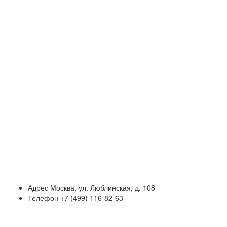
Адрес
Москва, ул. Люблинская, д. 108
Телефон
+7 (499) 116-82-63