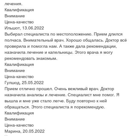
лечения.
Квалификация
Внимание
Цена-качество
Ильшот,
13.06.2022
Выбирал специалиста по местоположению. Прием длился
полчаса. Внимательный врач. Хорошо общалась. Доктор всё
проверила и помогла нам. А также дала рекомендации,
назначила лечение и капельницы. Этого врача я могу
рекомендовать знакомым.
Квалификация
Внимание
Цена-качество
Гулшод,
25.05.2022
Прием отлично прошел. Очень вежливый врач. Доктор
назначила анализы и лечение. Специалист мне помог. Я
вышла и мне уже стало легче. Буду повторно к ней
обращаться. Этого специалиста я порекомендую.
Квалификация
Внимание
Цена-качество
Марина,
20.05.2022