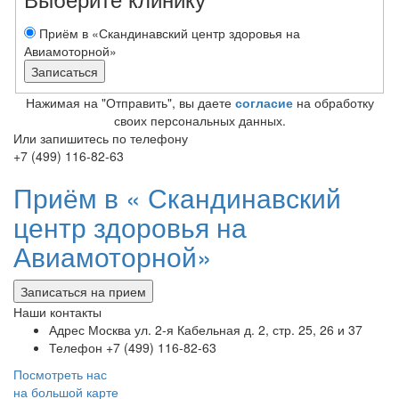
Приём в «Скандинавский центр здоровья на
Авиамоторной»
Нажимая на "Отправить", вы даете
согласие
на обработку
своих персональных данных.
Или запишитесь по телефону
+7 (499) 116-82-63
Приём в «
Скандинавский
центр здоровья на
Авиамоторной»
Записаться на прием
Наши контакты
Адрес
Москва ул. 2-я Кабельная д. 2, стр. 25, 26 и 37
Телефон
+7 (499) 116-82-63
Посмотреть нас
на большой карте