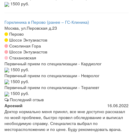
1500 руб.
Горклиника в Перово (ранее – ГС-Клиника)
Москва, ул.Перовская д.23
Перово
Шоссе Энтузиастов
Соколиная Гора
Шоссе Энтузиастов
Стахановская
Первичный прием по специализации - Кардиолог
1500 руб.
Первичный прием по специализации - Невролог
1500 руб.
Первичный прием по специализации - Терапевт
1500 руб.
Последний отзыв
Арсений
16.06.2022
Доктор нормально меня принял, все мне доступно рассказал
по моей проблеме, быстро провел обследование и выписал
необходимую справку. Специалиста выбрал по
месторасположению и по цене. Буду рекомендовать врача.