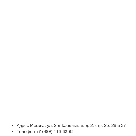
Адрес
Москва, ул. 2-я Кабельная, д. 2, стр. 25, 26 и 37
Телефон
+7 (499) 116-82-63