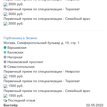
3000 руб.
Первичный прием по специализации - Терапевт
3000 руб.
Первичный прием по специализации - Семейный врач
3000 руб.
ГорКлиника в Зюзино
Москва, Симферопольский бульвар д. 10, стр. 1
Варшавская
Каховская
Нагорная
Нахимовский проспект
Севастопольская
Первичный прием по специализации - Невролог
1500 руб.
Первичный прием по специализации - Терапевт
1500 руб.
Первичный прием по специализации - Семейный врач
1500 руб.
Последний отзыв
Бахтиёр
02.05.2022