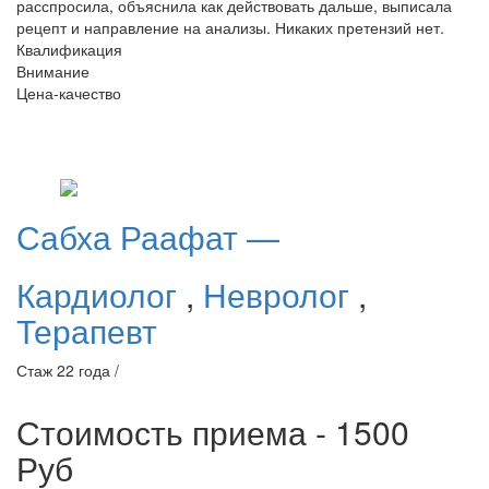
расспросила, объяснила как действовать дальше, выписала
рецепт и направление на анализы. Никаких претензий нет.
Квалификация
Внимание
Цена-качество
Сабха
Раафат —
Кардиолог
,
Невролог
,
Терапевт
Стаж 22 года /
Стоимость приема - 1500
Руб