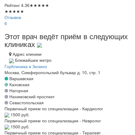
Рейтинг
4.36
★
★
★
★
★
★
★
★
★
★
Отзывов
6
Этот врач ведёт приём в следующих
клиниках
Адрес клиники
Ближайшее метро
ГорКлиника в Зюзино
Москва, Симферопольский бульвар д. 10, стр. 1
Варшавская
Каховская
Нагорная
Нахимовский проспект
Севастопольская
Первичный прием по специализации - Кардиолог
1500 руб.
Первичный прием по специализации - Невролог
1500 руб.
Первичный прием по специализации - Терапевт