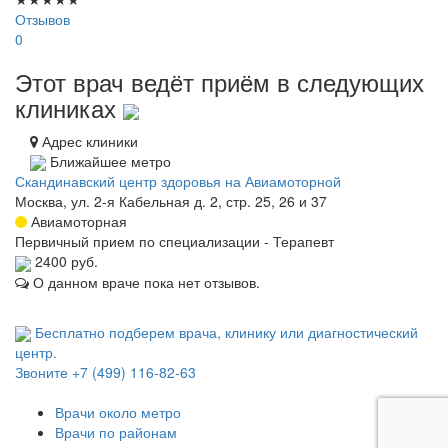
Отзывов
0
Этот врач ведёт приём в следующих
клиниках
Адрес клиники
Ближайшее метро
Скандинавский центр здоровья на Авиамоторной
Москва, ул. 2-я Кабельная д. 2, стр. 25, 26 и 37
Авиамоторная
Первичный прием по специализации - Терапевт
2400 руб.
О данном враче пока нет отзывов.
Бесплатно подберем врача, клинику или диагностический
центр.
Звоните
+7 (499) 116-82-63
Врачи около метро
Врачи по районам