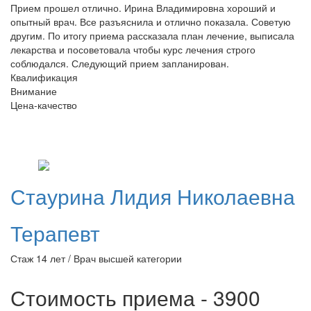
Прием прошел отлично. Ирина Владимировна хороший и
опытный врач. Все разъяснила и отлично показала. Советую
другим. По итогу приема рассказала план лечение, выписала
лекарства и посоветовала чтобы курс лечения строго
соблюдался. Следующий прием запланирован.
Квалификация
Внимание
Цена-качество
Стаурина
Лидия Николаевна
Терапевт
Стаж 14 лет / Врач высшей категории
Стоимость приема - 3900