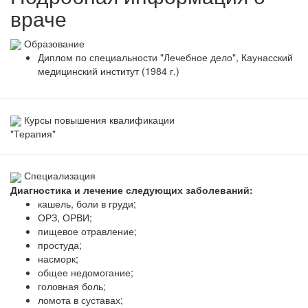
враче
Образование
Диплом по специальности "Лечебное дело", Каунасский
медицинский институт (1984 г.)
Курсы повышения квалификации
"Терапия"
Специализация
Диагностика и лечение следующих заболеваний:
кашель, боли в груди;
ОРЗ, ОРВИ;
пищевое отравление;
простуда;
насморк;
общее недомогание;
головная боль;
ломота в суставах;