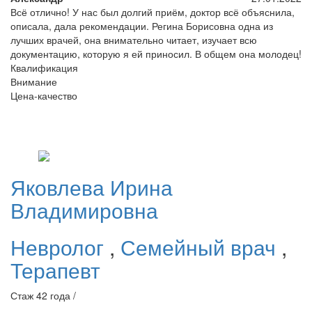
Всё отлично! У нас был долгий приём, доктор всё объяснила,
описала, дала рекомендации. Регина Борисовна одна из
лучших врачей, она внимательно читает, изучает всю
документацию, которую я ей приносил. В общем она молодец!
Квалификация
Внимание
Цена-качество
Яковлева
Ирина
Владимировна
Невролог
,
Семейный врач
,
Терапевт
Стаж 42 года /