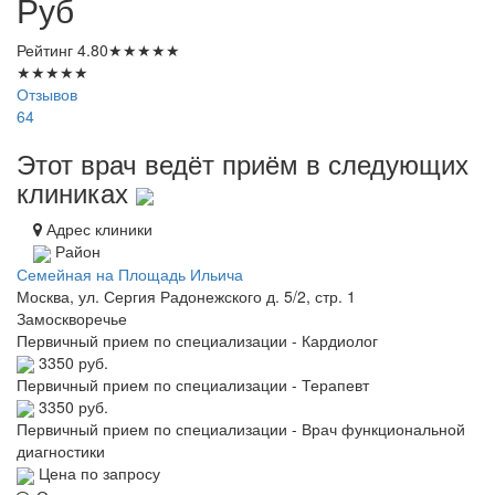
Руб
Рейтинг
4.80
★
★
★
★
★
★
★
★
★
★
Отзывов
64
Этот врач ведёт приём в следующих
клиниках
Адрес клиники
Район
Семейная на Площадь Ильича
Москва, ул. Сергия Радонежского д. 5/2, стр. 1
Замоскворечье
Первичный прием по специализации - Кардиолог
3350 руб.
Первичный прием по специализации - Терапевт
3350 руб.
Первичный прием по специализации - Врач функциональной
диагностики
Цена по запросу