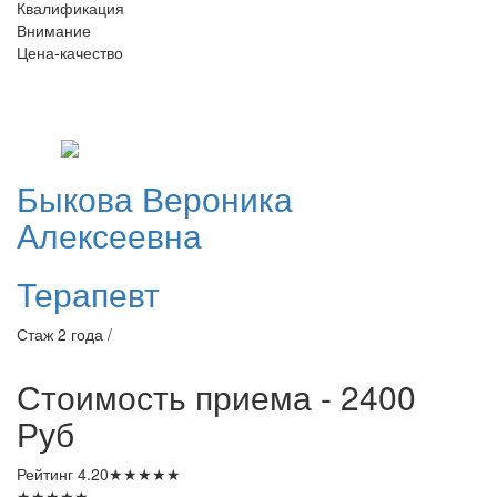
Квалификация
Внимание
Цена-качество
Быкова
Вероника
Алексеевна
Терапевт
Стаж 2 года /
Стоимость приема - 2400
Руб
Рейтинг
4.20
★
★
★
★
★
★
★
★
★
★