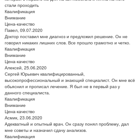
стали проходить
Квалификация
Внимание
Цена-качество
Павел,
09.07.2020
Доктор поставил мне диагноз и предложил решение. Он не
говорил никаких лишних слов. Все прошло грамотно и четко.
Квалификация
Внимание
Цена-качество
Алексей,
25.06.2020
Сергей Юрьевич квалифицированный,
высокопрофессиональный и знающий специалист. Он мне всё
обьяснил и прописал лечение. Я был не в первый раз у
данного специалиста.
Квалификация
Внимание
Цена-качество
Асмик,
23.06.2020
Адекватный и опытный врач. Он сразу понял проблему, дал
мне советы и назначил сдачу анализов.
Квалификация