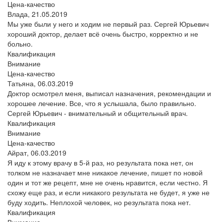
Цена-качество
Влада,
21.05.2019
Мы уже были у него и ходим не первый раз. Сергей Юрьевич
хороший доктор, делает всё очень быстро, корректно и не
больно.
Квалификация
Внимание
Цена-качество
Татьяна,
06.03.2019
Доктор осмотрел меня, выписал назначения, рекомендации и
хорошее лечение. Все, что я услышала, было правильно.
Сергей Юрьевич - внимательный и общительный врач.
Квалификация
Внимание
Цена-качество
Айрат,
06.03.2019
Я иду к этому врачу в 5-й раз, но результата пока нет, он
толком не назначает мне никакое лечение, пишет по новой
один и тот же рецепт, мне не очень нравится, если честно. Я
схожу еще раз, и если никакого результата не будет, я уже не
буду ходить. Неплохой человек, но результата пока нет.
Квалификация