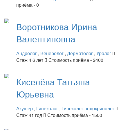
приёма - 0
Воротникова
Ирина
Валентиновна
Андролог
,
Венеролог
,
Дерматолог
,
Уролог
Стаж 4 6 лет
Стоимость приёма - 2400
Киселёва
Татьяна
Юрьевна
Акушер
,
Гинеколог
,
Гинеколог-эндокринолог
Стаж 41 год
Стоимость приёма - 1500