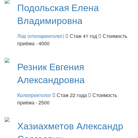
Подольская
Елена
Владимировна
Лор (отоларинголог)
Стаж 41 год
Стоимость
приёма - 4000
Резник
Евгения
Александровна
Колопроктолог
Стаж 22 года
Стоимость
приёма - 2500
Хазиахметов
Александр