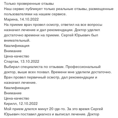
Только проверенные отзывы
Наш сервис публикует только реальные отзывы, размещенные
пользователями на нашем сервисе.
Марина,
14.10.2022
На приеме врач провел осмотр, ответил на все вопросы
назначил лечение и дал рекомендации. Доктор уделил
достаточно времени на приеме. Сергей Юрьевич был
внимательный.
Квалификация
Внимание
Цена-качество
Спартак,
13.10.2022
Выбирал специалиста по отзывам. Профессиональный
доктор, выше всех похвал. Времени мне уделили достаточно.
Врач провел первичный осмотр, дал рекомендации и
назначил лечение.
Квалификация
Внимание
Цена-качество
Кирилл,
12.10.2022
Мой прием длился минут 20 где-то. За это время Сергей
Юрьевич поставил диагноз и выписал лечение. Доктор