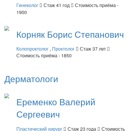
Гинеколог
Стаж 41 год
Стоимость приёма -
1900
Корняк
Борис Степанович
Колопроктолог
,
Проктолог
Стаж 37 лет
Стоимость приёма - 1850
Дерматологи
Еременко
Валерий
Сергеевич
Пластический хирург
Стаж 23 года
Стоимость