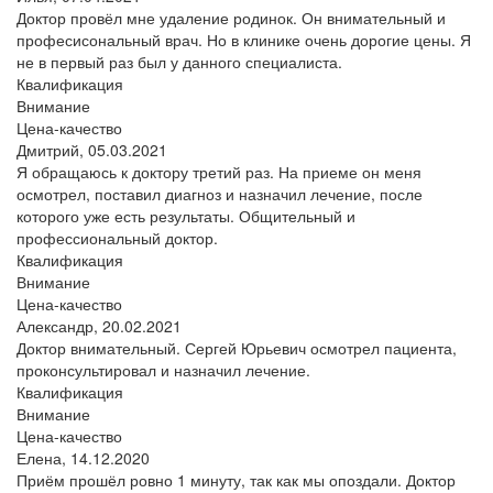
Доктор провёл мне удаление родинок. Он внимательный и
професисональный врач. Но в клинике очень дорогие цены. Я
не в первый раз был у данного специалиста.
Квалификация
Внимание
Цена-качество
Дмитрий,
05.03.2021
Я обращаюсь к доктору третий раз. На приеме он меня
осмотрел, поставил диагноз и назначил лечение, после
которого уже есть результаты. Общительный и
профессиональный доктор.
Квалификация
Внимание
Цена-качество
Александр,
20.02.2021
Доктор внимательный. Сергей Юрьевич осмотрел пациента,
проконсультировал и назначил лечение.
Квалификация
Внимание
Цена-качество
Елена,
14.12.2020
Приём прошёл ровно 1 минуту, так как мы опоздали. Доктор