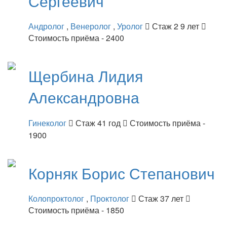
Сергеевич
Андролог
,
Венеролог
,
Уролог
Стаж 2 9 лет
Стоимость приёма - 2400
Щербина
Лидия
Александровна
Гинеколог
Стаж 41 год
Стоимость приёма -
1900
Корняк
Борис Степанович
Колопроктолог
,
Проктолог
Стаж 37 лет
Стоимость приёма - 1850