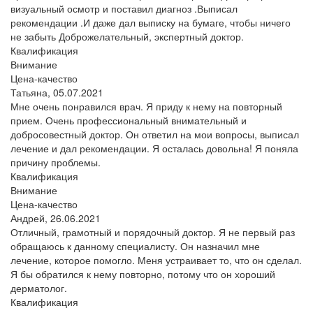
визуальный осмотр и поставил диагноз .Выписал
рекомендации .И даже дал выписку на бумаге, чтобы ничего
не забыть Доброжелательный, экспертный доктор.
Квалификация
Внимание
Цена-качество
Татьяна,
05.07.2021
Мне очень понравился врач. Я приду к нему на повторный
прием. Очень профессиональный внимательный и
добросовестный доктор. Он ответил на мои вопросы, выписал
лечение и дал рекомендации. Я осталась довольна! Я поняла
причину проблемы.
Квалификация
Внимание
Цена-качество
Андрей,
26.06.2021
Отличный, грамотный и порядочный доктор. Я не первый раз
обращаюсь к данному специалисту. Он назначил мне
лечение, которое помогло. Меня устраивает то, что он сделал.
Я бы обратился к нему повторно, потому что он хороший
дерматолог.
Квалификация