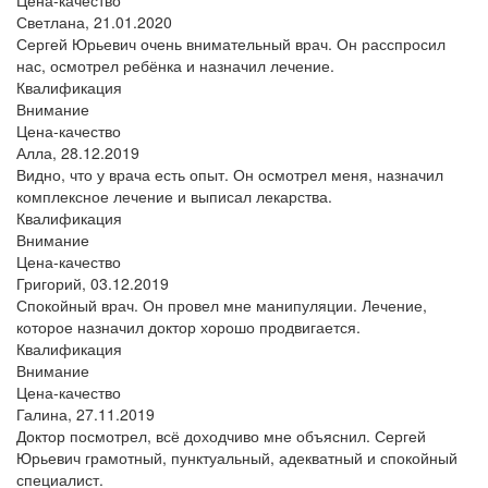
Цена-качество
Светлана,
21.01.2020
Сергей Юрьевич очень внимательный врач. Он расспросил
нас, осмотрел ребёнка и назначил лечение.
Квалификация
Внимание
Цена-качество
Алла,
28.12.2019
Видно, что у врача есть опыт. Он осмотрел меня, назначил
комплексное лечение и выписал лекарства.
Квалификация
Внимание
Цена-качество
Григорий,
03.12.2019
Спокойный врач. Он провел мне манипуляции. Лечение,
которое назначил доктор хорошо продвигается.
Квалификация
Внимание
Цена-качество
Галина,
27.11.2019
Доктор посмотрел, всё доходчиво мне объяснил. Сергей
Юрьевич грамотный, пунктуальный, адекватный и спокойный
специалист.