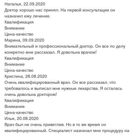
Наталья,
22.09.2020
Доктор хорошо нас принял. На первой консультации он
назначил ему лечение.
Квалификация
Внимание
Цена-качество
Марина,
09.09.2020
Внимательный и профессиональный доктор. Он все по делу
конкретно мне рассказал. Я довольна врачом!
Квалификация
Внимание
Цена-качество
Кристина,
28.08.2020
Очень квалифицированный врач. Он все рассказал, что
требовалось и выписал мне нужные лекарства. Я осталась
очень довольна доктором!
Квалификация
Внимание
Цена-качество
Илья,
20.08.2020
Врач был не очень приветлив. Но в то же время он
квалифицированный. Специалист назначал мне процедуру на