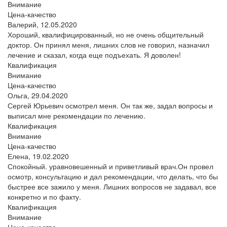
Внимание
Цена-качество
Валерий,
12.05.2020
Хороший, квалифицированный, но не очень общительный
доктор. Он принял меня, лишних слов не говорил, назначил
лечение и сказал, когда еще подъехать. Я доволен!
Квалификация
Внимание
Цена-качество
Ольга,
29.04.2020
Сергей Юрьевич осмотрел меня. Он так же, задал вопросы и
выписал мне рекомендации по лечению.
Квалификация
Внимание
Цена-качество
Елена,
19.02.2020
Спокойный. уравновешенный и приветливый врач.Он провел
осмотр, консультацию и дал рекомендации, что делать, что бы
быстрее все зажило у меня. Лишних вопросов не задавал, все
конкретно и по факту.
Квалификация
Внимание