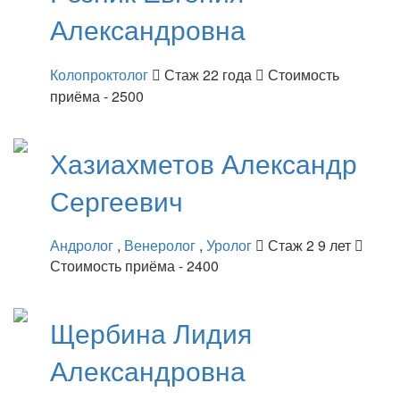
Александровна
Колопроктолог
Стаж 22 года
Стоимость
приёма - 2500
Хазиахметов
Александр
Сергеевич
Андролог
,
Венеролог
,
Уролог
Стаж 2 9 лет
Стоимость приёма - 2400
Щербина
Лидия
Александровна