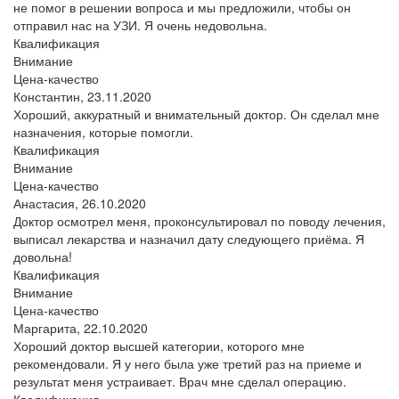
не помог в решении вопроса и мы предложили, чтобы он
отправил нас на УЗИ. Я очень недовольна.
Квалификация
Внимание
Цена-качество
Константин,
23.11.2020
Хороший, аккуратный и внимательный доктор. Он сделал мне
назначения, которые помогли.
Квалификация
Внимание
Цена-качество
Анастасия,
26.10.2020
Доктор осмотрел меня, проконсультировал по поводу лечения,
выписал лекарства и назначил дату следующего приёма. Я
довольна!
Квалификация
Внимание
Цена-качество
Маргарита,
22.10.2020
Хороший доктор высшей категории, которого мне
рекомендовали. Я у него была уже третий раз на приеме и
результат меня устраивает. Врач мне сделал операцию.