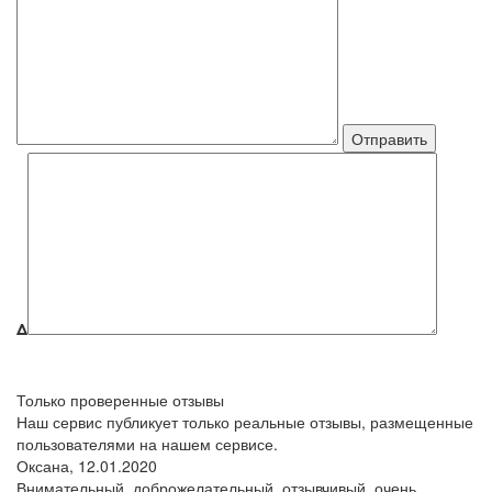
Δ
Только проверенные отзывы
Наш сервис публикует только реальные отзывы, размещенные
пользователями на нашем сервисе.
Оксана,
12.01.2020
Внимательный, доброжелательный, отзывчивый, очень