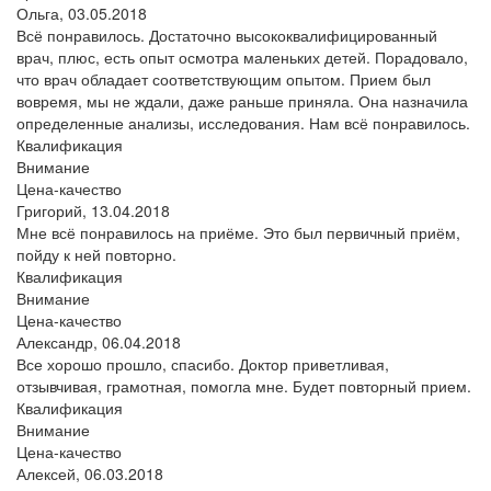
Ольга,
03.05.2018
Всё понравилось. Достаточно высококвалифицированный
врач, плюс, есть опыт осмотра маленьких детей. Порадовало,
что врач обладает соответствующим опытом. Прием был
вовремя, мы не ждали, даже раньше приняла. Она назначила
определенные анализы, исследования. Нам всё понравилось.
Квалификация
Внимание
Цена-качество
Григорий,
13.04.2018
Мне всё понравилось на приёме. Это был первичный приём,
пойду к ней повторно.
Квалификация
Внимание
Цена-качество
Александр,
06.04.2018
Все хорошо прошло, спасибо. Доктор приветливая,
отзывчивая, грамотная, помогла мне. Будет повторный прием.
Квалификация
Внимание
Цена-качество
Алексей,
06.03.2018