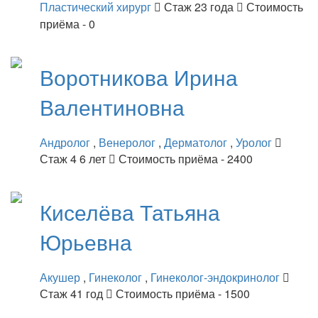
Пластический хирург
Стаж 23 года
Стоимость
приёма - 0
Воротникова
Ирина
Валентиновна
Андролог
,
Венеролог
,
Дерматолог
,
Уролог
Стаж 4 6 лет
Стоимость приёма - 2400
Киселёва
Татьяна
Юрьевна
Акушер
,
Гинеколог
,
Гинеколог-эндокринолог
Стаж 41 год
Стоимость приёма - 1500