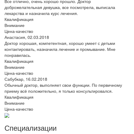
Все отлично, очень хорошо прошло. Доктор
доброжелательная девушка, все посмотрела, выписала
лекарства и назначила курс лечения.
Квалификация
Внимание
Цена-качество
Анастасия,
02.03.2018
Доктор хорошая, компетентная, хорошо умеет с детьми
контактировать, назначила лечение и промывание. Мне
понравилась.
Квалификация
Внимание
Цена-качество
Сабубкар,
16.02.2018
Обычный доктор, выполняет свои функции. По первичному
приему всё положительно, я только консультировался.
Квалификация
Внимание
Цена-качество
Специализации