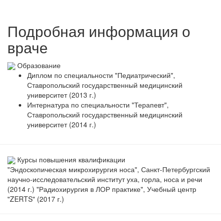
Подробная информация о
враче
Образование
Диплом по специальности "Педиатрический",
Ставропольский государственный медицинский
университет (2013 г.)
Интернатура по специальности "Терапевт",
Ставропольский государственный медицинский
университет (2014 г.)
Курсы повышения квалификации
"Эндоскопическая микрохирургия носа", Санкт-Петербургский
научно-исследовательский институт уха, горла, носа и речи
(2014 г.) "Радиохирургия в ЛОР практике", Учебный центр
"ZERTS" (2017 г.)