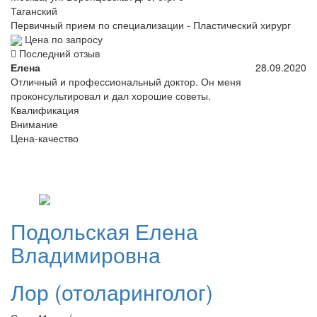
Таганский
Первичный прием по специализации - Пластический хирург
Цена по запросу
Последний отзыв
Елена
28.09.2020
Отличный и профессиональный доктор. Он меня
проконсультировал и дал хорошие советы.
Квалификация
Внимание
Цена-качество
Подольская
Елена
Владимировна
Лор (отоларинголог)