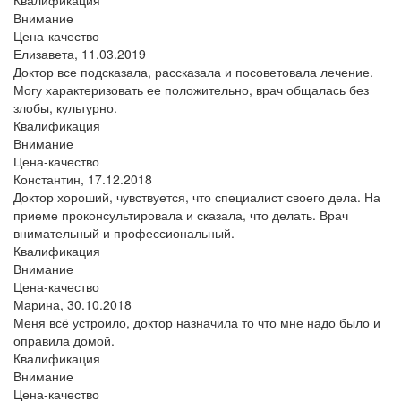
Внимание
Цена-качество
Елизавета,
11.03.2019
Доктор все подсказала, рассказала и посоветовала лечение.
Могу характеризовать ее положительно, врач общалась без
злобы, культурно.
Квалификация
Внимание
Цена-качество
Константин,
17.12.2018
Доктор хороший, чувствуется, что специалист своего дела. На
приеме проконсультировала и сказала, что делать. Врач
внимательный и профессиональный.
Квалификация
Внимание
Цена-качество
Марина,
30.10.2018
Меня всё устроило, доктор назначила то что мне надо было и
оправила домой.
Квалификация
Внимание
Цена-качество