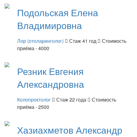
Подольская
Елена
Владимировна
Лор (отоларинголог)
Стаж 41 год
Стоимость
приёма - 4000
Резник
Евгения
Александровна
Колопроктолог
Стаж 22 года
Стоимость
приёма - 2500
Хазиахметов
Александр