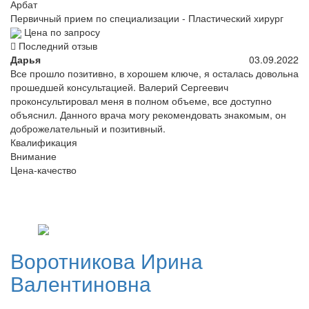
Арбат
Первичный прием по специализации - Пластический хирург
Цена по запросу
Последний отзыв
Дарья
03.09.2022
Все прошло позитивно, в хорошем ключе, я осталась довольна
прошедшей консультацией. Валерий Сергеевич
проконсультировал меня в полном объеме, все доступно
объяснил. Данного врача могу рекомендовать знакомым, он
доброжелательный и позитивный.
Квалификация
Внимание
Цена-качество
Воротникова
Ирина
Валентиновна