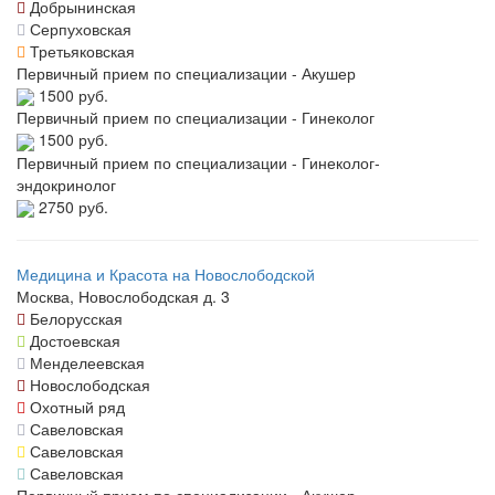
Добрынинская
Серпуховская
Третьяковская
Первичный прием по специализации - Акушер
1500 руб.
Первичный прием по специализации - Гинеколог
1500 руб.
Первичный прием по специализации - Гинеколог-
эндокринолог
2750 руб.
Медицина и Красота на Новослободской
Москва, Новослободская д. 3
Белорусская
Достоевская
Менделеевская
Новослободская
Охотный ряд
Савеловская
Савеловская
Савеловская