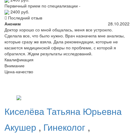
Первичный прием по специализации -
2400 руб.
Последний отзыв
Аноним
28.10.2022
Доктор хорошо со мной общалась, меня все устроило.
Сделала все, что было нужно. Врач назначила мне анализы,
которые сразу же взяла. Дала рекомендации, которые не
касаются медицинской сферы по проблеме, с которой я
обратился. Ждем результаты исследований.
Квалификация
Внимание
Цена-качество
Киселёва
Татьяна Юрьевна
Акушер
,
Гинеколог
,