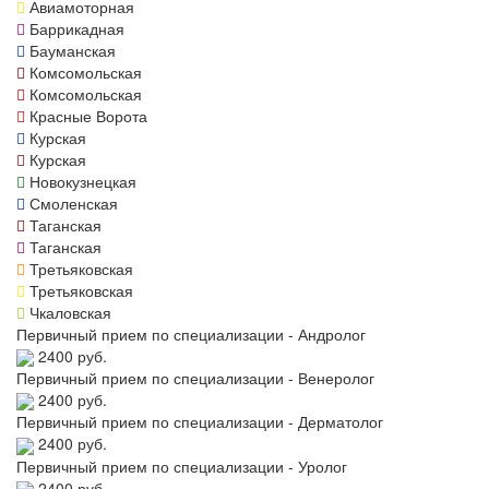
Авиамоторная
Баррикадная
Бауманская
Комсомольская
Комсомольская
Красные Ворота
Курская
Курская
Новокузнецкая
Смоленская
Таганская
Таганская
Третьяковская
Третьяковская
Чкаловская
Первичный прием по специализации - Андролог
2400 руб.
Первичный прием по специализации - Венеролог
2400 руб.
Первичный прием по специализации - Дерматолог
2400 руб.
Первичный прием по специализации - Уролог
2400 руб.