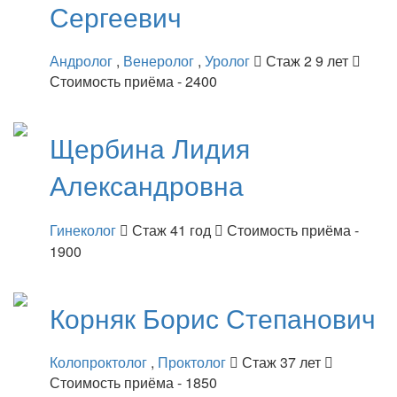
Сергеевич
Андролог
,
Венеролог
,
Уролог
Стаж 2 9 лет
Стоимость приёма - 2400
Щербина
Лидия
Александровна
Гинеколог
Стаж 41 год
Стоимость приёма -
1900
Корняк
Борис Степанович
Колопроктолог
,
Проктолог
Стаж 37 лет
Стоимость приёма - 1850