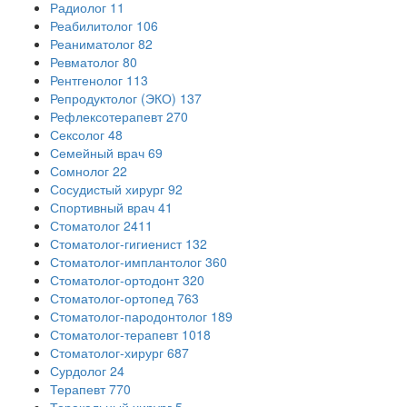
Радиолог
11
Реабилитолог
106
Реаниматолог
82
Ревматолог
80
Рентгенолог
113
Репродуктолог (ЭКО)
137
Рефлексотерапевт
270
Сексолог
48
Семейный врач
69
Сомнолог
22
Сосудистый хирург
92
Спортивный врач
41
Стоматолог
2411
Стоматолог-гигиенист
132
Стоматолог-имплантолог
360
Стоматолог-ортодонт
320
Стоматолог-ортопед
763
Стоматолог-пародонтолог
189
Стоматолог-терапевт
1018
Стоматолог-хирург
687
Сурдолог
24
Терапевт
770