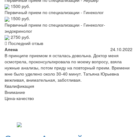
Первичный прием по специализации - Акушер
1500 руб.
Первичный прием по специализации - Гинеколог
1500 руб.
Первичный прием по специализации - Гинеколог-
эндокринолог
2750 руб.
Последний отзыв
Алена
24.10.2022
В принципе приемом я осталась довольна. Доктор меня
осмотрела, проконсультировала по моему вопросу, взяла
нужные анализы, потом приду на повторный преим. Времени
мне было уделено около 30-40 минут. Татьяна Юрьевна
вежливая, внимательная, заботливая.
Квалификация
Внимание
Цена-качество