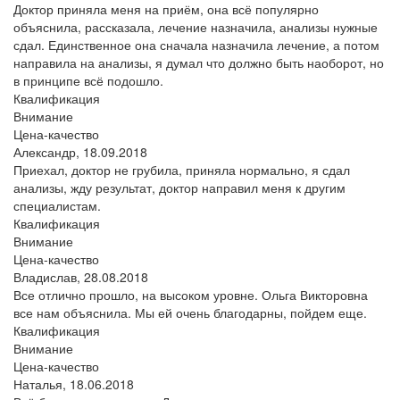
Доктор приняла меня на приём, она всё популярно
объяснила, рассказала, лечение назначила, анализы нужные
сдал. Единственное она сначала назначила лечение, а потом
направила на анализы, я думал что должно быть наоборот, но
в принципе всё подошло.
Квалификация
Внимание
Цена-качество
Александр,
18.09.2018
Приехал, доктор не грубила, приняла нормально, я сдал
анализы, жду результат, доктор направил меня к другим
специалистам.
Квалификация
Внимание
Цена-качество
Владислав,
28.08.2018
Все отлично прошло, на высоком уровне. Ольга Викторовна
все нам объяснила. Мы ей очень благодарны, пойдем еще.
Квалификация
Внимание
Цена-качество
Наталья,
18.06.2018