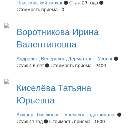
Пластический хирург
Стаж 23 года
Стоимость приёма - 0
Воротникова
Ирина
Валентиновна
Андролог
,
Венеролог
,
Дерматолог
,
Уролог
Стаж 4 6 лет
Стоимость приёма - 2400
Киселёва
Татьяна
Юрьевна
Акушер
,
Гинеколог
,
Гинеколог-эндокринолог
Стаж 41 год
Стоимость приёма - 1500