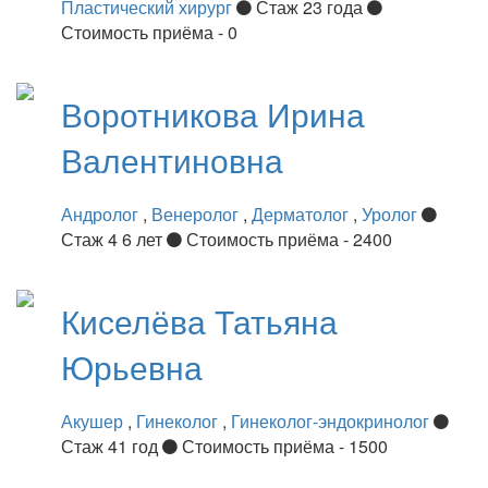
Пластический хирург
Стаж 23 года
Стоимость приёма - 0
Воротникова
Ирина
Валентиновна
Андролог
,
Венеролог
,
Дерматолог
,
Уролог
Стаж 4 6 лет
Стоимость приёма - 2400
Киселёва
Татьяна
Юрьевна
Акушер
,
Гинеколог
,
Гинеколог-эндокринолог
Стаж 41 год
Стоимость приёма - 1500