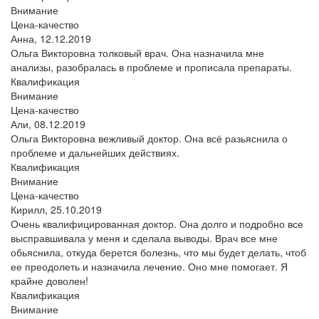
Внимание
Цена-качество
Анна,
12.12.2019
Ольга Викторовна толковый врач. Она назначила мне
анализы, разобралась в проблеме и прописала препараты.
Квалификация
Внимание
Цена-качество
Али,
08.12.2019
Ольга Викторовна вежливый доктор. Она всё разьяснила о
проблеме и дальнейших действиях.
Квалификация
Внимание
Цена-качество
Кирилл,
25.10.2019
Очень квалифицированная доктор. Она долго и подробно все
высправшивала у меня и сделала выводы. Врач все мне
обьяснила, откуда берется болезнь, что мы будет делать, чтоб
ее преодолеть и назначила лечение. Оно мне помогает. Я
крайне доволен!
Квалификация
Внимание