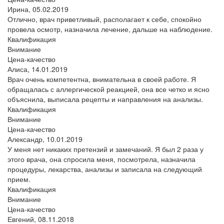
Ирина,
05.02.2019
Отлично, врач приветливый, располагает к себе, спокойно
провела осмотр, назначила лечение, дальше на наблюдение.
Квалификация
Внимание
Цена-качество
Алиса,
14.01.2019
Врач очень компетентна, внимательна в своей работе. Я
обращалась с аллергической реакцией, она все четко и ясно
объяснила, выписала рецепты и направления на анализы.
Квалификация
Внимание
Цена-качество
Александр,
10.01.2019
У меня нет никаких претензий и замечаний. Я был 2 раза у
этого врача, она спросила меня, посмотрела, назначила
процедуры, лекарства, анализы и записала на следующий
прием.
Квалификация
Внимание
Цена-качество
Евгений,
08.11.2018