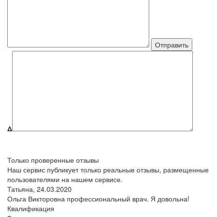
Δ
Только проверенные отзывы
Наш сервис публикует только реальные отзывы, размещенные
пользователями на нашем сервисе.
Татьяна,
24.03.2020
Ольга Викторовна профессиональный врач. Я довольна!
Квалификация