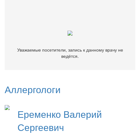
Уважаемые посетители, запись к данному врачу не
ведётся.
Уважаемые посетители, запись к данному врачу не
ведётся.
Аллергологи
Еременко
Валерий
Сергеевич