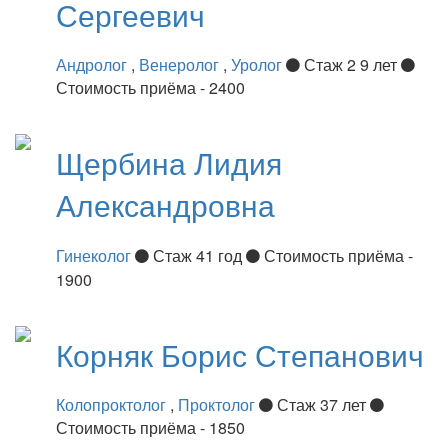
Сергеевич
Андролог
,
Венеролог
,
Уролог
Стаж 2 9 лет
Стоимость приёма - 2400
Щербина
Лидия
Александровна
Гинеколог
Стаж 41 год
Стоимость приёма -
1900
Корняк
Борис Степанович
Колопроктолог
,
Проктолог
Стаж 37 лет
Стоимость приёма - 1850