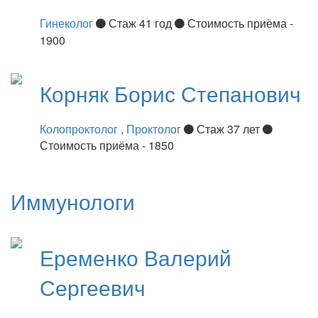
Гинеколог
Стаж 41 год
Стоимость приёма -
1900
Корняк
Борис Степанович
Колопроктолог
,
Проктолог
Стаж 37 лет
Стоимость приёма - 1850
Иммунологи
Еременко
Валерий
Сергеевич