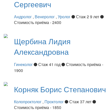
Сергеевич
Андролог
,
Венеролог
,
Уролог
Стаж 2 9 лет
Стоимость приёма - 2400
Щербина
Лидия
Александровна
Гинеколог
Стаж 41 год
Стоимость приёма -
1900
Корняк
Борис Степанович
Колопроктолог
,
Проктолог
Стаж 37 лет
Стоимость приёма - 1850