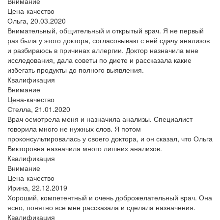
Внимание
Цена-качество
Ольга,
20.03.2020
Внимательный, общительный и открытый врач. Я не первый
раз была у этого доктора, согласовываю с ней сдачу анализов
и разбираюсь в причинах аллергии. Доктор назначила мне
исследования, дала советы по диете и рассказала какие
избегать продукты до полного выявления.
Квалификация
Внимание
Цена-качество
Стелла,
21.01.2020
Врач осмотрела меня и назначила анализы. Специалист
говорила много не нужных слов. Я потом
проконсультировалась у своего доктора, и он сказал, что Ольга
Викторовна назначила много лишних анализов.
Квалификация
Внимание
Цена-качество
Ирина,
22.12.2019
Хороший, компетентный и очень доброжелательный врач. Она
ясно, понятно все мне рассказала и сделала назначения.
Квалификация