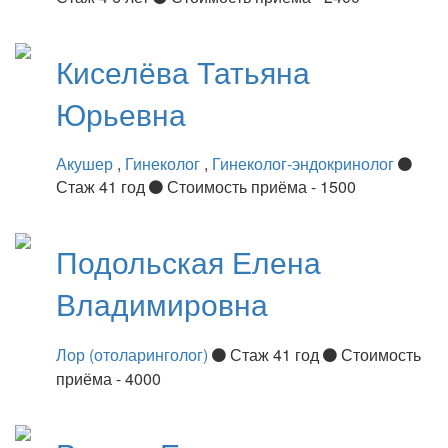
Киселёва
Татьяна
Юрьевна
Акушер
,
Гинеколог
,
Гинеколог-эндокринолог
Стаж 41 год
Стоимость приёма - 1500
Подольская
Елена
Владимировна
Лор (отоларинголог)
Стаж 41 год
Стоимость
приёма - 4000