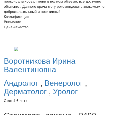
проконсультировал меня в полном объеме, все доступно
объяснил. Данного врача могу рекомендовать знакомым, он
доброжелательный и позитивный.
Квалификация
Внимание
Цена-качество
Воротникова
Ирина
Валентиновна
Андролог
,
Венеролог
,
Дерматолог
,
Уролог
Стаж 4 6 лет /
Стоимость приема - 2400