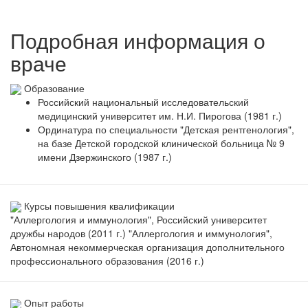
Подробная информация о
враче
Образование
Российский национальный исследовательский
медицинский университет им. Н.И. Пирогова (1981 г.)
Ординатура по специальности "Детская рентгенология",
на базе Детской городской клинической больница № 9
имени Дзержинского (1987 г.)
Курсы повышения квалификации
"Аллергология и иммунология", Российский университет
дружбы народов (2011 г.) "Аллергология и иммунология",
Автономная некоммерческая организация дополнительного
профессионального образования (2016 г.)
Опыт работы