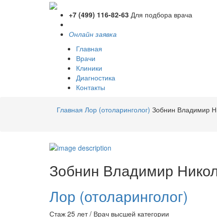
+7 (499) 116-82-63
Для подбора врача
Онлайн заявка
Главная
Врачи
Клиники
Диагностика
Контакты
Главная
Лор (отоларинголог)
Зобнин Владимир Н
Зобнин
Владимир Нико
Лор (отоларинголог)
Стаж 25 лет / Врач высшей категории