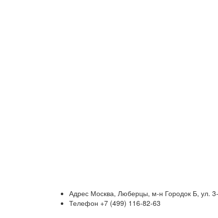
Адрес
Москва, Люберцы, м-н Городок Б, ул. 3
Телефон
+7 (499) 116-82-63