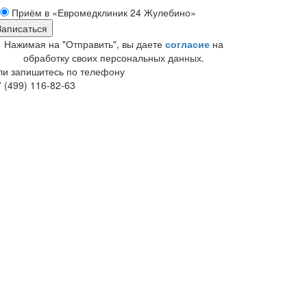
Приём в «Евромедклиник 24 Жулебино»
Нажимая на "Отправить", вы даете
согласие
на
обработку своих персональных данных.
ли запишитесь по телефону
 (499) 116-82-63