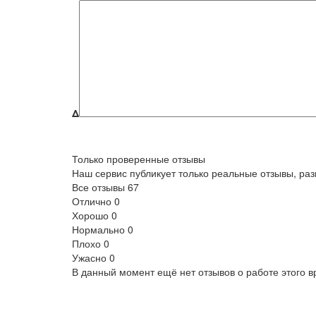
Δ
Только проверенные отзывы
Наш сервис публикует только реальные отзывы, р
Все отзывы
67
Отлично
0
Хорошо
0
Нормально
0
Плохо
0
Ужасно
0
В данный момент ещё нет отзывов о работе этого в