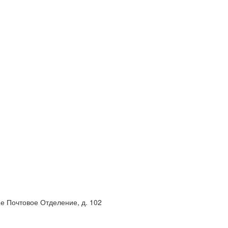
-е Почтовое Отделение, д. 102