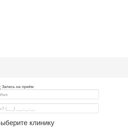
Запись на приём
ыберите клинику