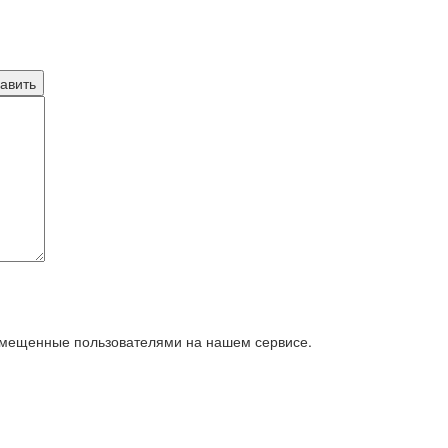
азмещенные пользователями на нашем сервисе.