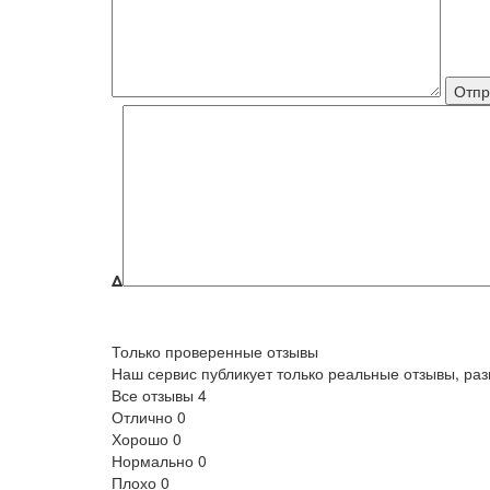
Δ
Только проверенные отзывы
Наш сервис публикует только реальные отзывы, р
Все отзывы
4
Отлично
0
Хорошо
0
Нормально
0
Плохо
0