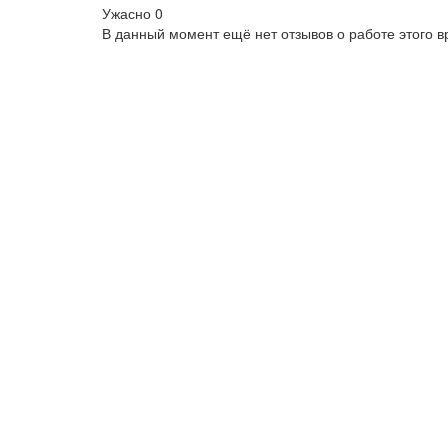
Ужасно
0
В данный момент ещё нет отзывов о работе этого в