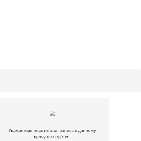
Уважаемые посетители, запись к данному
врачу не ведётся.