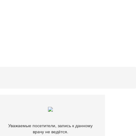
Уважаемые посетители, запись к данному
врачу не ведётся.